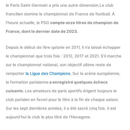
le Paris Saint-Germain a pris une autre dimension.Le club
francilien domine le championnat de France de football. À
l’heure actuelle, le PSG
compte onze titres de champion de
France, dont le dernier date de 2023.
Depuis le début de l’ère qatarie en 2011, il n’a laissé échapper
le championnat que trois fois : 2012, 2017 et 2021. S’il marche
sur le championnat national, son objectif ultime reste de
remporter
la Ligue des Champions
. Sur la scène européenne,
la formation parisienne
a enregistré quelques échecs
cuisants.
Les amateurs de paris sportifs érigent toujours le
club parisien en favori pour le titre à la fin de chaque saison.
Sur les sept dernières années, il a été sacré cinq fois. Il est
aujourd’hui le club le plus titré de l’Hexagone.