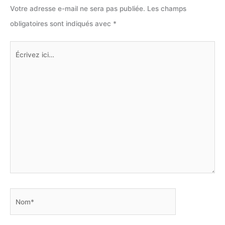
Votre adresse e-mail ne sera pas publiée.
Les champs
obligatoires sont indiqués avec
*
Écrivez
ici…
Nom*