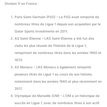
Division 1) en France :
Paris Saint-Germain (PSG) – Le PSG avait remporté de
nombreux titres de Ligue 1 depuis son acquisition par le
Qatar Sports Investments en 2011.
AS Saint-Étienne – L’AS Saint-Étienne a été l’un des
clubs les plus réussis de l’histoire de la Ligue 1,
remportant de nombreux titres dans les années 1960 et
1970.
AS Monaco – L’AS Monaco a également remporté
plusieurs titres de Ligue 1 au cours de son histoire,
notamment dans les années 1960 et plus récemment en
2017.
Olympique de Marseille (OM) – L’OM a un historique de
succès en Ligue 1, avec de nombreux titres à son actif.