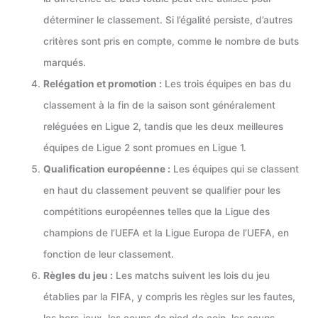
déterminer le classement. Si l’égalité persiste, d’autres
critères sont pris en compte, comme le nombre de buts
marqués.
Relégation et promotion :
Les trois équipes en bas du
classement à la fin de la saison sont généralement
reléguées en Ligue 2, tandis que les deux meilleures
équipes de Ligue 2 sont promues en Ligue 1.
Qualification européenne :
Les équipes qui se classent
en haut du classement peuvent se qualifier pour les
compétitions européennes telles que la Ligue des
champions de l’UEFA et la Ligue Europa de l’UEFA, en
fonction de leur classement.
Règles du jeu :
Les matchs suivent les lois du jeu
établies par la FIFA, y compris les règles sur les fautes,
les hors-jeux, les coups de pied de coin, les coups