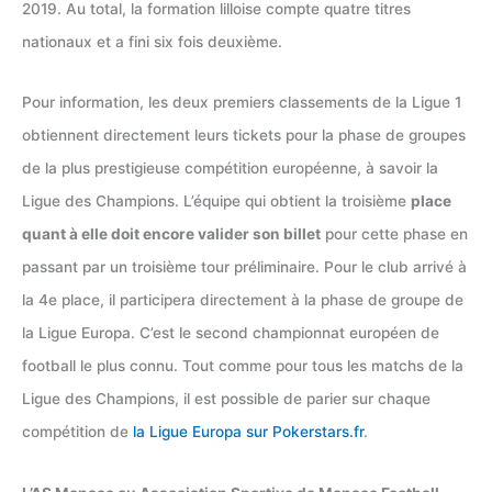
2019. Au total, la formation lilloise compte quatre titres
nationaux et a fini six fois deuxième.
Pour information, les deux premiers classements de la Ligue 1
obtiennent directement leurs tickets pour la phase de groupes
de la plus prestigieuse compétition européenne, à savoir la
Ligue des Champions. L’équipe qui obtient la troisième
place
quant à elle doit encore valider son billet
pour cette phase en
passant par un troisième tour préliminaire. Pour le club arrivé à
la 4e place, il participera directement à la phase de groupe de
la Ligue Europa. C’est le second championnat européen de
football le plus connu. Tout comme pour tous les matchs de la
Ligue des Champions, il est possible de parier sur chaque
compétition de
la Ligue Europa sur Pokerstars.fr
.