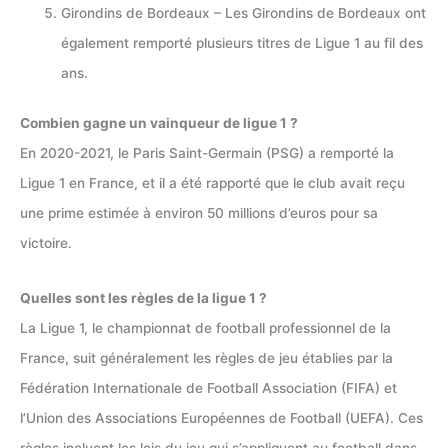
Girondins de Bordeaux – Les Girondins de Bordeaux ont
également remporté plusieurs titres de Ligue 1 au fil des
ans.
Combien gagne un vainqueur de ligue 1 ?
En 2020-2021, le Paris Saint-Germain (PSG) a remporté la
Ligue 1 en France, et il a été rapporté que le club avait reçu
une prime estimée à environ 50 millions d’euros pour sa
victoire.
Quelles sont les règles de la ligue 1 ?
La Ligue 1, le championnat de football professionnel de la
France, suit généralement les règles de jeu établies par la
Fédération Internationale de Football Association (FIFA) et
l’Union des Associations Européennes de Football (UEFA). Ces