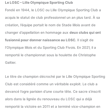
Le LOSC – Lille Olympique Sporting Club
Fondé en 1944, le LOSC ou Lille Olympique Sporting Club a
acquis le statut de club professionnel un an plus tard. À sa
création, l’équipe portait le nom de Stade lillois avant de
changer d’appellation en hommage aux
deux clubs qui ont
fusionné pour donner naissance au LOSC.
Il s’agit de
l’Olympique lillois et du Sporting Club Fivois. En 2021, il a
remporté le championnat sous la houlette de Christophe
Galtier.
Le titre de champion décroché par le Lille Olympique Sporting
Club est considéré comme un véritable exploit. Le club a
devancé l’ogre parisien d’une courte tête. Ce sacre s’inscrit
alors dans la lignée du renouveau du LOSC qui a déjà
remporté la victoire en 2011 et a terminé vice-champion en