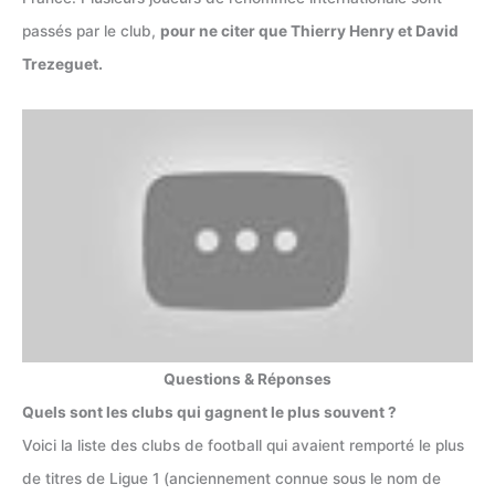
passés par le club,
pour ne citer que Thierry Henry et David
Trezeguet.
Questions & Réponses
Quels sont les clubs qui gagnent le plus souvent ?
Voici la liste des clubs de football qui avaient remporté le plus
de titres de Ligue 1 (anciennement connue sous le nom de