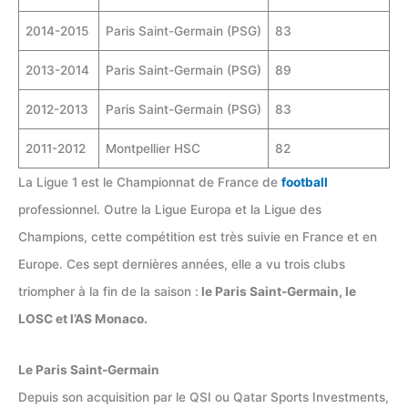
2014-2015
Paris Saint-Germain (PSG)
83
2013-2014
Paris Saint-Germain (PSG)
89
2012-2013
Paris Saint-Germain (PSG)
83
2011-2012
Montpellier HSC
82
La Ligue 1 est le Championnat de France de
football
professionnel. Outre la Ligue Europa et la Ligue des
Champions, cette compétition est très suivie en France et en
Europe. Ces sept dernières années, elle a vu trois clubs
triompher à la fin de la saison :
le Paris Saint-Germain, le
LOSC et l’AS Monaco.
Le Paris Saint-Germain
Depuis son acquisition par le QSI ou Qatar Sports Investments,