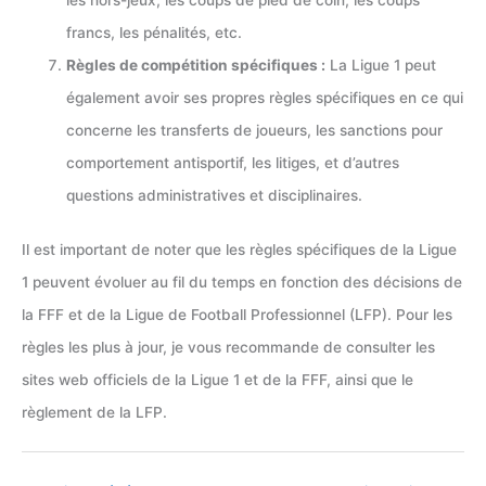
francs, les pénalités, etc.
Règles de compétition spécifiques :
La Ligue 1 peut
également avoir ses propres règles spécifiques en ce qui
concerne les transferts de joueurs, les sanctions pour
comportement antisportif, les litiges, et d’autres
questions administratives et disciplinaires.
Il est important de noter que les règles spécifiques de la Ligue
1 peuvent évoluer au fil du temps en fonction des décisions de
la FFF et de la Ligue de Football Professionnel (LFP). Pour les
règles les plus à jour, je vous recommande de consulter les
sites web officiels de la Ligue 1 et de la FFF, ainsi que le
règlement de la LFP.