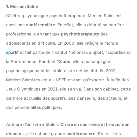
1. Meriem Salmi
Célèbre psychologue psychothérapeute, Meriem Salmi est
aussi une
conférencière
. En effet, elle a débuté sa carrière
professionnelle en tant que
psychothérapeute
des
adolescents en difficulté. En 2000, elle intègre le monde
sportif
et fait partie de l’Institut National du Sport, l’Expertise et
la Performance. Pendant
13 ans,
elle a accompagné
psychologiquement les athlètes de cet institut. En 2017,
Meriem Salmi revient à l’INSEP en tant qu’experte. À la fin des
Jeux Olympiques en 2021, elle s’en va. Dans son cabinet, cette
dernière accueille des sportifs, des danseurs, des acteurs, et
des personnalités politiques.
Auteure d’un livre intitulé «
Croire en ses rêves et trouver son
chemin
», elle est une grande
conférencière
. Elle est très