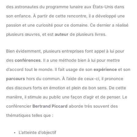
des astronautes du programme lunaire aux États-Unis dans
son enfance. À partir de cette rencontre, il a développé une
passion et une curiosité pour ce domaine. Ce dernier a réalisé
plusieurs œuvres, et est
auteur
de plusieurs livres.
Bien évidemment, plusieurs entreprises font appel à lui pour
des
conférences
. Il a une méthode bien à lui pour mettre
d’accord tout le monde. Il fait usage de son
expérience
et son
parcours
hors du commun. À l’aide de ceux-ci, il prononce
des discours forts en émotion et plein de bon sens. De cette
manière, il stimule au public une façon d’agir et de penser. Le
conférencier
Bertrand Piccard
aborde très souvent des
thématiques telles que :
L’atteinte d’objectif