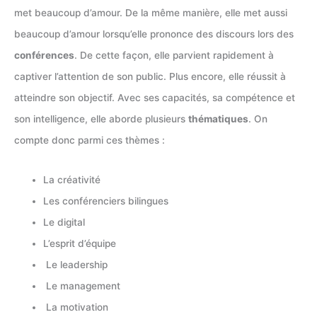
met beaucoup d’amour. De la même manière, elle met aussi
beaucoup d’amour lorsqu’elle prononce des discours lors des
conférences
. De cette façon, elle parvient rapidement à
captiver l’attention de son public. Plus encore, elle réussit à
atteindre son objectif. Avec ses capacités, sa compétence et
son intelligence, elle aborde plusieurs
thématiques
. On
compte donc parmi ces thèmes :
La créativité
Les conférenciers bilingues
Le digital
L’esprit d’équipe
Le leadership
Le management
La motivation