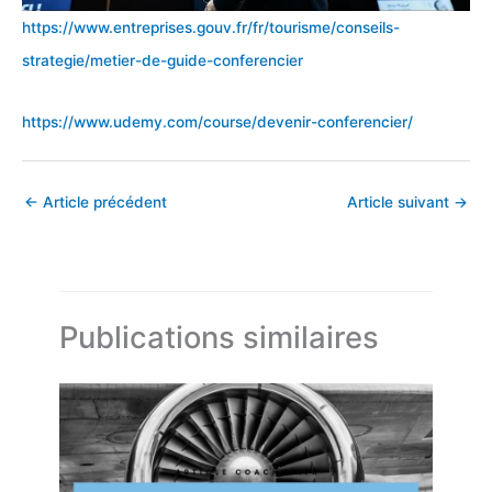
https://www.entreprises.gouv.fr/fr/tourisme/conseils-
strategie/metier-de-guide-conferencier
https://www.udemy.com/course/devenir-conferencier/
←
Article précédent
Article suivant
→
Publications similaires