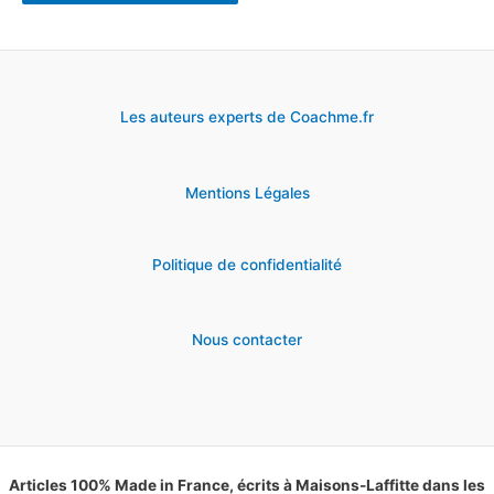
Les auteurs experts de Coachme.fr
Mentions Légales
Politique de confidentialité
Nous contacter
Articles 100% Made in France, écrits à Maisons-Laffitte dans les