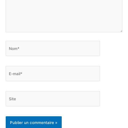
Nom*
E-
mail*
Site