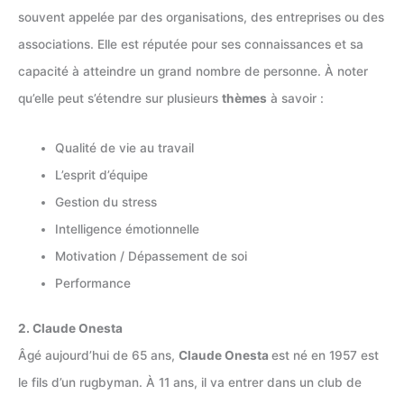
souvent appelée par des organisations, des entreprises ou des
associations. Elle est réputée pour ses connaissances et sa
capacité à atteindre un grand nombre de personne. À noter
qu’elle peut s’étendre sur plusieurs
thèmes
à savoir :
Qualité de vie au travail
L’esprit d’équipe
Gestion du stress
Intelligence émotionnelle
Motivation / Dépassement de soi
Performance
2. Claude Onesta
Âgé aujourd’hui de 65 ans,
Claude Onesta
est né en 1957 est
le fils d’un rugbyman. À 11 ans, il va entrer dans un club de