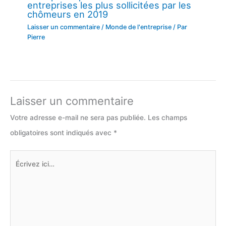
entreprises les plus sollicitées par les
chômeurs en 2019
Laisser un commentaire
/
Monde de l'entreprise
/ Par
Pierre
Laisser un commentaire
Votre adresse e-mail ne sera pas publiée.
Les champs
obligatoires sont indiqués avec
*
Écrivez
ici…