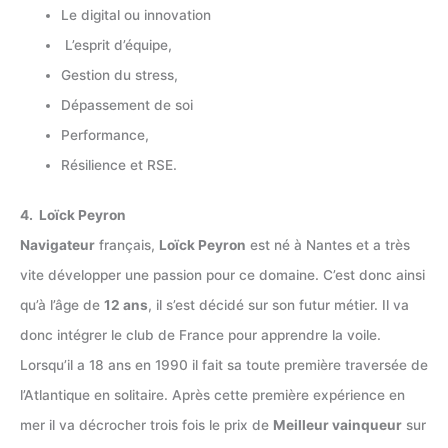
Le digital ou innovation
L’esprit d’équipe,
Gestion du stress,
Dépassement de soi
Performance,
Résilience et RSE.
4. Loïck Peyron
Navigateur
français,
Loïck Peyron
est né à Nantes et a très
vite développer une passion pour ce domaine. C’est donc ainsi
qu’à l’âge de
12 ans
, il s’est décidé sur son futur métier. Il va
donc intégrer le club de France pour apprendre la voile.
Lorsqu’il a 18 ans en 1990 il fait sa toute première traversée de
l’Atlantique en solitaire. Après cette première expérience en
mer il va décrocher trois fois le prix de
Meilleur vainqueur
sur