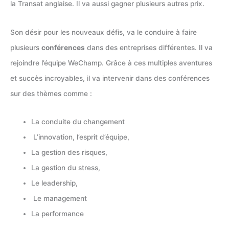
la Transat anglaise. Il va aussi gagner plusieurs autres prix.
Son désir pour les nouveaux défis, va le conduire à faire
plusieurs
conférences
dans des entreprises différentes. Il va
rejoindre l’équipe WeChamp. Grâce à ces multiples aventures
et succès incroyables, il va intervenir dans des conférences
sur des thèmes comme :
La conduite du changement
L’innovation, l’esprit d’équipe,
La gestion des risques,
La gestion du stress,
Le leadership,
Le management
La performance