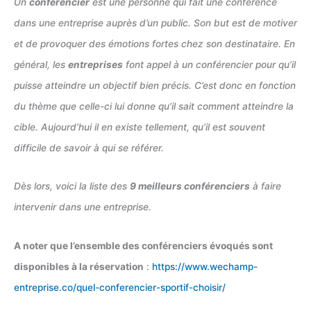
Un
conférencier
est une personne qui fait une conférence
dans une entreprise auprès d’un public. Son but est de motiver
et de provoquer des émotions fortes chez son destinataire. En
général, les
entreprises
font appel à un conférencier pour qu’il
puisse atteindre un objectif bien précis. C’est donc en fonction
du thème que celle-ci lui donne qu’il sait comment atteindre la
cible. Aujourd’hui il en existe tellement, qu’il est souvent
difficile de savoir à qui se référer.
Dès lors, voici la liste des
9 meilleurs conférenciers
à faire
intervenir dans une entreprise.
A noter que l’ensemble des conférenciers évoqués sont
disponibles à la réservation
:
https://www.wechamp-
entreprise.co/quel-conferencier-sportif-choisir/