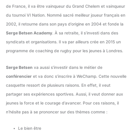
de France, il va être vainqueur du Grand Chelem et vainqueur
du tournoi VI Nation. Nommé sacré meilleur joueur français en
2002, il retourne dans son pays d’origine en 2004 et fonde la
Serge Betsen Academy
. À sa retraite, il s’investi dans des
syndicats et organisations. Il va par ailleurs crée en 2015 un
programme de coaching de rugby pour les jeunes à Londres.
Serge Betsen
va aussi s’investir dans le métier de
conférencier
et va donc s’inscrire à WeChamp. Cette nouvelle
casquette ressort de plusieurs raisons. En effet, il veut
partager ses expériences sportives. Aussi, il veut donner aux
jeunes la force et le courage d’avancer. Pour ces raisons, il
n’hésite pas à se prononcer sur des thèmes comme :
Le bien être