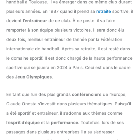
handball à Toulouse. Il va émerger dans ce même club durant
plusieurs années. En 1987 quand il prend sa
retraite
sportive, il
devient
l’entraîneur
de ce club. À ce poste, il va faire
remporter à son équipe plusieurs victoires. Il sera donc élu
deux fois, meilleur entraîneur de l’année par la Fédération
internationale de handball. Après sa retraite, il est resté dans
le domaine sportif. Il est donc chargé de la haute performance
sportive qui se jouera en 2024 à Paris. Ceci est dans le cadre
des
Jeux Olympiques
.
En tant que l’un des plus grands
conférenciers
de l’Europe,
Claude Onesta s’investit dans plusieurs thématiques. Puisqu’il
a été sportif et entraîneur, il s’adonne aux thèmes comme
l’esprit d’équipe
et la
performance
. Toutefois, lors de ses
passages dans plusieurs entreprises il a su s’adresser