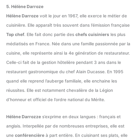
5. Hélène Darroze
Hélène Darroze
voit le jour en 1967, elle exerce le métier de
cuisinière. Elle apparaît très souvent dans l’émission française
Top chef
. Elle fait donc partie des
chefs cuisiniers
les plus
médiatisés en France. Née dans une famille passionnée par la
cuisine, elle représente ainsi la 4e génération de restaurateur.
Celle-ci fait de la gestion hôtelière pendant 3 ans dans le
restaurant gastronomique du chef Alain Ducasse. En 1995
quand elle reprend l’auberge familiale, elle enchaine les
réussites. Elle est notamment chevalière de la Légion
d’honneur et officiel de l’ordre national du Mérite.
Hélène Darrozze
s’exprime en deux langues : français et
anglais. Interpellée par de nombreuses entreprises, elle est
une
conférencière
à part entière. En cuisinant ses plats, elle