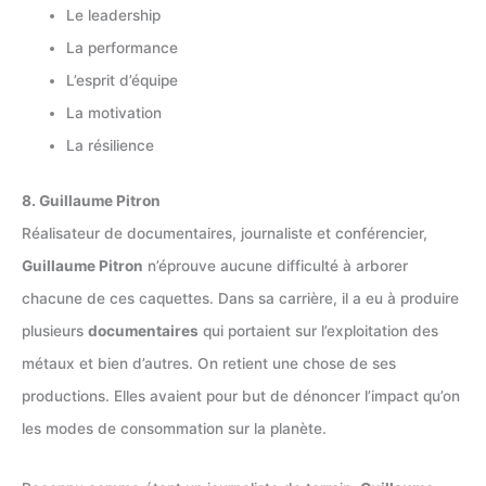
Le leadership
La performance
L’esprit d’équipe
La motivation
La résilience
8. Guillaume Pitron
Réalisateur de documentaires, journaliste et conférencier,
Guillaume Pitron
n’éprouve aucune difficulté à arborer
chacune de ces caquettes. Dans sa carrière, il a eu à produire
plusieurs
documentaires
qui portaient sur l’exploitation des
métaux et bien d’autres. On retient une chose de ses
productions. Elles avaient pour but de dénoncer l’impact qu’on
les modes de consommation sur la planète.