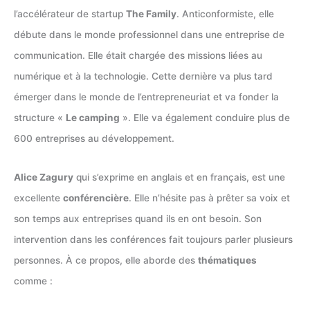
l’accélérateur de startup
The Family
. Anticonformiste, elle
débute dans le monde professionnel dans une entreprise de
communication. Elle était chargée des missions liées au
numérique et à la technologie. Cette dernière va plus tard
émerger dans le monde de l’entrepreneuriat et va fonder la
structure «
Le camping
». Elle va également conduire plus de
600 entreprises au développement.
Alice Zagury
qui s’exprime en anglais et en français, est une
excellente
conférencière
. Elle n’hésite pas à prêter sa voix et
son temps aux entreprises quand ils en ont besoin. Son
intervention dans les conférences fait toujours parler plusieurs
personnes. À ce propos, elle aborde des
thématiques
comme :