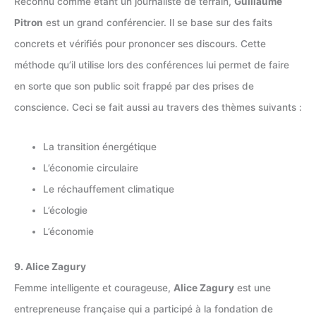
Reconnu comme étant un journaliste de terrain,
Guillaume
Pitron
est un grand conférencier. Il se base sur des faits
concrets et vérifiés pour prononcer ses discours. Cette
méthode qu’il utilise lors des conférences lui permet de faire
en sorte que son public soit frappé par des prises de
conscience. Ceci se fait aussi au travers des thèmes suivants :
La transition énergétique
L’économie circulaire
Le réchauffement climatique
L’écologie
L’économie
9. Alice Zagury
Femme intelligente et courageuse,
Alice Zagury
est une
entrepreneuse française qui a participé à la fondation de