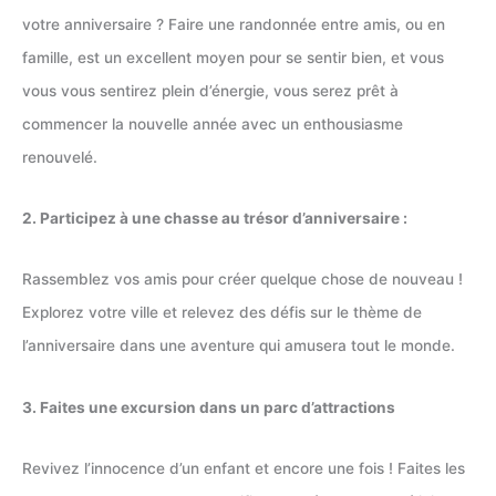
votre anniversaire ? Faire une randonnée entre amis, ou en
famille, est un excellent moyen pour se sentir bien, et vous
vous vous sentirez plein d’énergie, vous serez prêt à
commencer la nouvelle année avec un enthousiasme
renouvelé.
2. Participez à une chasse au trésor d’anniversaire :
Rassemblez vos amis pour créer quelque chose de nouveau !
Explorez votre ville et relevez des défis sur le thème de
l’anniversaire dans une aventure qui amusera tout le monde.
3. Faites une excursion dans un parc d’attractions
Revivez l’innocence d’un enfant et encore une fois ! Faites les