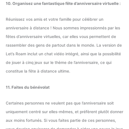
10. Organisez une fantastique fête d’anniversaire virtuelle :
Réunissez vos amis et votre famille pour célébrer un
anniversaire à distance ! Nous sommes impressionnés par les
fêtes d’anniversaire virtuelles, car elles vous permettent de
rassembler des gens de partout dans le monde. La version de
Let’s Roam inclut un chat vidéo intégré, ainsi que la possibilité
de jouer à cinq jeux sur le thème de l’anniversaire, ce qui
constitue la fête à distance ultime.
11. Faites du bénévolat
Certaines personnes ne veulent pas que l’anniversaire soit
uniquement centré sur elles-mêmes, et préfèrent plutôt donner
aux moins fortunés. Si vous faites partie de ces personnes,