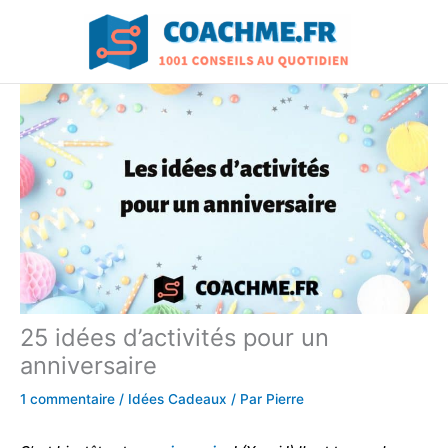
Aller
au
contenu
25 idées d’activités pour un
anniversaire
1 commentaire
/
Idées Cadeaux
/ Par
Pierre