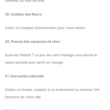
célébrez au clair de lune.
19. Cueillez des fleurs :
Créez un bouquet d’anniversaire pour vous-même.
20. Prenez des vacances de rêve :
Quel est l’intérêt ? Le jour de votre mariage vous donne la
raison parfaite pour partir en voyage.
21. Une sortie culturelle
Visitez un musée, assistez à un événement ou admirez l’art
étonnant de votre ville.