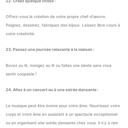
22. Créez quelque chose :
Offrez-vous la création de votre propre chef-d’œuvre.
Peignez, dessinez, fabriquez des bijoux. Laissez libre cours à
votre créativité.
23. Passez une journée relaxante à la maison :
Buvez au lit, mangez au lit ou faites une sieste sans vous
sentir coupable !
24. Allez à un concert ou à une soirée dansante :
La musique peut être bonne pour votre âme. Nourrissez votre
corps et votre âme en assistant à un spectacle exceptionnel
ou en organisant une soirée dansante chez vous. Il n’y a rien