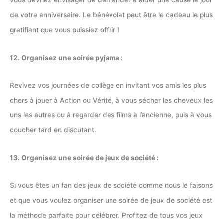
vous devriez envisager de demander à aider une cause le jour
de votre anniversaire. Le bénévolat peut être le cadeau le plus
gratifiant que vous puissiez offrir !
12. Organisez une soirée pyjama :
Revivez vos journées de collège en invitant vos amis les plus
chers à jouer à Action ou Vérité, à vous sécher les cheveux les
uns les autres ou à regarder des films à l’ancienne, puis à vous
coucher tard en discutant.
13. Organisez une soirée de jeux de société :
Si vous êtes un fan des jeux de société comme nous le faisons
et que vous voulez organiser une soirée de jeux de société est
la méthode parfaite pour célébrer. Profitez de tous vos jeux