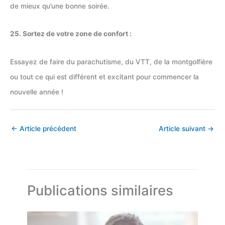
de mieux qu’une bonne soirée.
25. Sortez de votre zone de confort :
Essayez de faire du parachutisme, du VTT, de la montgolfière
ou tout ce qui est différent et excitant pour commencer la
nouvelle année !
←
Article précédent
Article suivant
→
Publications similaires