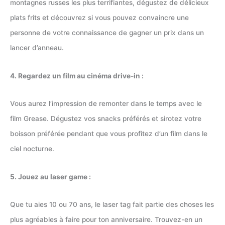
montagnes russes les plus terrifiantes, dégustez de délicieux
plats frits et découvrez si vous pouvez convaincre une
personne de votre connaissance de gagner un prix dans un
lancer d’anneau.
4. Regardez un film au cinéma drive-in :
Vous aurez l’impression de remonter dans le temps avec le
film Grease. Dégustez vos snacks préférés et sirotez votre
boisson préférée pendant que vous profitez d’un film dans le
ciel nocturne.
5. Jouez au laser game :
Que tu aies 10 ou 70 ans, le laser tag fait partie des choses les
plus agréables à faire pour ton anniversaire. Trouvez-en un