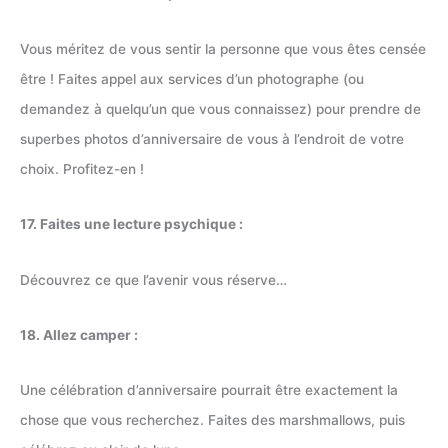
Vous méritez de vous sentir la personne que vous êtes censée
être ! Faites appel aux services d’un photographe (ou
demandez à quelqu’un que vous connaissez) pour prendre de
superbes photos d’anniversaire de vous à l’endroit de votre
choix. Profitez-en !
17. Faites une lecture psychique :
Découvrez ce que l’avenir vous réserve…
18. Allez camper :
Une célébration d’anniversaire pourrait être exactement la
chose que vous recherchez. Faites des marshmallows, puis