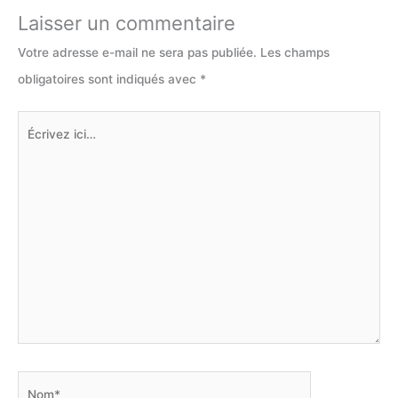
Laisser un commentaire
Votre adresse e-mail ne sera pas publiée.
Les champs
obligatoires sont indiqués avec
*
Écrivez
ici…
Nom*