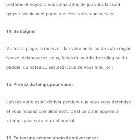
préférés et voyez si vos camarades de jeu vous laissent
gagner simplement parce que c’est votre anniversaire.
14. Se baigner
Visitez la plage, le réservoir, la rivière ou le lac de votre région.
Nagez, éclaboussez-vous, faites du paddle boarding ou du
paddle, du bateau… assurez-vous de vous mouiller !
15. Prenez du temps pour vous :
Laissez votre esprit dériver pendant que vous vous détendez
et vous relaxez complètement. C’est ce qu’on appelle le
« temps pour soi » et c’est crucial.
16. Faites une séance photo d’anniversaire :