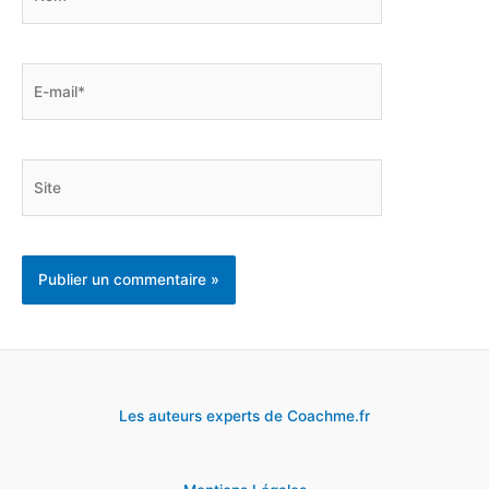
E-
mail*
Site
Les auteurs experts de Coachme.fr