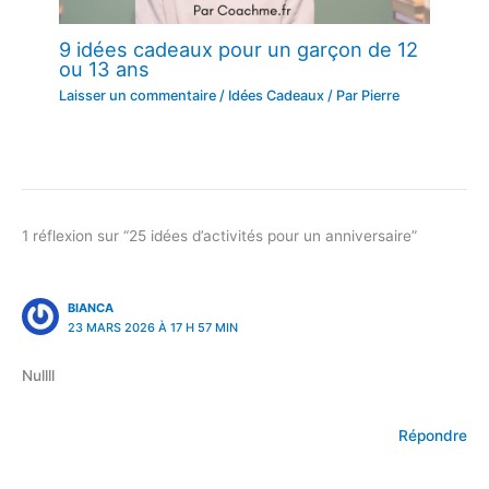
9 idées cadeaux pour un garçon de 12
ou 13 ans
Laisser un commentaire
/
Idées Cadeaux
/ Par
Pierre
1 réflexion sur “25 idées d’activités pour un anniversaire”
BIANCA
23 MARS 2026 À 17 H 57 MIN
Nullll
Répondre