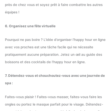
près de chez vous et soyez prêt à faire combattre les autres
équipes !
6. Organisez une fête virtuelle
Pourquoi ne pas boire ? L’idée d’organiser l’happy hour en ligne
avec vos proches est une tâche facile qui ne nécessite
pratiquement aucune préparation. Jetez un œil au guide des
boissons et des cocktails de l’happy hour en ligne.
7. Détendez-vous et chouchoutez-vous avec une journée de
spa :
Faites-vous plaisir ! Faites-vous masser, faites-vous faire les
ongles ou portez le masque parfait pour le visage. Détendez-