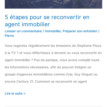
5 étapes pour se reconvertir en
agent immobilier
Laisser un commentaire
/
Immobilier
,
Préparer son entretien
/
Pierre
Vous regardez régulièrement les émissions de Stephane Plaza
à la TV ? et vous réfléchissez à devenir ou vous reconvertir en
agent immobilier ? Pas de panique, nous avons compilé toute
les informations nécessaires, afin de pouvoir intégrer un
groupe d’agences immobilières comme Orpi, Guy Hoquet ou
encore Century 21. Comment se reconvertir en agent
5
Lire la suite »
étapes