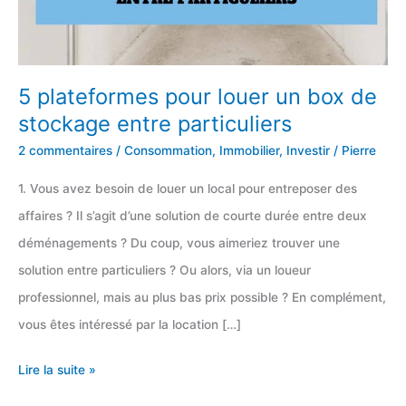
5 plateformes pour louer un box de
stockage entre particuliers
2 commentaires
/
Consommation
,
Immobilier
,
Investir
/
Pierre
1. Vous avez besoin de louer un local pour entreposer des
affaires ? Il s’agit d’une solution de courte durée entre deux
déménagements ? Du coup, vous aimeriez trouver une
solution entre particuliers ? Ou alors, via un loueur
professionnel, mais au plus bas prix possible ? En complément,
vous êtes intéressé par la location […]
5
Lire la suite »
plateformes