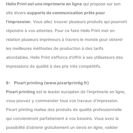
Hello Print est une imprimerie en ligne
qui propose sur son
site divers
supports de communication prêts pour
l’impression
. Vous allez trouver plusieurs produits qui pourront
répondre à vos attentes. Pour ce faire Hello Print met en
relation plusieurs imprimeurs à travers le monde pour obtenir
les meilleures méthodes de production à des tarifs
abordables. Hello Print s’efforce d’offrir à ses utilisateurs des
impressions de qualité à des prix très compétitifs.
8- Pixart printing (www.pixartprintig.fr)
Pixart printing
est le leader européen de l’imprimerie en ligne,
vous pouvez y commander tous vos travaux d’impression.
Pixart printing réalise des produits de qualité professionnelle
qui conviendront parfaitement à vos besoins. Vous avez la
possibilité d’obtenir gratuitement un devis en ligne, valider