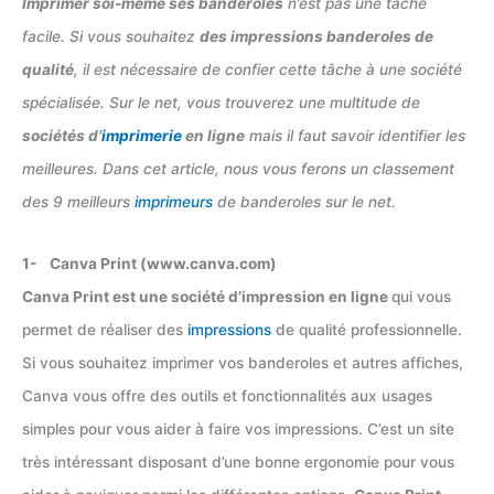
Imprimer soi-même ses banderoles
n’est pas une tâche
facile. Si vous souhaitez
des impressions banderoles de
qualité
, il est nécessaire de confier cette tâche à une société
spécialisée. Sur le net, vous trouverez une multitude de
sociétés d’
imprimerie
en ligne
mais il faut savoir identifier les
meilleures. Dans cet article, nous vous ferons un classement
des 9 meilleurs
imprimeurs
de banderoles sur le net.
1- Canva Print (www.canva.com)
Canva Print est une société d’impression en ligne
qui vous
permet de réaliser des
impressions
de qualité professionnelle.
Si vous souhaitez imprimer vos banderoles et autres affiches,
Canva vous offre des outils et fonctionnalités aux usages
simples pour vous aider à faire vos impressions. C’est un site
très intéressant disposant d’une bonne ergonomie pour vous