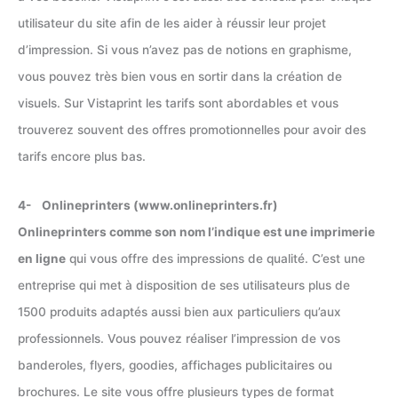
utilisateur du site afin de les aider à réussir leur projet
d’impression. Si vous n’avez pas de notions en graphisme,
vous pouvez très bien vous en sortir dans la création de
visuels. Sur Vistaprint les tarifs sont abordables et vous
trouverez souvent des offres promotionnelles pour avoir des
tarifs encore plus bas.
4- Onlineprinters (www.onlineprinters.fr)
Onlineprinters comme son nom l’indique est une imprimerie
en ligne
qui vous offre des impressions de qualité. C’est une
entreprise qui met à disposition de ses utilisateurs plus de
1500 produits adaptés aussi bien aux particuliers qu’aux
professionnels. Vous pouvez réaliser l’impression de vos
banderoles, flyers, goodies, affichages publicitaires ou
brochures. Le site vous offre plusieurs types de format