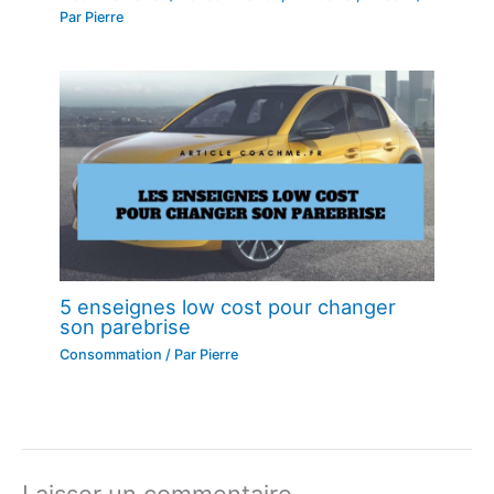
Par
Pierre
5 enseignes low cost pour changer
son parebrise
Consommation
/ Par
Pierre
Laisser un commentaire