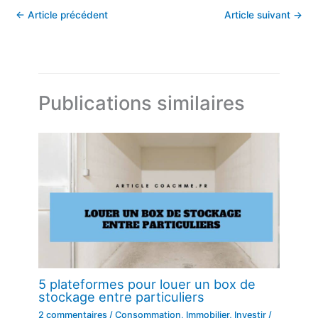
←
Article précédent
Article suivant
→
Publications similaires
5 plateformes pour louer un box de
stockage entre particuliers
2 commentaires
/
Consommation
,
Immobilier
,
Investir
/