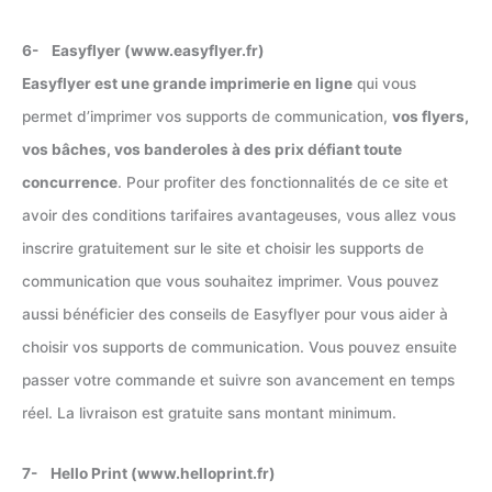
6- Easyflyer (www.easyflyer.fr)
Easyflyer est une grande imprimerie en ligne
qui vous
permet d’imprimer vos supports de communication,
vos flyers,
vos bâches, vos banderoles à des prix défiant toute
concurrence
. Pour profiter des fonctionnalités de ce site et
avoir des conditions tarifaires avantageuses, vous allez vous
inscrire gratuitement sur le site et choisir les supports de
communication que vous souhaitez imprimer. Vous pouvez
aussi bénéficier des conseils de Easyflyer pour vous aider à
choisir vos supports de communication. Vous pouvez ensuite
passer votre commande et suivre son avancement en temps
réel. La livraison est gratuite sans montant minimum.
7- Hello Print (www.helloprint.fr)