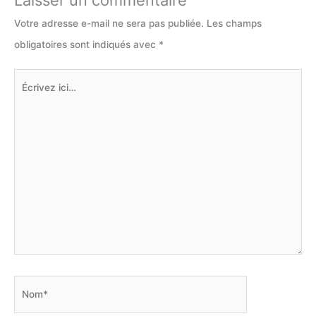
Votre adresse e-mail ne sera pas publiée.
Les champs
obligatoires sont indiqués avec
*
Écrivez
ici…
Nom*