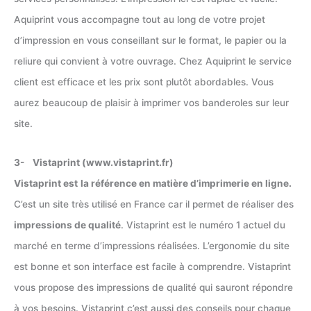
Aquiprint vous accompagne tout au long de votre projet
d’impression en vous conseillant sur le format, le papier ou la
reliure qui convient à votre ouvrage. Chez Aquiprint le service
client est efficace et les prix sont plutôt abordables. Vous
aurez beaucoup de plaisir à imprimer vos banderoles sur leur
site.
3- Vistaprint (www.vistaprint.fr)
Vistaprint est
la référence en matière d’imprimerie en ligne.
C’est un site très utilisé en France car il permet de réaliser des
impressions de qualité
. Vistaprint est le numéro 1 actuel du
marché en terme d’impressions réalisées. L’ergonomie du site
est bonne et son interface est facile à comprendre. Vistaprint
vous propose des impressions de qualité qui sauront répondre
à vos besoins. Vistaprint c’est aussi des conseils pour chaque