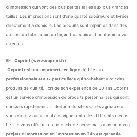
d’impression qui vont des plus petites tailles aux plus grandes
tailles. Les impressions sont d’une qualité supérieure et livrées
directement à domicile. Les produits sont imprimés dans des
ateliers de fabrication de façon très rapide et conforme à vos
attentes.
5- Ooprint (www.ooprint.fr)
Ooprint est une imprimerie en ligne
dédiée aux
professionnels et aux particuliers
qui souhaitent avoir des
produits de qualité. Fort de son expérience de 20 ans Ooprint
est un service d’impression de produits personnalisés qui sont
conçues rapidement. L’interface du site est très agréable et
vous n’aurez aucun mal à naviguer entre les différents menus.
Le site vous offre un grand choix de personnalisation pour vos
projets d’impression et l’impression en 24h est garantie.