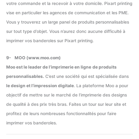
votre commande et la recevoir à votre domicile. Pixart printing
vise en particulier les agences de communication et les PME.
Vous y trouverez un large panel de produits personnalisables
sur tout type d’objet. Vous n’aurez donc aucune difficulté à
imprimer vos banderoles sur Pixart printing.
9- MOO (www.moo.com)
Moo est le leader de l’imprimerie en ligne
de produits
personnalisables.
C’est une société qui est spécialisée dans
le design et l’impression digitale
. La plateforme Moo a pour
objectif de mettre sur le marché de l’imprimerie des designs
de qualité à des prix très bras. Faites un tour sur leur site et
profitez de leurs nombreuses fonctionnalités pour faire
imprimer vos banderoles.