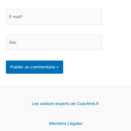
E-
mail*
Site
Les auteurs experts de Coachme.fr
Mentions Légales