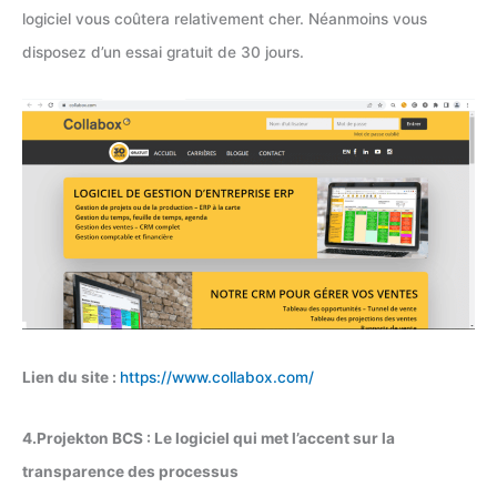
logiciel vous coûtera relativement cher. Néanmoins vous
disposez d’un essai gratuit de 30 jours.
Lien du site :
https://www.collabox.com/
4.Projekton BCS : Le logiciel qui met l’accent sur la
transparence des processus