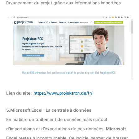
l’avancement du projet grâce aux informations importées.
Lien du site :
https://www.projektron.de/fr/
5.Microsoft Excel : La centrale à données
En matière de traitement de données mais surtout
d’importations et d’exportations de ces données,
Microsoft
Excel
reste un incontournable. Ce logiciel permet de brasser