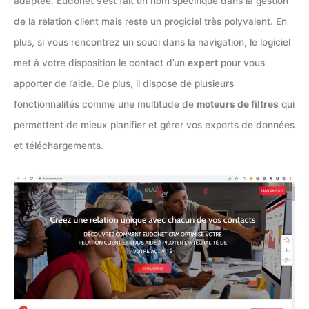
adaptée. Eudonet s’est fait un nom spécifique dans la gestion
de la relation client mais reste un progiciel très polyvalent. En
plus, si vous rencontrez un souci dans la navigation, le logiciel
met à votre disposition le contact d’un
expert
pour vous
apporter de l’aide. De plus, il dispose de plusieurs
fonctionnalités comme une multitude de
moteurs de filtres
qui
permettent de mieux planifier et gérer vos exports de données
et téléchargements.