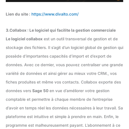
Lien du site :
https://www.divalto.com/
3.Collabox : Le logiciel qui facilite la gestion commerciale
Le logiciel collabox
est un outil transversal de gestion et de
stockage des fichiers. Il s’agit d’un logiciel global de gestion qui
possède d’importantes capacités d’import et d’export de
données. Avec ce dernier, vous pouvez centraliser une grande
variété de données et ainsi gérer au mieux votre CRM., vos
fiches produites et même vos contacts. Collabox exporte des
données vers
Sage
50
en vue d’améliorer votre gestion
comptable et permettre à chaque membre de l’entreprise
d’avoir en temps réel les données nécessaires à leur travail. Sa
plateforme est intuitive et simple à prendre en main. Enfin, le
programme est malheureusement payant. L’abonnement à ce