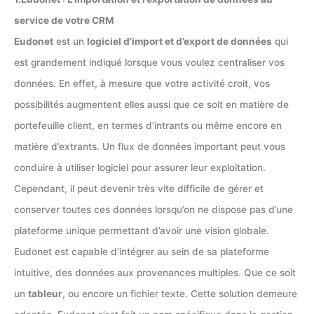
service de votre CRM
Eudonet
est un
logiciel d’import et d’export de données
qui
est grandement indiqué lorsque vous voulez centraliser vos
données. En effet, à mesure que votre activité croit, vos
possibilités augmentent elles aussi que ce soit en matière de
portefeuille client, en termes d’intrants ou même encore en
matière d’extrants. Un flux de données important peut vous
conduire à utiliser logiciel pour assurer leur exploitation.
Cependant, il peut devenir très vite difficile de gérer et
conserver toutes ces données lorsqu’on ne dispose pas d’une
plateforme unique permettant d’avoir une vision globale.
Eudonet est capable d’intégrer au sein de sa plateforme
intuitive, des données aux provenances multiples. Que ce soit
un
tableur
, ou encore un fichier texte. Cette solution demeure