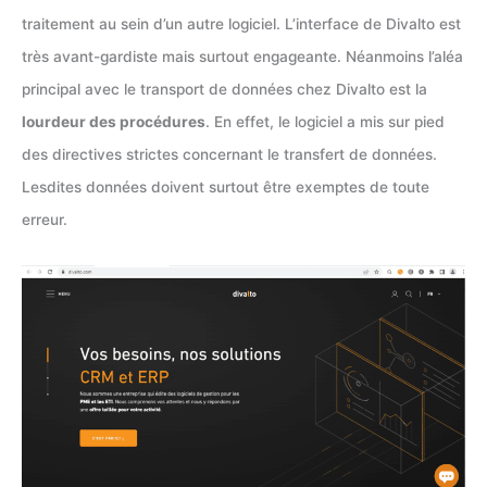
traitement au sein d’un autre logiciel. L’interface de Divalto est
très avant-gardiste mais surtout engageante. Néanmoins l’aléa
principal avec le transport de données chez Divalto est la
lourdeur des procédures
. En effet, le logiciel a mis sur pied
des directives strictes concernant le transfert de données.
Lesdites données doivent surtout être exemptes de toute
erreur.