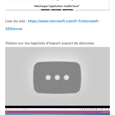
Lien du site :
https://www.microsoft.com/fr-fr/microsoft-
365/excel
Vidéos sur les logiciels d’import-export de données