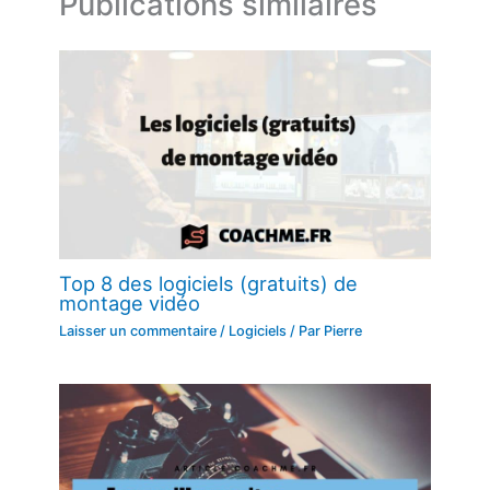
Publications similaires
Top 8 des logiciels (gratuits) de
montage vidéo
Laisser un commentaire
/
Logiciels
/ Par
Pierre