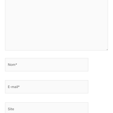
Nom*
E-
mail*
Site