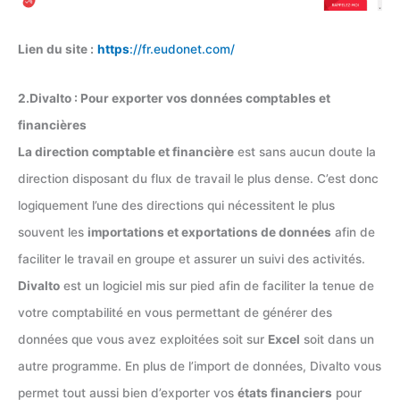
Lien du site :
https
://fr.eudonet.com/
2.Divalto : Pour exporter vos données comptables et
financières
La direction comptable et financière
est sans aucun doute la
direction disposant du flux de travail le plus dense. C’est donc
logiquement l’une des directions qui nécessitent le plus
souvent les
importations et exportations de données
afin de
faciliter le travail en groupe et assurer un suivi des activités.
Divalto
est un logiciel mis sur pied afin de faciliter la tenue de
votre comptabilité en vous permettant de générer des
données que vous avez exploitées soit sur
Excel
soit dans un
autre programme. En plus de l’import de données, Divalto vous
permet tout aussi bien d’exporter vos
états financiers
pour