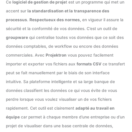
Ce
logiciel de gestion de proje
t est un programme qui met un
accent sur
la standardisation et la
transparence des
processus
.
Respectueux des normes,
en vigueur il assure la
sécurité et la conformité de vos données. C’est un outil de
groupware
qui centralise toutes vos données que ce soit des
données comptables, de workflow ou encore des données
commerciales. Avec
Projektron
vous pouvez facilement
importer et exporter vos fichiers aux
formats CSV
ce transfert
peut se fait manuellement par le biais de son interface
intuitive. Sa plateforme intelligente et sa large banque de
données classifient les données ce qui vous évite de vous
perdre lorsque vous voulez visualiser un de vos fichiers
rapidement. Cet outil est clairement
adapté au travail en
équipe
car permet à chaque membre d’une entreprise ou d’un
projet de visualiser dans une base centrale de données,