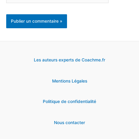
Les auteurs experts de Coachme.fr
Mentions Légales
Politique de confidentialité
Nous contacter