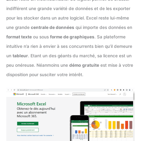
indifférent une grande variété de données et de les exporter
pour les stocker dans un autre logiciel. Excel reste lui-même
une grande
centrale de données
qui importe des données en
format texte
ou sous
forme de graphiques
. Sa plateforme
intuitive n’a rien à envier à ses concurrents bien qu’il demeure
un
tableur
. Etant un des géants du marché, sa licence est un
peu onéreuse. Néanmoins une
démo
gratuite
est mise à votre
disposition pour susciter votre intérêt.