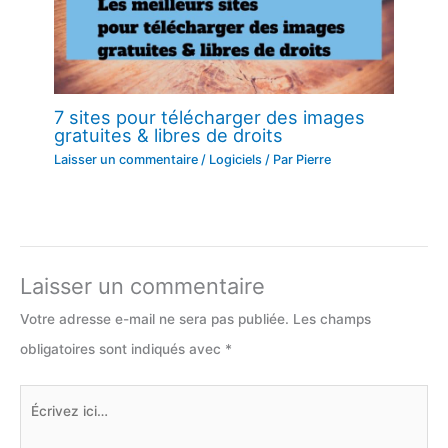
7 sites pour télécharger des images
gratuites & libres de droits
Laisser un commentaire
/
Logiciels
/ Par
Pierre
Laisser un commentaire
Votre adresse e-mail ne sera pas publiée.
Les champs
obligatoires sont indiqués avec
*
Écrivez
ici…