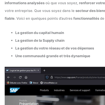
informations analysées
où que vous soyez,
renforcer votre
votre entreprise. Que vous soyez dans le
secteur des bie
fiable
. Voici en quelques points d’autres
fonctionnalités
d
La gestion du capital humain
La gestion de la Supply chain
La gestion du votre réseau et de vos dépenses
Une communauté grande et très dynamique