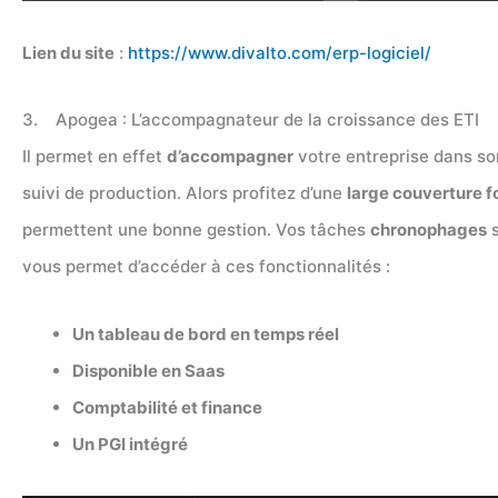
Lien du site
:
https://www.divalto.com/erp-logiciel/
3. Apogea : L’accompagnateur de la croissance des ETI
Il permet en effet
d’accompagner
votre entreprise dans so
suivi de production. Alors profitez d’une
large couverture f
permettent une bonne gestion. Vos tâches
chronophages
s
vous permet d’accéder à ces fonctionnalités :
Un tableau de bord en temps réel
Disponible en Saas
Comptabilité et finance
Un PGI intégré