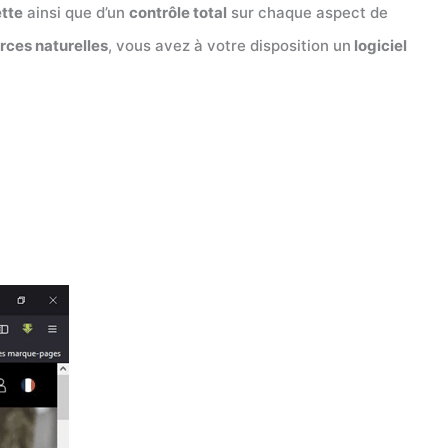
ette
ainsi que d’un
contrôle total
sur chaque aspect de
rces naturelles
, vous avez à votre disposition un
logiciel