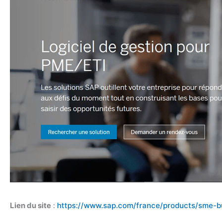
Lien du site
:
https://www.sap.com/france/products/sme-b