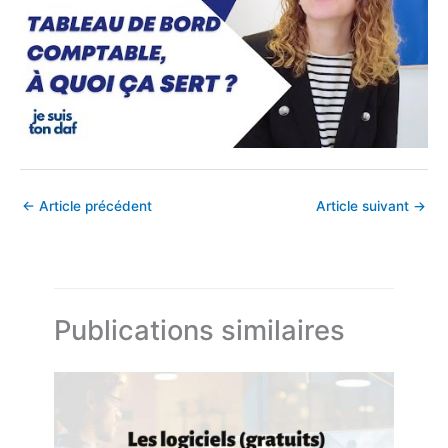
←
Article précédent
Article suivant
→
Publications similaires