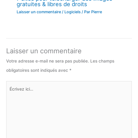
gratuites & libres de droits
Laisser un commentaire
/
Logiciels
/ Par
Pierre
Laisser un commentaire
Votre adresse e-mail ne sera pas publiée.
Les champs
obligatoires sont indiqués avec
*
Écrivez
ici…