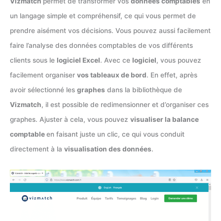
Vizmatch
permet de transformer vos
données comptables
en
un langage simple et compréhensif, ce qui vous permet de
prendre aisément vos décisions. Vous pouvez aussi facilement
faire l’analyse des données comptables de vos différents
clients sous le
logiciel Excel
. Avec ce
logiciel
, vous pouvez
facilement organiser
vos tableaux de bord
. En effet, après
avoir sélectionné les
graphes
dans la bibliothèque de
Vizmatch
, il est possible de redimensionner et d’organiser ces
graphes. Ajuster à cela, vous pouvez
visualiser la balance
comptable
en faisant juste un clic, ce qui vous conduit
directement à la
visualisation des données
.