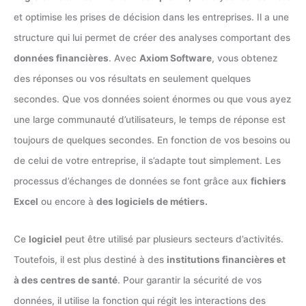
et optimise les prises de décision dans les entreprises. Il a une
structure qui lui permet de créer des analyses comportant des
données financières
. Avec
Axiom Software
, vous obtenez
des réponses ou vos résultats en seulement quelques
secondes. Que vos données soient énormes ou que vous ayez
une large communauté d’utilisateurs, le temps de réponse est
toujours de quelques secondes. En fonction de vos besoins ou
de celui de votre entreprise, il s’adapte tout simplement. Les
processus d’échanges de données se font grâce aux
fichiers
Excel
ou encore à
des logiciels de métiers.
Ce
logiciel
peut être utilisé par plusieurs secteurs d’activités.
Toutefois, il est plus destiné à des
institutions financières et
à des centres de santé
. Pour garantir la sécurité de vos
données, il utilise la fonction qui régit les interactions des