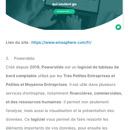
Lien du site :
https://www.emasphere.com/fr/
2. Powerslide
Créé depuis
2019, Powerslide
est un
logiciel de tableau de
bord comptable
utilisé par les
Très Petites Entreprises et
Petites et Moyenne Entreprises
. Il est utile dans plusieurs
services d’entreprise, notamment
financières, commerciales,
et des ressources humaines
. Il permet non seulement
l’analyse, mais aussi la visualisation et la présentation des
données. Ce
logiciel
vous permet de faire ressortir les
éléments importants de vos données, pour ensuite les