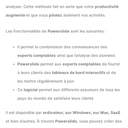
analyser. Cette méthode fait en sorte que votre
productivité
augmente
et que vous
pilotez
aisément vos activités.
Les fonctionnalités de
Powerslide
sont les suivantes :
Il permet la combinaison des connaissances des
experts comptables
ainsi que l’analyse des données
Powerslide
permet aux
experts comptables
de fournir
à leurs clients des
tableaux de bord interactifs
et de
les mettre régulièrement à jour
Ce
logiciel
permet aux différents assureurs de tous les
pays du monde de satisfaire leurs clients
Il est disponible par
ordinateur, sur Windows, sur Mac, SaaS
et bien d’autres. À travers
Powerslide
, vous pouvez créer des