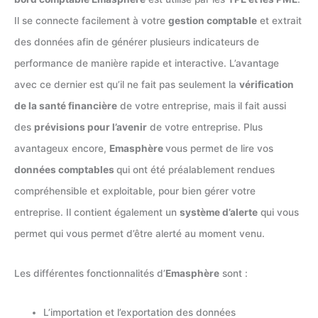
Il se connecte facilement à votre
gestion comptable
et extrait
des données afin de générer plusieurs indicateurs de
performance de manière rapide et interactive. L’avantage
avec ce dernier est qu’il ne fait pas seulement la
vérification
de la santé financière
de votre entreprise, mais il fait aussi
des
prévisions pour l’avenir
de votre entreprise. Plus
avantageux encore,
Emasphère
vous permet de lire vos
données comptables
qui ont été préalablement rendues
compréhensible et exploitable, pour bien gérer votre
entreprise. Il contient également un
système d’alerte
qui vous
permet qui vous permet d’être alerté au moment venu.
Les différentes fonctionnalités d’
Emasphère
sont :
L’importation et l’exportation des données