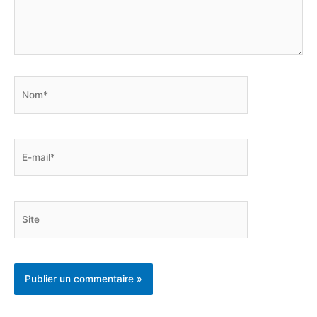
Nom*
E-
mail*
Site