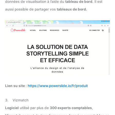
données de visualisation à l’aide du
tableau de bord
. Il est
aussi possible de partager vos
tableaux de bord.
Lien su site
:
https://www.powerslide.io/fr/produit
3. Vizmatch
Logiciel
utilisé par plus de
300 experts comptables
,