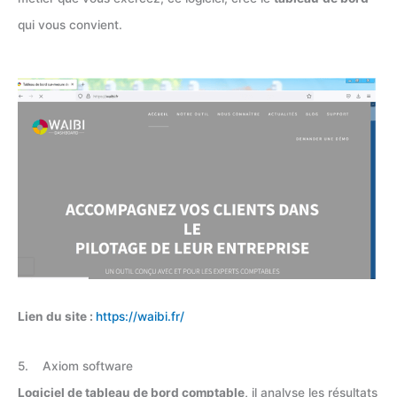
qui vous convient.
Lien du site :
https://waibi.fr/
5. Axiom software
Logiciel de tableau de bord comptable,
il analyse les résultats