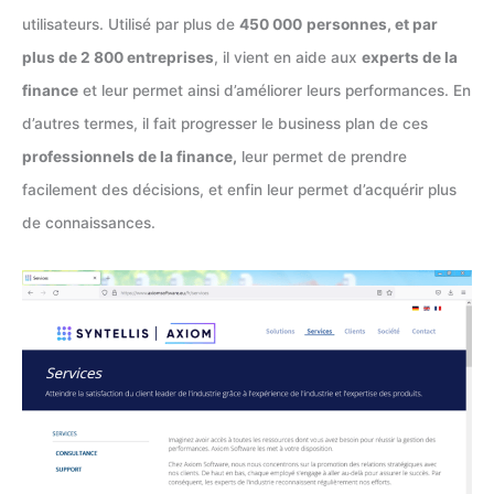
utilisateurs. Utilisé par plus de
450 000
personnes, et par
plus de 2 800 entreprises
, il vient en aide aux
experts de la
finance
et leur permet ainsi d’améliorer leurs performances. En
d’autres termes, il fait progresser le business plan de ces
professionnels de la finance,
leur permet de prendre
facilement des décisions, et enfin leur permet d’acquérir plus
de connaissances.