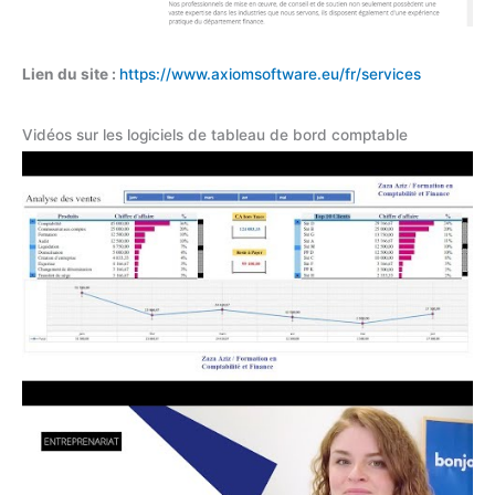
Lien du site :
https://www.axiomsoftware.eu/fr/services
Vidéos sur les logiciels de tableau de bord comptable