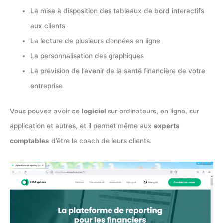
La mise à disposition des tableaux de bord interactifs
aux clients
La lecture de plusieurs données en ligne
La personnalisation des graphiques
La prévision de l’avenir de la santé financière de votre
entreprise
Vous pouvez avoir ce
logiciel
sur ordinateurs, en ligne, sur
application et autres, et il permet même aux
experts
comptables
d’être le coach de leurs clients.