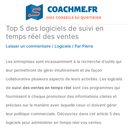
Aller
au
contenu
Top 5 des logiciels de suivi en
temps réel des ventes
Laisser un commentaire
/
Logiciels
/ Par
Pierre
Les entreprises sont incessamment à la recherche d’outils qui
leur permettront de gérer intuitivement et de façon
collaborative plusieurs aspects de leurs activités. Les logiciels
de
suivi
des ventes en temps réel
sont ces programmes qui
fournissent à chaque promoteur des informations claires et
précises sur la manière avec laquelle ceux-ci doivent gérer
leur politique commerciale. Découvrez dans cet article 5 des
logiciels pour administrer en temps réel vos ventes.