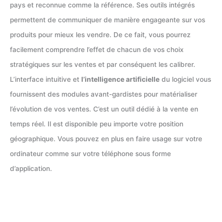
pays et reconnue comme la référence. Ses outils intégrés
permettent de communiquer de manière engageante sur vos
produits pour mieux les vendre. De ce fait, vous pourrez
facilement comprendre l’effet de chacun de vos choix
stratégiques sur les ventes et par conséquent les calibrer.
L’interface intuitive et
l’intelligence artificielle
du logiciel vous
fournissent des modules avant-gardistes pour matérialiser
l’évolution de vos ventes. C’est un outil dédié à la vente en
temps réel. Il est disponible peu importe votre position
géographique. Vous pouvez en plus en faire usage sur votre
ordinateur comme sur votre téléphone sous forme
d’application.