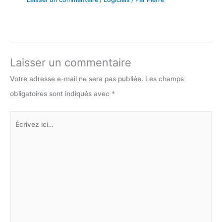
Laisser un commentaire
Votre adresse e-mail ne sera pas publiée.
Les champs
obligatoires sont indiqués avec
*
Écrivez
ici…