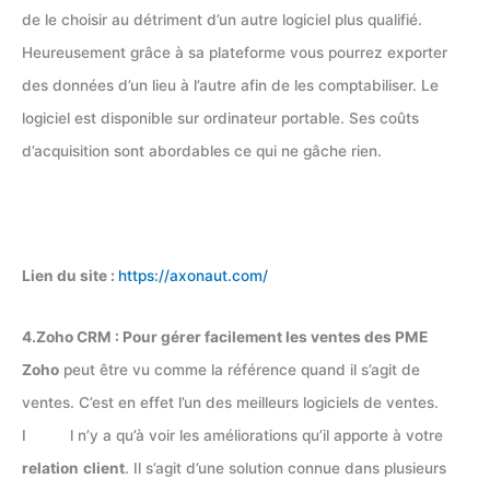
de le choisir au détriment d’un autre logiciel plus qualifié.
Heureusement grâce à sa plateforme vous pourrez exporter
des données d’un lieu à l’autre afin de les comptabiliser. Le
logiciel est disponible sur ordinateur portable. Ses coûts
d’acquisition sont abordables ce qui ne gâche rien.
Lien du site :
https://axonaut.com/
4.Zoho CRM : Pour gérer facilement les ventes des PME
Zoho
peut être vu comme la référence quand il s’agit de
ventes. C’est en effet l’un des meilleurs logiciels de ventes.
I l n’y a qu’à voir les améliorations qu’il apporte à votre
relation
client
. Il s’agit d’une solution connue dans plusieurs