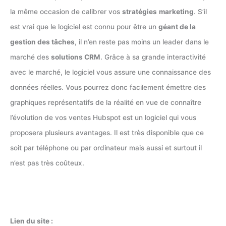
la même occasion de calibrer vos
stratégies
marketing
. S’il
est vrai que le logiciel est connu pour être un
géant de la
gestion des tâches
, il n’en reste pas moins un leader dans le
marché des
solutions CRM
. Grâce à sa grande interactivité
avec le marché, le logiciel vous assure une connaissance des
données réelles. Vous pourrez donc facilement émettre des
graphiques représentatifs de la réalité en vue de connaître
l’évolution de vos ventes Hubspot est un logiciel qui vous
proposera plusieurs avantages. Il est très disponible que ce
soit par téléphone ou par ordinateur mais aussi et surtout il
n’est pas très coûteux.
Lien du site :