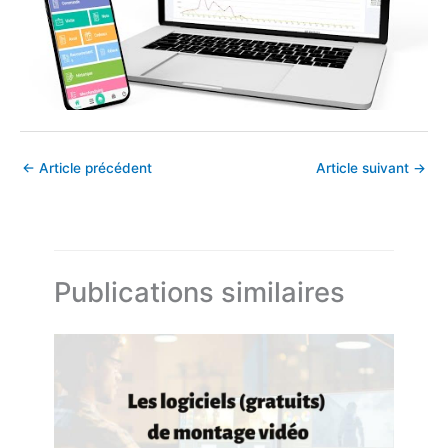
←
Article précédent
Article suivant
→
Publications similaires