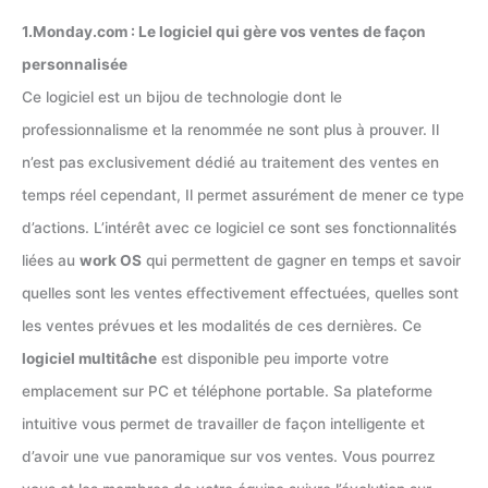
1.Monday.com : Le logiciel qui gère vos ventes de façon
personnalisée
Ce logiciel est un bijou de technologie dont le
professionnalisme et la renommée ne sont plus à prouver. Il
n’est pas exclusivement dédié au traitement des ventes en
temps réel cependant, Il permet assurément de mener ce type
d’actions. L’intérêt avec ce logiciel ce sont ses fonctionnalités
liées au
work OS
qui permettent de gagner en temps et savoir
quelles sont les ventes effectivement effectuées, quelles sont
les ventes prévues et les modalités de ces dernières. Ce
logiciel multitâche
est disponible peu importe votre
emplacement sur PC et téléphone portable. Sa plateforme
intuitive vous permet de travailler de façon intelligente et
d’avoir une vue panoramique sur vos ventes. Vous pourrez