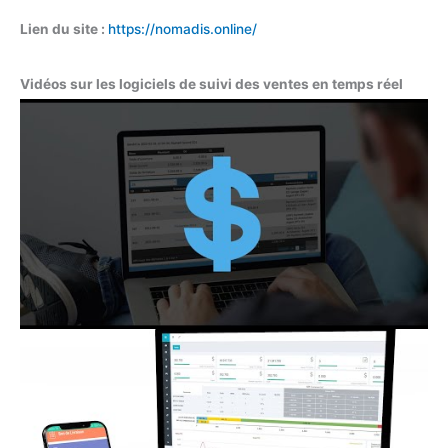
Lien du site :
https://nomadis.online/
Vidéos sur les logiciels de suivi des ventes en temps réel