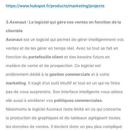
https://www.hubspot.fr/products/marketing/projects
3.Axonaut : Le logiciel qui gère vos ventes en fonction de la
clientèle
Axonaut
est un logiciel qui permet de gérer intelligemment vos
ventes et de les gérer en temps réel. Avec lui tout se fait en
fonction du
portefeuille client
et des besoins futurs en
matière de vente et de prospection. Ce logiciel est
entièrement dédié à la
gestion commerciale
et à votre
marketing
. Il s’agit d’un outil intuitif et tout en un qui ne finira
pas de vous surprendre. Son interface intelligente vous aidera
elle aussi à améliorer vos
politiques commerciales
.
Néanmoins le logiciel Axonaut reste limité en ce qui concerne
la production de graphiques et de tableaux agrégeant toutes
les données de ventes. Il devient donc un peu plus compliqué