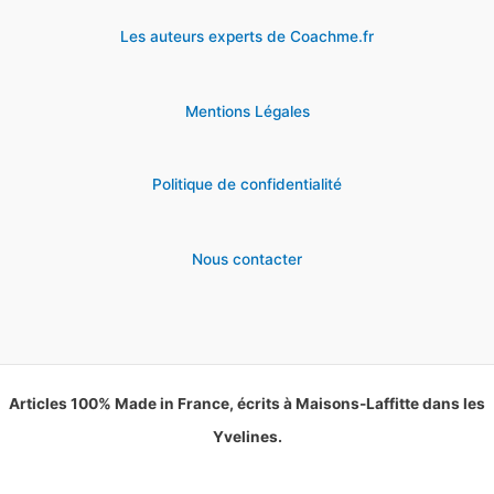
Les auteurs experts de Coachme.fr
Mentions Légales
Politique de confidentialité
Nous contacter
Articles 100% Made in France, écrits à Maisons-Laffitte dans les
Yvelines.