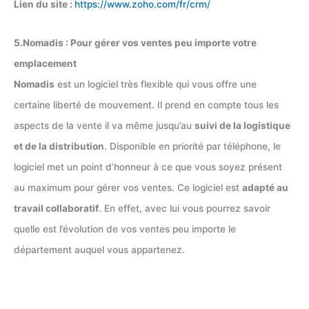
Lien du site :
https://www.zoho.com/fr/crm/
5.Nomadis : Pour gérer vos ventes peu importe votre
emplacement
Nomadis
est un logiciel très flexible qui vous offre une
certaine liberté de mouvement. Il prend en compte tous les
aspects de la vente il va même jusqu’au
suivi de la logistique
et de la distribution
. Disponible en priorité par téléphone, le
logiciel met un point d’honneur à ce que vous soyez présent
au maximum pour gérer vos ventes. Ce logiciel est
adapté au
travail collaboratif
. En effet, avec lui vous pourrez savoir
quelle est l’évolution de vos ventes peu importe le
département auquel vous appartenez.