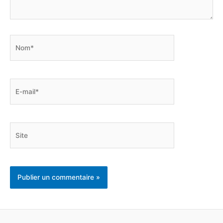
Nom*
E-
mail*
Site