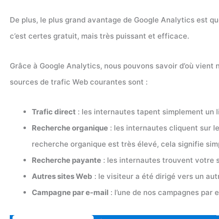
De plus, le plus grand avantage de Google Analytics est que 
c’est certes gratuit, mais très puissant et efficace.
Grâce à Google Analytics, nous pouvons savoir d’où vient no
sources de trafic Web courantes sont :
Trafic direct
: les internautes tapent simplement un l
Recherche organique
: les internautes cliquent sur 
recherche organique est très élevé, cela signifie sim
Recherche payante
: les internautes trouvent votr
Autres sites Web
: le visiteur a été dirigé vers un au
Campagne par e-mail
: l’une de nos campagnes par e-