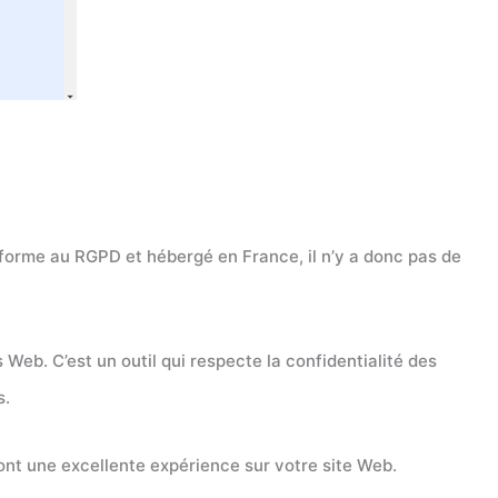
onforme au RGPD et hébergé en France, il n’y a donc pas de
s Web. C’est un outil qui respecte la confidentialité des
s.
ront une excellente expérience sur votre site Web.