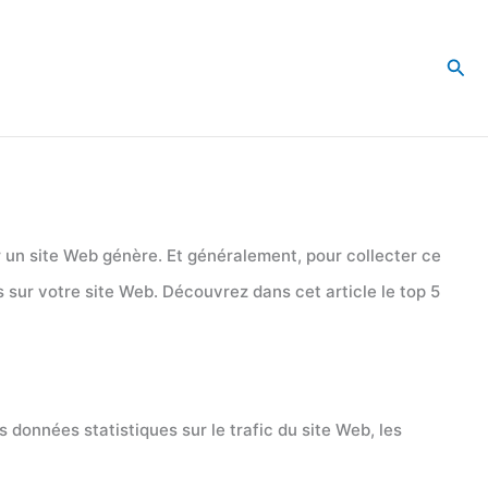
Rec
ur un site Web génère. Et généralement, pour collecter ce
s sur votre site Web. Découvrez dans cet article le top 5
 données statistiques sur le trafic du site Web, les