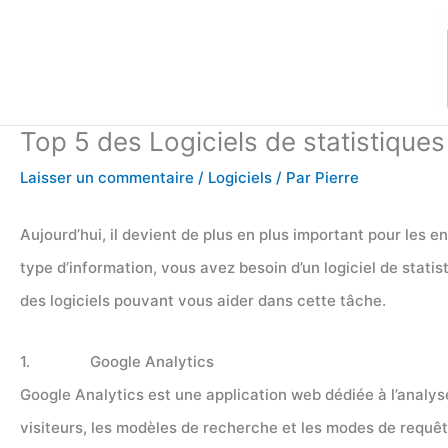
Aller
au
contenu
Top 5 des Logiciels de statistiques
Laisser un commentaire
/
Logiciels
/ Par
Pierre
Aujourd’hui, il devient de plus en plus important pour les 
type d’information, vous avez besoin d’un logiciel de statis
des logiciels pouvant vous aider dans cette tâche.
1. Google Analytics
Google Analytics est une application web dédiée à l’analyse
visiteurs, les modèles de recherche et les modes de requêt