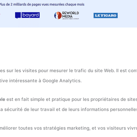
s sur les visites pour mesurer le trafic du site Web. Il est c
tive intéressante à Google Analytics.
ble
est en fait simple et pratique pour les propriétaires de site
a sécurité de leur travail et de leurs informations personnelle
éliorer toutes vos stratégies marketing, et vos visiteurs viv