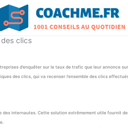
 des clics
entreprises d’enquêter sur le taux de trafic que leur annonce s
tiques des clics, qui va recenser l’ensemble des clics effectué
 des internautes. Cette solution extrêmement utile fournit des
e.