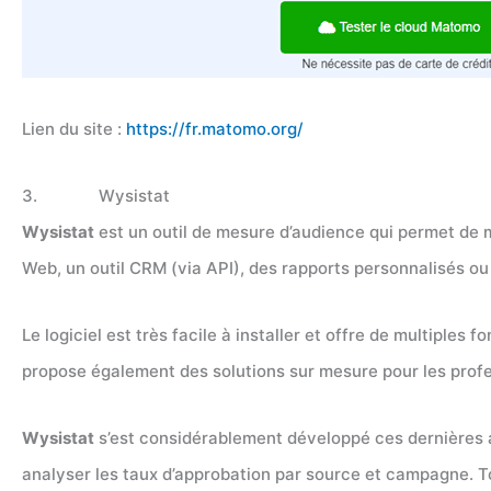
Lien du site :
https://fr.matomo.org/
3. Wysistat
Wysistat
est un outil de mesure d’audience qui permet de m
Web, un outil CRM (via API), des rapports personnalisés ou
Le logiciel est très facile à installer et offre de multiple
propose également des solutions sur mesure pour les profes
Wysistat
s’est considérablement développé ces dernières a
analyser les taux d’approbation par source et campagne. T