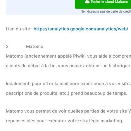
Lien du site :
https://analytics.google.com/analytics/web/
2. Matomo
Matomo (anciennement appelé Piwik) vous aide à comprendre q
clients du début à la fin, vous pouvez obtenir un historique
Idéalement, pour offrir la meilleure expérience à vos visit
descriptions de produits, etc.) prend beaucoup de temps.
Matomo vous permet de voir quelles parties de votre site We
réponses clés pour exécuter votre stratégie marketing.