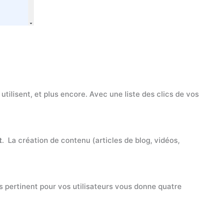
tilisent, et plus encore. Avec une liste des clics de vos
t
. La création de contenu (articles de blog, vidéos,
us pertinent pour vos utilisateurs vous donne quatre