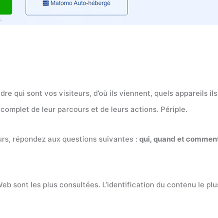
ui sont vos visiteurs, d’où ils viennent, quels appareils ils u
 complet de leur parcours et de leurs actions. Périple.
eurs, répondez aux questions suivantes :
qui, quand et commen
b sont les plus consultées. L’identification du contenu le pl