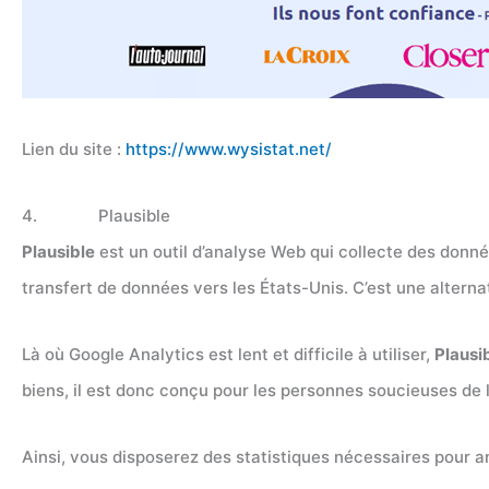
Lien du site :
https://www.wysistat.net/
4. Plausible
Plausible
est un outil d’analyse Web qui collecte des donnée
transfert de données vers les États-Unis. C’est une alterna
Là où Google Analytics est lent et difficile à utiliser,
Plausi
biens, il est donc conçu pour les personnes soucieuses de l
Ainsi, vous disposerez des statistiques nécessaires pour am