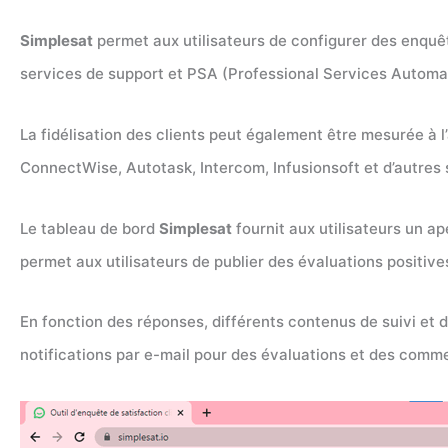
Simplesat
permet aux utilisateurs de configurer des enquê
services de support et PSA (Professional Services Automa
La fidélisation des clients peut également être mesurée à l
ConnectWise, Autotask, Intercom, Infusionsoft et d’autres 
Le tableau de bord
Simplesat
fournit aux utilisateurs un ap
permet aux utilisateurs de publier des évaluations positives
En fonction des réponses, différents contenus de suivi et d
notifications par e-mail pour des évaluations et des comme