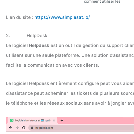
Lien du site :
https://www.simplesat.io/
2. HelpDesk
Le logiciel
Helpdesk
est un outil de gestion du support cli
utilisent sur une seule plateforme. Une solution d’assistan
facilite la communication avec vos clients.
Le logiciel Helpdesk entièrement configuré peut vous aider 
d’assistance peut acheminer les tickets de plusieurs source
le téléphone et les réseaux sociaux sans avoir à jongler av