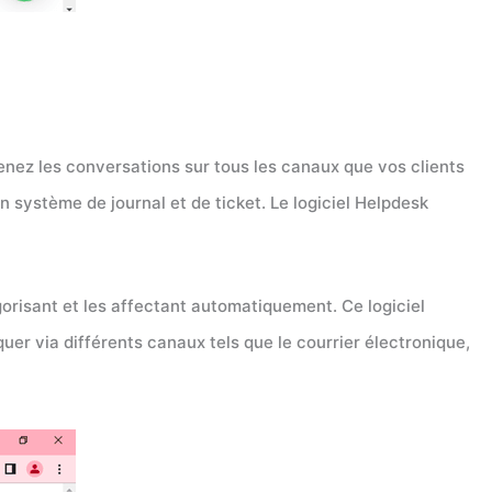
menez les conversations sur tous les canaux que vos clients
 système de journal et de ticket. Le logiciel Helpdesk
gorisant et les affectant automatiquement. Ce logiciel
uer via différents canaux tels que le courrier électronique,