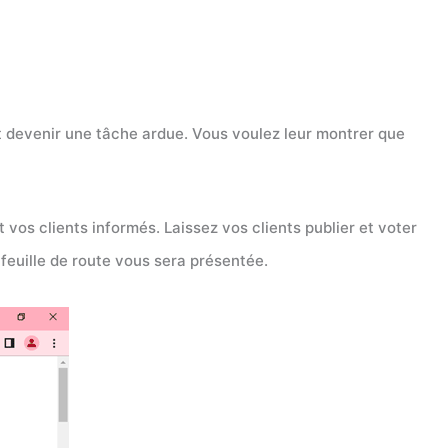
nt devenir une tâche ardue. Vous voulez leur montrer que
 vos clients informés. Laissez vos clients publier et voter
 feuille de route vous sera présentée.