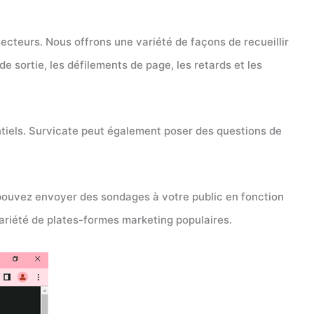
 secteurs. Nous offrons une variété de façons de recueillir
e sortie, les défilements de page, les retards et les
ntiels. Survicate peut également poser des questions de
 pouvez envoyer des sondages à votre public en fonction
 variété de plates-formes marketing populaires.