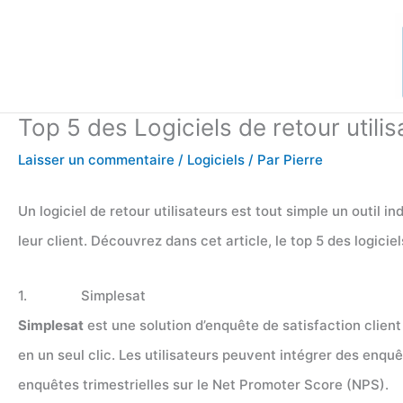
Aller
au
contenu
Top 5 des Logiciels de retour utilis
Laisser un commentaire
/
Logiciels
/ Par
Pierre
Un logiciel de retour utilisateurs est tout simple un outil 
leur client. Découvrez dans cet article, le top 5 des logiciel
1. Simplesat
Simplesat
est une solution d’enquête de satisfaction client
en un seul clic. Les utilisateurs peuvent intégrer des en
enquêtes trimestrielles sur le Net Promoter Score (NPS).