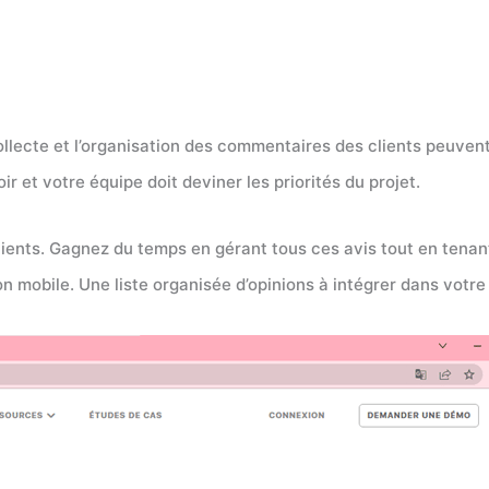
ollecte et l’organisation des commentaires des clients peuve
r et votre équipe doit deviner les priorités du projet.
clients. Gagnez du temps en gérant tous ces avis tout en tenant
on mobile. Une liste organisée d’opinions à intégrer dans votre