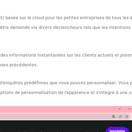
nt) basée sur le cloud pour les petites entreprises de tous les
 être demandé via divers déclencheurs tels que les intentions d
des informations instantanées sur les clients actuels et pote
onses précédentes.
 d’enquêtes prédéfinies que vous pouvez personnaliser. Vous
’options de personnalisation de l’apparence et s’intègre à une