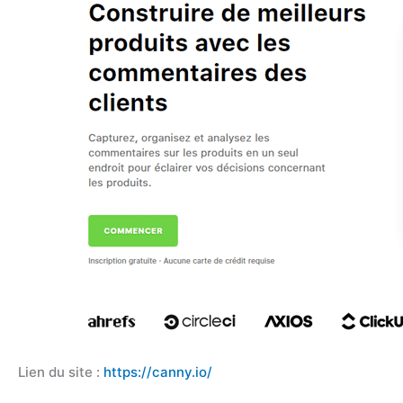
Lien du site :
https://canny.io/