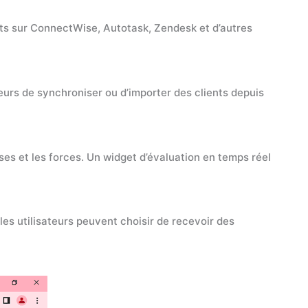
nts sur ConnectWise, Autotask, Zendesk et d’autres
teurs de synchroniser ou d’importer des clients depuis
sses et les forces. Un widget d’évaluation en temps réel
les utilisateurs peuvent choisir de recevoir des