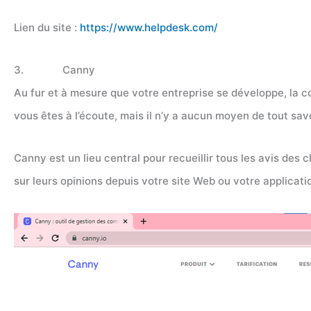
Lien du site :
https://www.helpdesk.com/
3. Canny
Au fur et à mesure que votre entreprise se développe, la c
vous êtes à l’écoute, mais il n’y a aucun moyen de tout savoi
Canny est un lieu central pour recueillir tous les avis des 
sur leurs opinions depuis votre site Web ou votre applicati