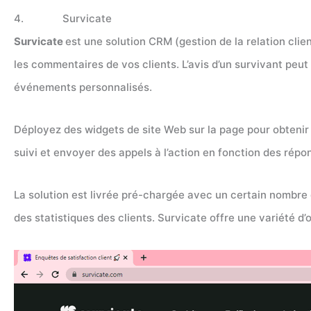
4. Survicate
Survicate
est une solution CRM (gestion de la relation clie
les commentaires de vos clients. L’avis d’un survivant peut
événements personnalisés.
Déployez des widgets de site Web sur la page pour obtenir 
suivi et envoyer des appels à l’action en fonction des rép
La solution est livrée pré-chargée avec un certain nombre
des statistiques des clients. Survicate offre une variété d