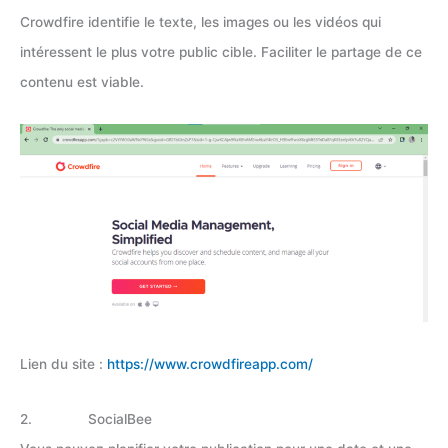
Crowdfire identifie le texte, les images ou les vidéos qui
intéressent le plus votre public cible. Faciliter le partage de ce
contenu est viable.
Lien du site :
https://www.crowdfireapp.com/
2. SocialBee