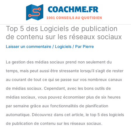
Aller
au
contenu
Top 5 des Logiciels de publication
de contenu sur les réseaux sociaux
Laisser un commentaire
/
Logiciels
/ Par
Pierre
La gestion des médias sociaux prend non seulement du
temps, mais peut aussi être stressante lorsqu’il s’agit de rester
au courant de tout ce qui se passe sur vos nombreux canaux
de médias sociaux. Cependant, avec les bons outils de
médias sociaux, vous pouvez économiser plus de six heures
par semaine grâce aux fonctionnalités de planification
automatique. Découvrez dans cet article, le top 5 des logiciels
de publication de contenu sur les réseaux sociaux.