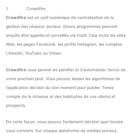
1. Crowdfire
Crowdfire
est un outil numérique de centralisation de la
gestion des réseaux sociaux. Divers programmes peuvent
ensuite être appelés et surveillés via l’outil. Cela inclut les sites
Web, les pages Facebook, les profils Instagram, les comptes
LinkedIn, YouTube ou Vimeo.
Crowdfire
vous permet de planifier et d’automatiser l’envoi de
votre prochain post. Vous pouvez laisser les algorithmes de
l’application décider du bon moment pour publier. Tenez
compte de la richesse et des habitudes de vos clients et
prospects.
De cette façon, vous pouvez facilement décider quel horaire
vous convient. Sur chaque plateforme de médias sociaux,