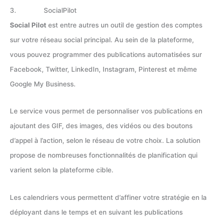
3. SocialPilot
Social Pilot
est entre autres un outil de gestion des comptes
sur votre réseau social principal. Au sein de la plateforme,
vous pouvez programmer des publications automatisées sur
Facebook, Twitter, LinkedIn, Instagram, Pinterest et même
Google My Business.
Le service vous permet de personnaliser vos publications en
ajoutant des GIF, des images, des vidéos ou des boutons
d’appel à l’action, selon le réseau de votre choix. La solution
propose de nombreuses fonctionnalités de planification qui
varient selon la plateforme cible.
Les calendriers vous permettent d’affiner votre stratégie en la
déployant dans le temps et en suivant les publications