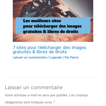
7 sites pour télécharger des images
gratuites & libres de droits
Laisser un commentaire
/
Logiciels
/ Par
Pierre
Laisser un commentaire
Votre adresse e-mail ne sera pas publiée.
Les champs
obligatoires sont indiqués avec
*