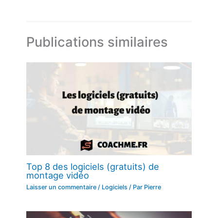
Publications similaires
Top 8 des logiciels (gratuits) de
montage vidéo
Laisser un commentaire
/
Logiciels
/ Par
Pierre