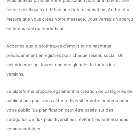
Vous pouvez planifier votre publication pour une date et une
heure spécifiques et définir une date d’expiration. Au fur et à
mesure que vous créez votre message, vous verrez un aperçu
en temps réel du rendu final.
Accédez aux bibliothèques d’emojis et de hashtags
précédemment enregistrés pour chaque réseau social. Un
calendrier visuel fournit une vue globale de toutes les
versions.
La plateforme propose également la création de catégories de
publications pour vous aider à diversifier votre contenu pour
votre public. La planification peut être basée sur des
catégories de flux plus diversifiées, évitant les redondances
communautaires.