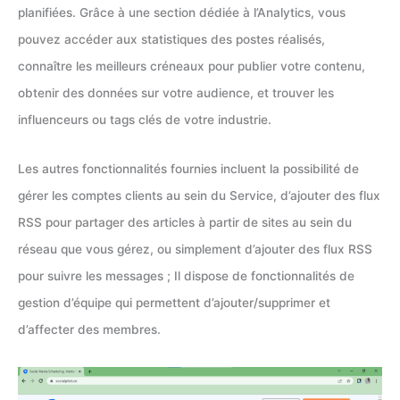
planifiées. Grâce à une section dédiée à l’Analytics, vous
pouvez accéder aux statistiques des postes réalisés,
connaître les meilleurs créneaux pour publier votre contenu,
obtenir des données sur votre audience, et trouver les
influenceurs ou tags clés de votre industrie.
Les autres fonctionnalités fournies incluent la possibilité de
gérer les comptes clients au sein du Service, d’ajouter des flux
RSS pour partager des articles à partir de sites au sein du
réseau que vous gérez, ou simplement d’ajouter des flux RSS
pour suivre les messages ; Il dispose de fonctionnalités de
gestion d’équipe qui permettent d’ajouter/supprimer et
d’affecter des membres.