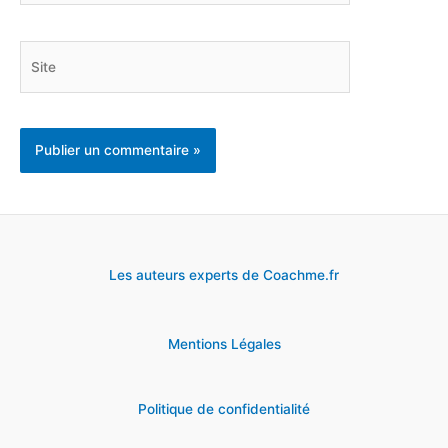
Site
Les auteurs experts de Coachme.fr
Mentions Légales
Politique de confidentialité