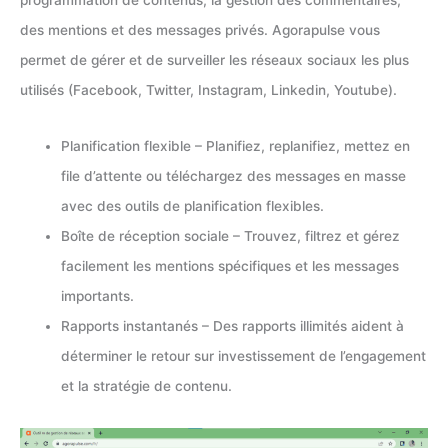
programmation de contenus, la gestion des commentaires,
des mentions et des messages privés. Agorapulse vous
permet de gérer et de surveiller les réseaux sociaux les plus
utilisés (Facebook, Twitter, Instagram, Linkedin, Youtube).
Planification flexible – Planifiez, replanifiez, mettez en
file d’attente ou téléchargez des messages en masse
avec des outils de planification flexibles.
Boîte de réception sociale – Trouvez, filtrez et gérez
facilement les mentions spécifiques et les messages
importants.
Rapports instantanés – Des rapports illimités aident à
déterminer le retour sur investissement de l’engagement
et la stratégie de contenu.