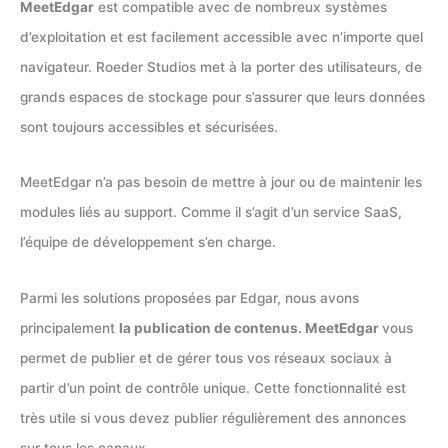
MeetEdgar
est compatible avec de nombreux systèmes
d’exploitation et est facilement accessible avec n’importe quel
navigateur. Roeder Studios met à la porter des utilisateurs, de
grands espaces de stockage pour s’assurer que leurs données
sont toujours accessibles et sécurisées.
MeetEdgar n’a pas besoin de mettre à jour ou de maintenir les
modules liés au support. Comme il s’agit d’un service SaaS,
l’équipe de développement s’en charge.
Parmi les solutions proposées par Edgar, nous avons
principalement
la publication de contenus. MeetEdgar
vous
permet de publier et de gérer tous vos réseaux sociaux à
partir d’un point de contrôle unique. Cette fonctionnalité est
très utile si vous devez publier régulièrement des annonces
sur tous les canaux.