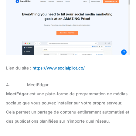
Lien du site :
https://www.socialpilot.co/
4. MeetEdgar
MeetEdgar
est une plate-forme de programmation de médias
sociaux que vous pouvez installer sur votre propre serveur.
Cela permet un partage de contenu entièrement automatisé et
des publications planifiées sur n’importe quel réseau.