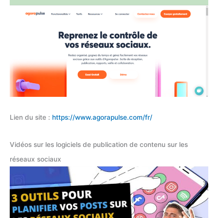
Lien du site :
https://www.agorapulse.com/fr/
Vidéos sur les logiciels de publication de contenu sur les
réseaux sociaux