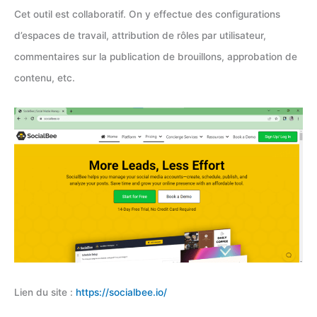
Cet outil est collaboratif. On y effectue des configurations
d’espaces de travail, attribution de rôles par utilisateur,
commentaires sur la publication de brouillons, approbation de
contenu, etc.
Lien du site :
https://socialbee.io/