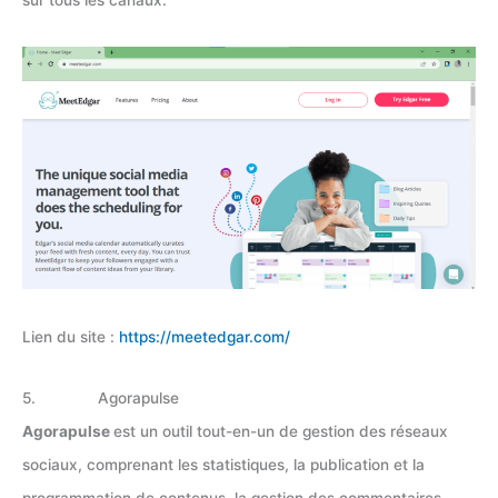
Lien du site :
https://meetedgar.com/
5. Agorapulse
Agorapulse
est un outil tout-en-un de gestion des réseaux
sociaux, comprenant les statistiques, la publication et la