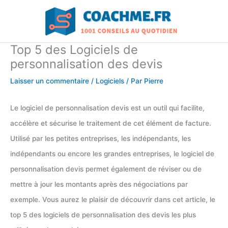
Aller
au
contenu
Top 5 des Logiciels de
personnalisation des devis
Laisser un commentaire
/
Logiciels
/ Par
Pierre
Le logiciel de personnalisation devis est un outil qui facilite,
accélère et sécurise le traitement de cet élément de facture.
Utilisé par les petites entreprises, les indépendants, les
indépendants ou encore les grandes entreprises, le logiciel de
personnalisation devis permet également de réviser ou de
mettre à jour les montants après des négociations par
exemple. Vous aurez le plaisir de découvrir dans cet article, le
top 5 des logiciels de personnalisation des devis les plus