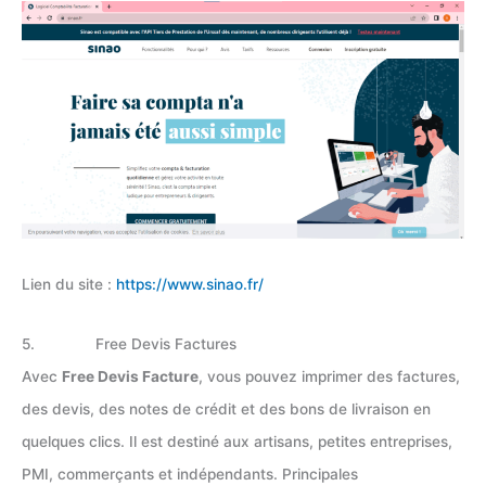
Lien du site :
https://www.sinao.fr/
5. Free Devis Factures
Avec
Free Devis Facture
, vous pouvez imprimer des factures,
des devis, des notes de crédit et des bons de livraison en
quelques clics. Il est destiné aux artisans, petites entreprises,
PMI, commerçants et indépendants. Principales