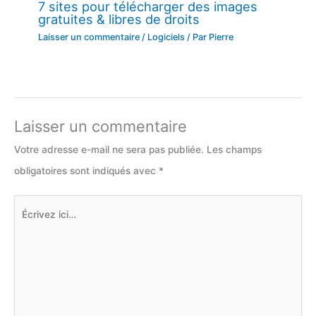
7 sites pour télécharger des images
gratuites & libres de droits
Laisser un commentaire
/
Logiciels
/ Par
Pierre
Laisser un commentaire
Votre adresse e-mail ne sera pas publiée.
Les champs
obligatoires sont indiqués avec
*
Écrivez
ici…