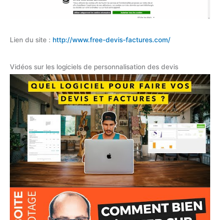
Lien du site :
http://www.free-devis-factures.com/
Vidéos sur les logiciels de personnalisation des devis