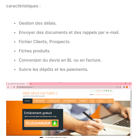
caractéristiques :
Gestion des délais.
Envoyer des documents et des rappels par e-mail.
Fichier Clients, Prospects.
Fiches produits.
Conversion du devis en BL ou en facture.
Suivre les dépôts et les paiements.