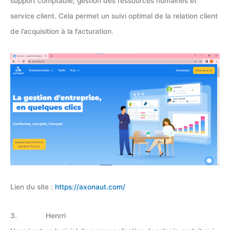
support comptable, gestion des ressources humaines et
service client. Cela permet un suivi optimal de la relation client
de l’acquisition à la facturation.
Lien du site :
https://axonaut.com/
3. Henrri