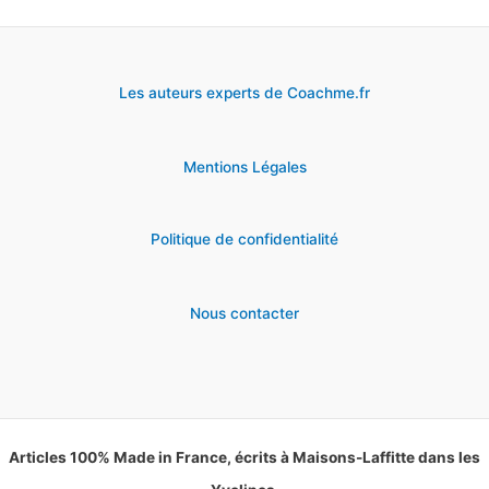
Les auteurs experts de Coachme.fr
Mentions Légales
Politique de confidentialité
Nous contacter
Articles 100% Made in France, écrits à Maisons-Laffitte dans les