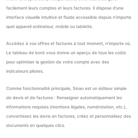
facilement leurs comptes et leurs factures. Il dispose d’une
interface visuelle intuitive et fluide accessible depuis n’importe
quel appareil ordinateur, mobile ou tablette.
Accédez à vos offres et factures à tout moment, n’importe où.
Le tableau de bord vous donne un aperçu de tous les coûts
pour optimiser la gestion de votre compte avec des
indicateurs pilotes.
Comme fonctionnalité principale, Sinao est un éditeur simple
de devis et de factures : Renseigner automatiquement les
informations requises (mentions légales, numérotation, etc.),
convertissez les devis en factures, créez et personnalisez des
documents en quelques clics.