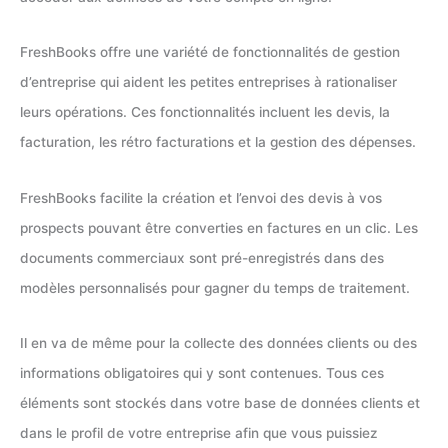
FreshBooks offre une variété de fonctionnalités de gestion
d’entreprise qui aident les petites entreprises à rationaliser
leurs opérations. Ces fonctionnalités incluent les devis, la
facturation, les rétro facturations et la gestion des dépenses.
FreshBooks facilite la création et l’envoi des devis à vos
prospects pouvant être converties en factures en un clic. Les
documents commerciaux sont pré-enregistrés dans des
modèles personnalisés pour gagner du temps de traitement.
Il en va de même pour la collecte des données clients ou des
informations obligatoires qui y sont contenues. Tous ces
éléments sont stockés dans votre base de données clients et
dans le profil de votre entreprise afin que vous puissiez