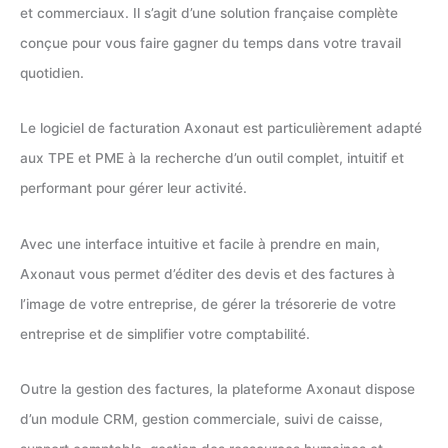
et commerciaux. Il s’agit d’une solution française complète
conçue pour vous faire gagner du temps dans votre travail
quotidien.
Le logiciel de facturation Axonaut est particulièrement adapté
aux TPE et PME à la recherche d’un outil complet, intuitif et
performant pour gérer leur activité.
Avec une interface intuitive et facile à prendre en main,
Axonaut vous permet d’éditer des devis et des factures à
l’image de votre entreprise, de gérer la trésorerie de votre
entreprise et de simplifier votre comptabilité.
Outre la gestion des factures, la plateforme Axonaut dispose
d’un module CRM, gestion commerciale, suivi de caisse,