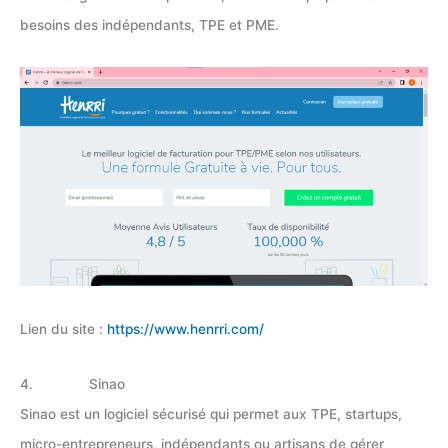
besoins des indépendants, TPE et PME.
Lien du site :
https://www.henrri.com/
4. Sinao
Sinao est un logiciel sécurisé qui permet aux TPE, startups,
micro-entrepreneurs, indépendants ou artisans de gérer