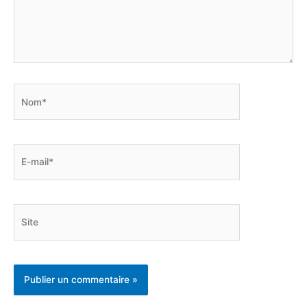
Nom*
E-
mail*
Site