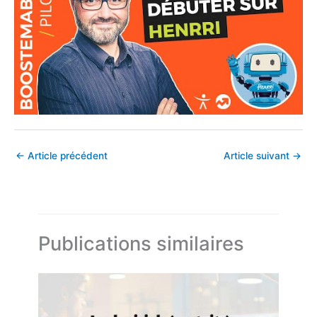
←
Article précédent
Article suivant
→
Publications similaires