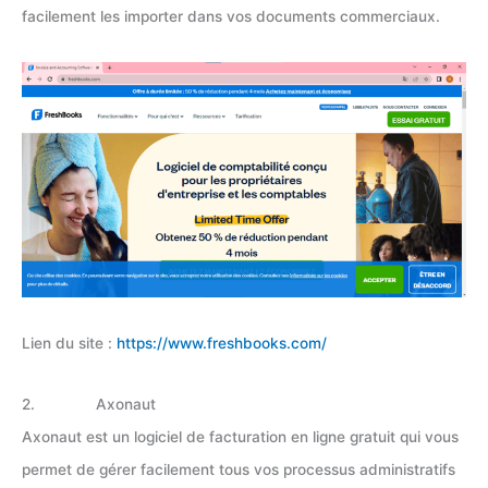
facilement les importer dans vos documents commerciaux.
Lien du site :
https://www.freshbooks.com/
2. Axonaut
Axonaut est un logiciel de facturation en ligne gratuit qui vous
permet de gérer facilement tous vos processus administratifs