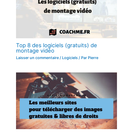
Top 8 des logiciels (gratuits) de
montage vidéo
Laisser un commentaire
/
Logiciels
/ Par
Pierre