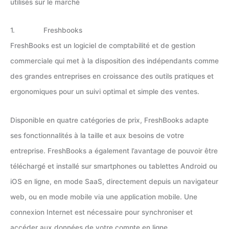
utilisés sur le marché
1. Freshbooks
FreshBooks est un logiciel de comptabilité et de gestion
commerciale qui met à la disposition des indépendants comme
des grandes entreprises en croissance des outils pratiques et
ergonomiques pour un suivi optimal et simple des ventes.
Disponible en quatre catégories de prix, FreshBooks adapte
ses fonctionnalités à la taille et aux besoins de votre
entreprise. FreshBooks a également l’avantage de pouvoir être
téléchargé et installé sur smartphones ou tablettes Android ou
iOS en ligne, en mode SaaS, directement depuis un navigateur
web, ou en mode mobile via une application mobile. Une
connexion Internet est nécessaire pour synchroniser et
accéder aux données de votre compte en ligne.