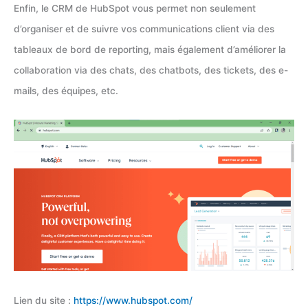
Enfin, le CRM de HubSpot vous permet non seulement
d’organiser et de suivre vos communications client via des
tableaux de bord de reporting, mais également d’améliorer la
collaboration via des chats, des chatbots, des tickets, des e-
mails, des équipes, etc.
Lien du site :
https://www.hubspot.com/