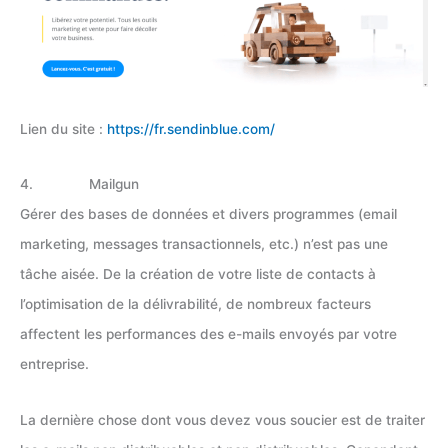
Lien du site :
https://fr.sendinblue.com/
4. Mailgun
Gérer des bases de données et divers programmes (email
marketing, messages transactionnels, etc.) n’est pas une
tâche aisée. De la création de votre liste de contacts à
l’optimisation de la délivrabilité, de nombreux facteurs
affectent les performances des e-mails envoyés par votre
entreprise.
La dernière chose dont vous devez vous soucier est de traiter