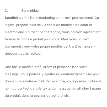
3. Sendinblue
Sendinblue
facilite le marketing par e-mail professionnel. Ce
logiciel propose plus de 70 choix de modèles de courrier
électronique. En triant par catégorie, vous pouvez rapidement
trouver le modèle parfait pour vous. Mais vous pouvez
également créer votre propre modèle de A à Z par glisser-
déposer depuis l’éditeur.
Une fois le modèle créé, créez et personnalisez votre
message. Vous pouvez y ajouter du contenu dynamique pour
donner vie à votre e-mail. Par exemple, vous pouvez inclure le
nom du contact dans le texte du message, ou afficher l’image
du produit dans la couleur de votre choix.