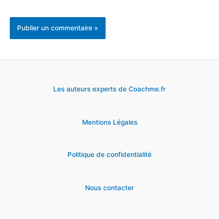
Les auteurs experts de Coachme.fr
Mentions Légales
Politique de confidentialité
Nous contacter