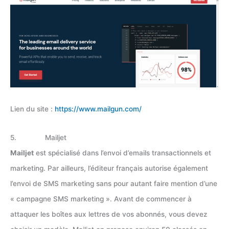
Lien du site :
https://www.mailgun.com/
5. Mailjet
Mailjet
est spécialisé dans l’envoi d’emails transactionnels et
marketing. Par ailleurs, l’éditeur français autorise également
l’envoi de SMS marketing sans pour autant faire mention d’une
« campagne SMS marketing ». Avant de commencer à
attaquer les boîtes aux lettres de vos abonnés, vous devez