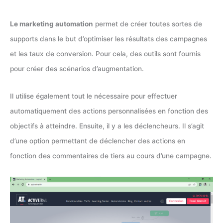
Le marketing automation
permet de créer toutes sortes de
supports dans le but d’optimiser les résultats des campagnes
et les taux de conversion. Pour cela, des outils sont fournis
pour créer des scénarios d’augmentation.
Il utilise également tout le nécessaire pour effectuer
automatiquement des actions personnalisées en fonction des
objectifs à atteindre. Ensuite, il y a les déclencheurs. Il s’agit
d’une option permettant de déclencher des actions en
fonction des commentaires de tiers au cours d’une campagne.