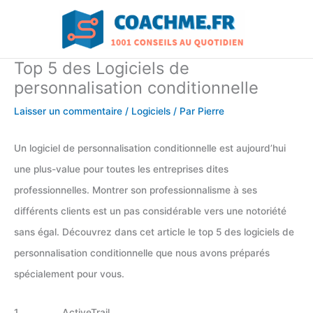
Aller
au
contenu
Top 5 des Logiciels de
personnalisation conditionnelle
Laisser un commentaire
/
Logiciels
/ Par
Pierre
Un logiciel de personnalisation conditionnelle est aujourd’hui
une plus-value pour toutes les entreprises dites
professionnelles. Montrer son professionnalisme à ses
différents clients est un pas considérable vers une notoriété
sans égal. Découvrez dans cet article le top 5 des logiciels de
personnalisation conditionnelle que nous avons préparés
spécialement pour vous.
1. ActiveTrail