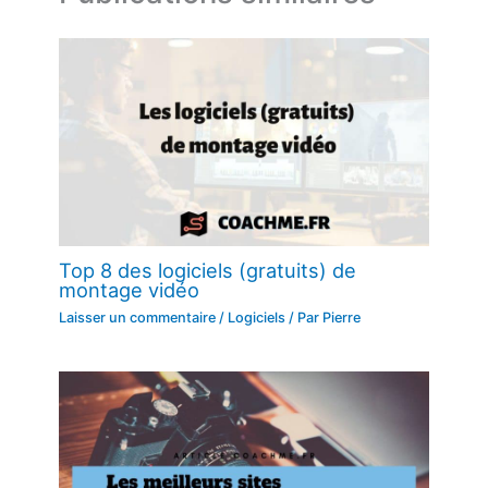
Top 8 des logiciels (gratuits) de
montage vidéo
Laisser un commentaire
/
Logiciels
/ Par
Pierre