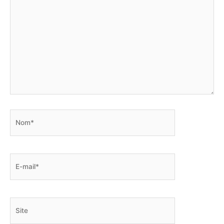
Nom*
E-
mail*
Site