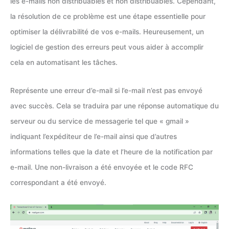
les e-mails non distribuables et non distribuables. Cependant,
la résolution de ce problème est une étape essentielle pour
optimiser la délivrabilité de vos e-mails. Heureusement, un
logiciel de gestion des erreurs peut vous aider à accomplir
cela en automatisant les tâches.
Représente une erreur d’e-mail si l’e-mail n’est pas envoyé
avec succès. Cela se traduira par une réponse automatique du
serveur ou du service de messagerie tel que « gmail »
indiquant l’expéditeur de l’e-mail ainsi que d’autres
informations telles que la date et l’heure de la notification par
e-mail. Une non-livraison a été envoyée et le code RFC
correspondant a été envoyé.