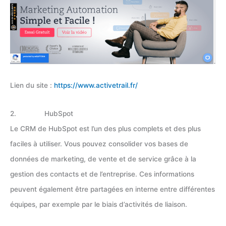
Lien du site :
https://www.activetrail.fr/
2. HubSpot
Le CRM de HubSpot est l’un des plus complets et des plus
faciles à utiliser. Vous pouvez consolider vos bases de
données de marketing, de vente et de service grâce à la
gestion des contacts et de l’entreprise. Ces informations
peuvent également être partagées en interne entre différentes
équipes, par exemple par le biais d’activités de liaison.