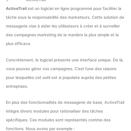
ActiveTrail
est un logiciel en ligne programmé pour faciliter la
tâche sous la responsabilité des marketeurs. Cette solution de
messagerie vise à aider les utilisateurs à créer et à surveiller
des campagnes marketing de la manière la plus simple et la
plus efficace.
Concrètement, le logiciel présente une interface unique. De là,
vous pouvez gérer vos campagnes. C’est l’une des raisons
pour lesquelles cet outil est si populaire auprès des petites
entreprises.
En plus des fonctionnalités de messagerie de base, ActiveTrail
intègre divers modules pour rationaliser des tâches
spécifiques. Ces modules sont représentés comme des
fonctions. Nous avons par exemple :