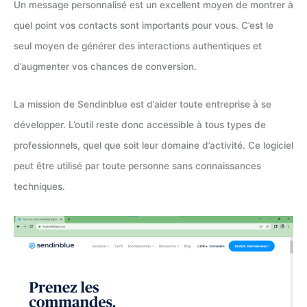
Un message personnalisé est un excellent moyen de montrer à
quel point vos contacts sont importants pour vous. C’est le
seul moyen de générer des interactions authentiques et
d’augmenter vos chances de conversion.
La mission de Sendinblue est d’aider toute entreprise à se
développer. L’outil reste donc accessible à tous types de
professionnels, quel que soit leur domaine d’activité. Ce logiciel
peut être utilisé par toute personne sans connaissances
techniques.