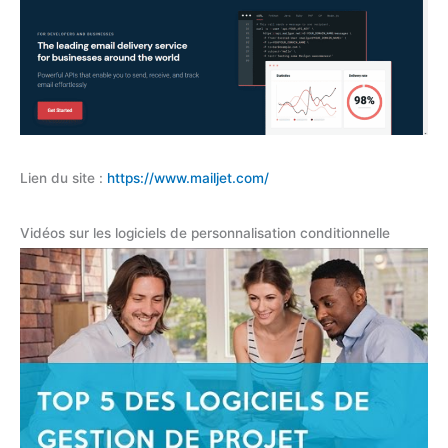
Lien du site :
https://www.mailjet.com/
Vidéos sur les logiciels de personnalisation conditionnelle