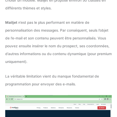
choisir un modèle. Mailjet en propose environ 50 classés en
différents thèmes et styles.
Mailjet
n’est pas le plus performant en matière de
personnalisation des messages. Par conséquent, seuls l’objet
de l’e-mail et son contenu peuvent être personnalisés. Vous
pouvez ensuite insérer le nom du prospect, ses coordonnées,
d’autres informations ou du contenu dynamique (pour premium
uniquement).
La véritable limitation vient du manque fondamental de
programmation pour envoyer des e-mails.