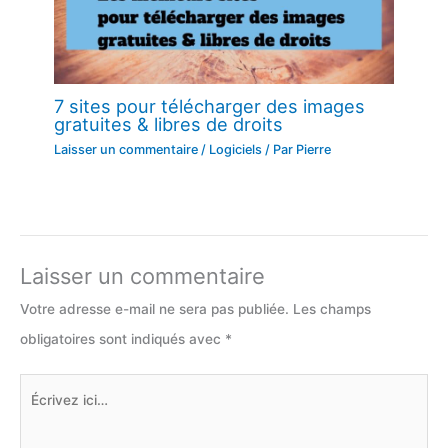
7 sites pour télécharger des images
gratuites & libres de droits
Laisser un commentaire
/
Logiciels
/ Par
Pierre
Laisser un commentaire
Votre adresse e-mail ne sera pas publiée.
Les champs
obligatoires sont indiqués avec
*
Écrivez
ici…