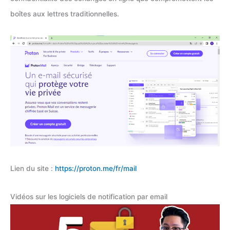
boîtes aux lettres traditionnelles.
Lien du site :
https://proton.me/fr/mail
Vidéos sur les logiciels de notification par email