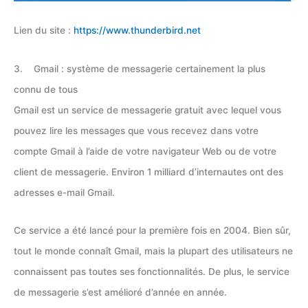
Lien du site :
https://www.thunderbird.net
3. Gmail : système de messagerie certainement la plus
connu de tous
Gmail est un service de messagerie gratuit avec lequel vous
pouvez lire les messages que vous recevez dans votre
compte Gmail à l’aide de votre navigateur Web ou de votre
client de messagerie. Environ 1 milliard d’internautes ont des
adresses e-mail Gmail.
Ce service a été lancé pour la première fois en 2004. Bien sûr,
tout le monde connaît Gmail, mais la plupart des utilisateurs ne
connaissent pas toutes ses fonctionnalités. De plus, le service
de messagerie s’est amélioré d’année en année.