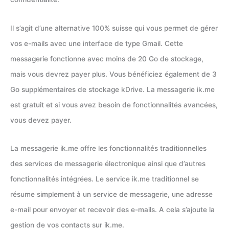
Il s’agit d’une alternative 100% suisse qui vous permet de gérer
vos e-mails avec une interface de type Gmail. Cette
messagerie fonctionne avec moins de 20 Go de stockage,
mais vous devrez payer plus. Vous bénéficiez également de 3
Go supplémentaires de stockage kDrive. La messagerie ik.me
est gratuit et si vous avez besoin de fonctionnalités avancées,
vous devez payer.
La messagerie ik.me offre les fonctionnalités traditionnelles
des services de messagerie électronique ainsi que d’autres
fonctionnalités intégrées. Le service ik.me traditionnel se
résume simplement à un service de messagerie, une adresse
e-mail pour envoyer et recevoir des e-mails. A cela s’ajoute la
gestion de vos contacts sur ik.me.