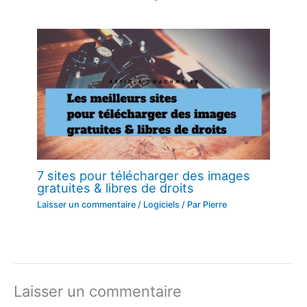
7 sites pour télécharger des images
gratuites & libres de droits
Laisser un commentaire
/
Logiciels
/ Par
Pierre
Laisser un commentaire