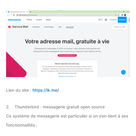
Lien du site :
https://ik.me/
2. Thunderbird : messagerie gratuit open source
Ce système de messagerie est particulier si on s’en tient à ses
fonctionnalités :