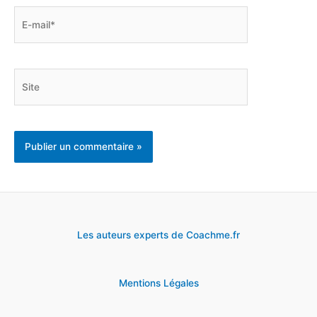
E-
mail*
Site
Les auteurs experts de Coachme.fr
Mentions Légales