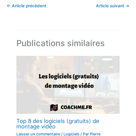
←
Article précédent
Article suivant
→
Publications similaires
Top 8 des logiciels (gratuits) de
montage vidéo
Laisser un commentaire
/
Logiciels
/ Par
Pierre