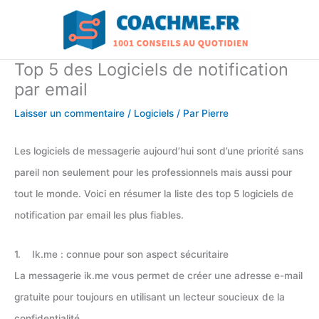
Aller
au
contenu
Top 5 des Logiciels de notification
par email
Laisser un commentaire
/
Logiciels
/ Par
Pierre
Les logiciels de messagerie aujourd’hui sont d’une priorité sans
pareil non seulement pour les professionnels mais aussi pour
tout le monde. Voici en résumer la liste des top 5 logiciels de
notification par email les plus fiables.
1. Ik.me : connue pour son aspect sécuritaire
La messagerie ik.me vous permet de créer une adresse e-mail
gratuite pour toujours en utilisant un lecteur soucieux de la
confidentialité.