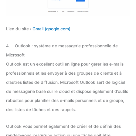
Lien du site :
Gmail (google.com)
4. Outlook : système de messagerie professionnelle de
Microsoft
Outlook est un excellent outil en ligne pour gérer les e-mails
professionnels et les envoyer à des groupes de clients et à
d’autres listes de diffusion. Microsoft Outlook sert de logiciel
de messagerie basé sur le cloud et dispose également d’outils
robustes pour planifier des e-mails personnels et de groupe,
des listes de tâches et des rappels.
Outlook vous permet également de créer et de définir des
rendez-vous lorsqu’une action ou une tâche doit être