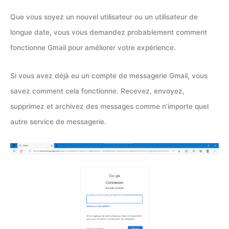
Que vous soyez un nouvel utilisateur ou un utilisateur de
longue date, vous vous demandez probablement comment
fonctionne Gmail pour améliorer votre expérience.
Si vous avez déjà eu un compte de messagerie Gmail, vous
savez comment cela fonctionne. Recevez, envoyez,
supprimez et archivez des messages comme n’importe quel
autre service de messagerie.