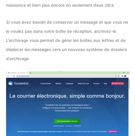
naissance et bien plus encore en seulement deux clics.
Si vous avez besoin de conserver un message et que vous ne
le voulez pas dans votre boîte de réception, archivez-le.
L’archivage vous permet de gérer les boîtes aux lettres et de
déplacer les messages vers un nouveau système de dossiers
d’archivage.