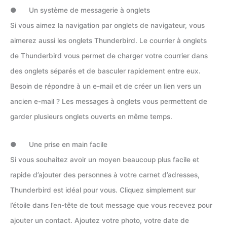
● Un système de messagerie à onglets
Si vous aimez la navigation par onglets de navigateur, vous
aimerez aussi les onglets Thunderbird. Le courrier à onglets
de Thunderbird vous permet de charger votre courrier dans
des onglets séparés et de basculer rapidement entre eux.
Besoin de répondre à un e-mail et de créer un lien vers un
ancien e-mail ? Les messages à onglets vous permettent de
garder plusieurs onglets ouverts en même temps.
● Une prise en main facile
Si vous souhaitez avoir un moyen beaucoup plus facile et
rapide d’ajouter des personnes à votre carnet d’adresses,
Thunderbird est idéal pour vous. Cliquez simplement sur
l’étoile dans l’en-tête de tout message que vous recevez pour
ajouter un contact. Ajoutez votre photo, votre date de