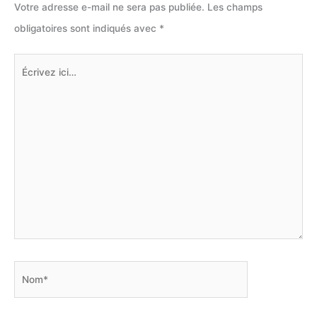
Votre adresse e-mail ne sera pas publiée.
Les champs
obligatoires sont indiqués avec
*
Écrivez
ici…
Nom*