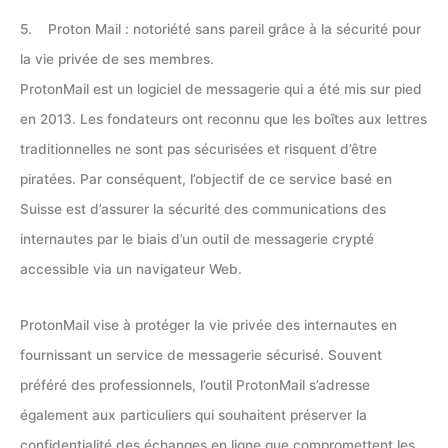
5. Proton Mail : notoriété sans pareil grâce à la sécurité pour
la vie privée de ses membres.
ProtonMail est un logiciel de messagerie qui a été mis sur pied
en 2013. Les fondateurs ont reconnu que les boîtes aux lettres
traditionnelles ne sont pas sécurisées et risquent d’être
piratées. Par conséquent, l’objectif de ce service basé en
Suisse est d’assurer la sécurité des communications des
internautes par le biais d’un outil de messagerie crypté
accessible via un navigateur Web.
ProtonMail vise à protéger la vie privée des internautes en
fournissant un service de messagerie sécurisé. Souvent
préféré des professionnels, l’outil ProtonMail s’adresse
également aux particuliers qui souhaitent préserver la
confidentialité des échanges en ligne que compromettent les