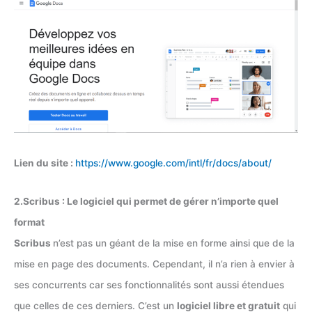
Lien du site :
https://www.google.com/intl/fr/docs/about/
2.Scribus : Le logiciel qui permet de gérer n’importe quel
format
Scribus
n’est pas un géant de la mise en forme ainsi que de la
mise en page des documents. Cependant, il n’a rien à envier à
ses concurrents car ses fonctionnalités sont aussi étendues
que celles de ces derniers. C’est un
logiciel libre et gratuit
qui