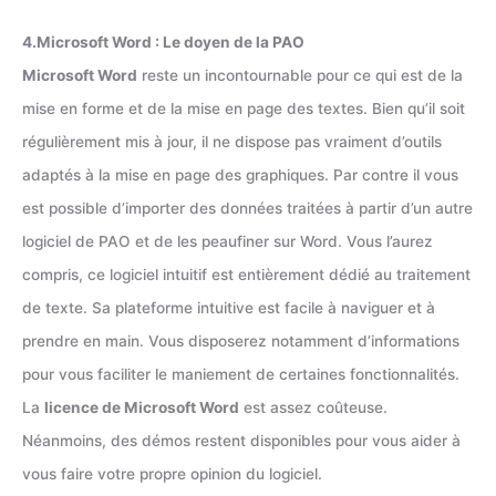
4.Microsoft Word : Le doyen de la PAO
Microsoft Word
reste un incontournable pour ce qui est de la
mise en forme et de la mise en page des textes. Bien qu’il soit
régulièrement mis à jour, il ne dispose pas vraiment d’outils
adaptés à la mise en page des graphiques. Par contre il vous
est possible d’importer des données traitées à partir d’un autre
logiciel de PAO et de les peaufiner sur Word. Vous l’aurez
compris, ce logiciel intuitif est entièrement dédié au traitement
de texte. Sa plateforme intuitive est facile à naviguer et à
prendre en main. Vous disposerez notamment d’informations
pour vous faciliter le maniement de certaines fonctionnalités.
La
licence de Microsoft Word
est assez coûteuse.
Néanmoins, des démos restent disponibles pour vous aider à
vous faire votre propre opinion du logiciel.