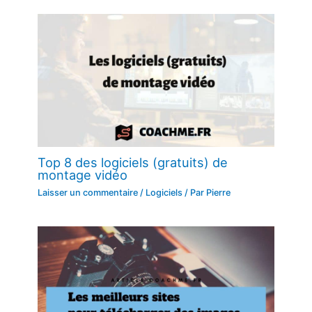
Top 8 des logiciels (gratuits) de
montage vidéo
Laisser un commentaire
/
Logiciels
/ Par
Pierre