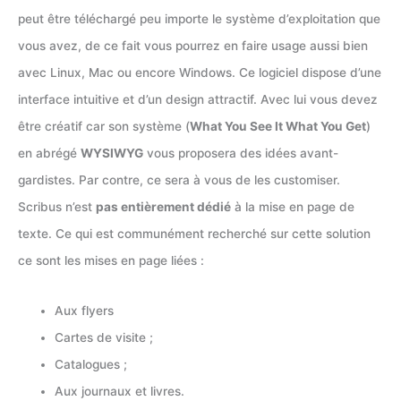
peut être téléchargé peu importe le système d’exploitation que
vous avez, de ce fait vous pourrez en faire usage aussi bien
avec Linux, Mac ou encore Windows. Ce logiciel dispose d’une
interface intuitive et d’un design attractif. Avec lui vous devez
être créatif car son système (
What You See It What You Get
)
en abrégé
WYSIWYG
vous proposera des idées avant-
gardistes. Par contre, ce sera à vous de les customiser.
Scribus n’est
pas entièrement dédié
à la mise en page de
texte. Ce qui est communément recherché sur cette solution
ce sont les mises en page liées :
Aux flyers
Cartes de visite ;
Catalogues ;
Aux journaux et livres.