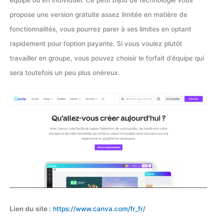
équipe ou en individuel. Ce petit bijou de technologie vous
propose une version gratuite assez limitée en matière de
fonctionnalités, vous pourrez parer à ses limites en optant
rapidement pour l’option payante. Si vous voulez plutôt
travailler en groupe, vous pouvez choisir le forfait d’équipe qui
sera toutefois un peu plus onéreux.
Lien du site :
https://www.canva.com/fr_fr/