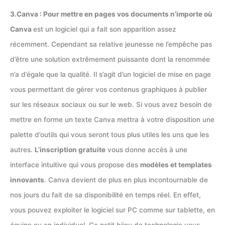
3.Canva : Pour mettre en pages vos documents n’importe où
Canva
est un logiciel qui a fait son apparition assez
récemment. Cependant sa relative jeunesse ne l’empêche pas
d’être une solution extrêmement puissante dont la renommée
n’a d’égale que la qualité. Il s’agit d’un logiciel de mise en page
vous permettant de gérer vos contenus graphiques à publier
sur les réseaux sociaux ou sur le web. Si vous avez besoin de
mettre en forme un texte Canva mettra à votre disposition une
palette d’outils qui vous seront tous plus utiles les uns que les
autres.
L’inscription gratuite
vous donne accès à une
interface intuitive qui vous propose des
modèles et templates
innovants
. Canva devient de plus en plus incontournable de
nos jours du fait de sa disponibilité en temps réel. En effet,
vous pouvez exploiter le logiciel sur PC comme sur tablette, en