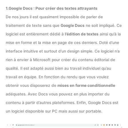
1.Google Docs : Pour créer des textes attrayants
De nos jours il est quasiment impossible de parler de
traitement de texte sans que
Google Docs
ne soit impliqué. Ce
logiciel est entièrement dédié à
l’édition de textes
ainsi qu’à la
mise en forme et la mise en page de ces derniers. Doté d’une
interface intuitive et surtout d’un design simple. Ce logiciel n’a
rien à envier à Microsoft pour créer du contenu éditorial de
qualité. Il est adapté aussi bien au travail individuel qu’au
travail en équipe. En fonction du rendu que vous voulez
obtenir vous disposerez de
mises en forme conditionnelle
adéquates. Avec Docs vous pouvez en plus importer du
contenu à partir d’autres plateformes. Enfin, Google Docs est
un logiciel disponible sur PC mais aussi sur portable.