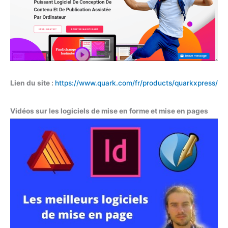
Lien du site :
https://www.quark.com/fr/products/quarkxpress/
Vidéos sur les logiciels de mise en forme et mise en pages