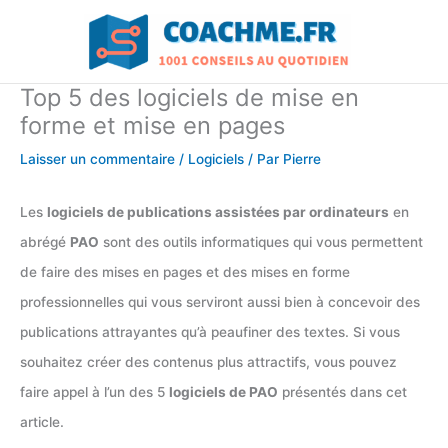
Aller
au
contenu
Top 5 des logiciels de mise en
forme et mise en pages
Laisser un commentaire
/
Logiciels
/ Par
Pierre
Les
logiciels de publications assistées par ordinateurs
en
abrégé
PAO
sont des outils informatiques qui vous permettent
de faire des mises en pages et des mises en forme
professionnelles qui vous serviront aussi bien à concevoir des
publications attrayantes qu’à peaufiner des textes. Si vous
souhaitez créer des contenus plus attractifs, vous pouvez
faire appel à l’un des 5
logiciels de PAO
présentés dans cet
article.