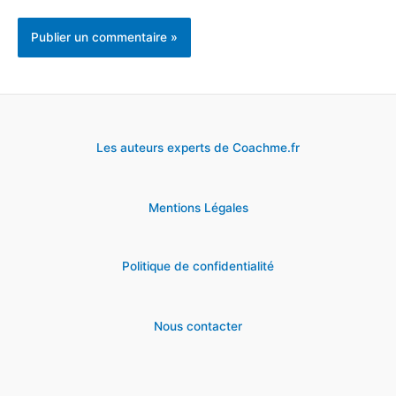
Les auteurs experts de Coachme.fr
Mentions Légales
Politique de confidentialité
Nous contacter