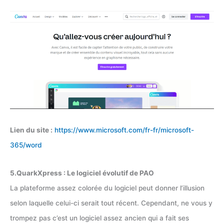
Lien du site :
https://www.microsoft.com/fr-fr/microsoft-
365/word
5.QuarkXpress : Le logiciel évolutif de PAO
La plateforme assez colorée du logiciel peut donner l’illusion
selon laquelle celui-ci serait tout récent. Cependant, ne vous y
trompez pas c’est un logiciel assez ancien qui a fait ses