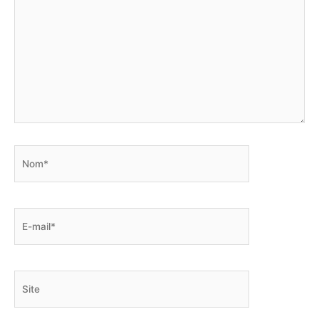
Nom*
E-
mail*
Site