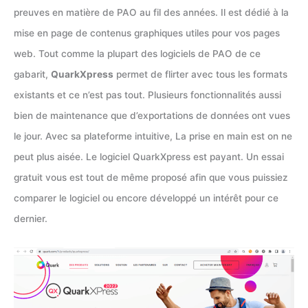
preuves en matière de PAO au fil des années. Il est dédié à la
mise en page de contenus graphiques utiles pour vos pages
web. Tout comme la plupart des logiciels de PAO de ce
gabarit,
QuarkXpress
permet de flirter avec tous les formats
existants et ce n’est pas tout. Plusieurs fonctionnalités aussi
bien de maintenance que d’exportations de données ont vues
le jour. Avec sa plateforme intuitive, La prise en main est on ne
peut plus aisée. Le logiciel QuarkXpress est payant. Un essai
gratuit vous est tout de même proposé afin que vous puissiez
comparer le logiciel ou encore développé un intérêt pour ce
dernier.