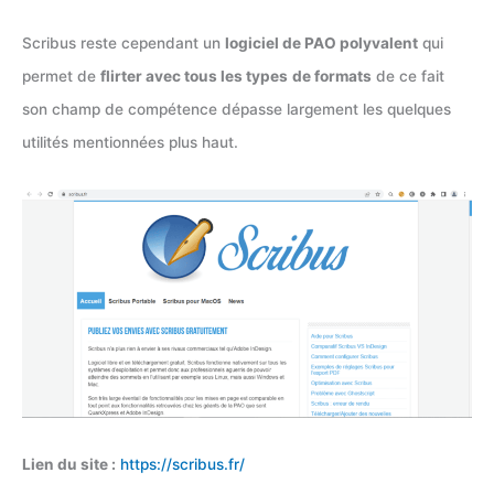
Scribus reste cependant un
logiciel de PAO polyvalent
qui
permet de
flirter avec tous les types
de formats
de ce fait
son champ de compétence dépasse largement les quelques
utilités mentionnées plus haut.
Lien du site :
https://scribus.fr/