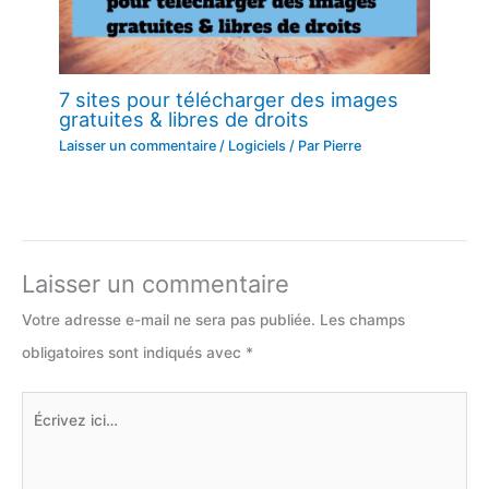
7 sites pour télécharger des images
gratuites & libres de droits
Laisser un commentaire
/
Logiciels
/ Par
Pierre
Laisser un commentaire
Votre adresse e-mail ne sera pas publiée.
Les champs
obligatoires sont indiqués avec
*
Écrivez
ici…