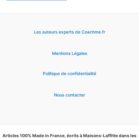
Les auteurs experts de Coachme.fr
Mentions Légales
Politique de confidentialité
Nous contacter
Articles 100% Made in France, écrits à Maisons-Laffitte dans les