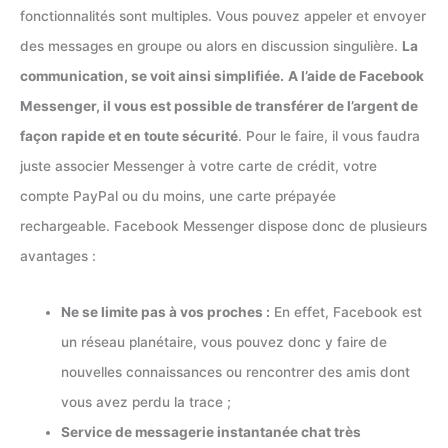
fonctionnalités sont multiples. Vous pouvez appeler et envoyer
des messages en groupe ou alors en discussion singulière.
La
communication, se voit ainsi simplifiée.
A l’aide de Facebook
Messenger, il vous est possible de transférer de l’argent de
façon rapide et en toute sécurité
. Pour le faire, il vous faudra
juste associer Messenger à votre carte de crédit, votre
compte PayPal ou du moins, une carte prépayée
rechargeable. Facebook Messenger dispose donc de plusieurs
avantages :
Ne se limite pas à vos proches :
En effet, Facebook est
un réseau planétaire, vous pouvez donc y faire de
nouvelles connaissances ou rencontrer des amis dont
vous avez perdu la trace ;
Service de messagerie instantanée chat très