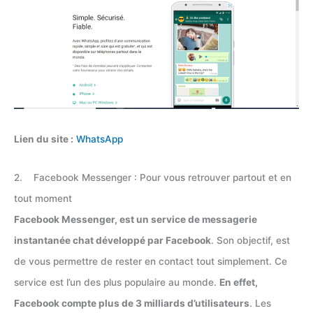
Lien du site :
WhatsApp
2. Facebook Messenger : Pour vous retrouver partout et en
tout moment
Facebook Messenger, est un service de messagerie
instantanée chat développé par Facebook
. Son objectif, est
de vous permettre de rester en contact tout simplement. Ce
service est l’un des plus populaire au monde.
En effet,
Facebook compte plus de 3 milliards d’utilisateurs
. Les