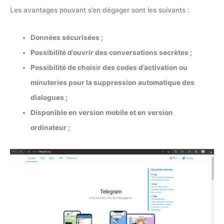
Les avantages pouvant s’en dégager sont les suivants :
Données sécurisées ;
Possibilité d’ouvrir des conversations secrètes ;
Possibilité de choisir des codes d’activation ou
minuteries pour la suppression automatique des
dialogues ;
Disponible en version mobile et en version
ordinateur ;