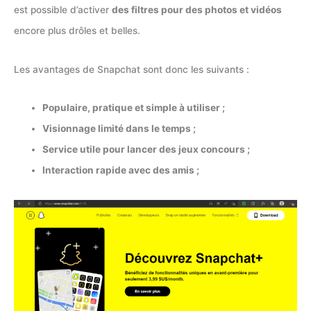
est possible d’activer
des filtres pour des photos et vidéos
encore plus drôles et belles.
Les avantages de Snapchat sont donc les suivants :
Populaire, pratique et simple à utiliser ;
Visionnage limité dans le temps ;
Service utile pour lancer des jeux concours ;
Interaction rapide avec des amis ;