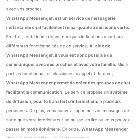
avec vos proches
WhatsApp Messenger, est un service de messagerie
instantanée chat facilement remarquable à son icone verte.
En effet, cette icone donne quelques indications quant aux
différentes fonctionnalités de ce service.
A l’aide de
WhatsApp Messenger, il vous est donc possible de
communiquer avec des proches et avec votre famille
. Mis à
part les fonctionnalités classiques, d’appel et de chat,
WhatsApp Messenger permet de créer des groupes de chat,
facilitant la communication
. Le service propose un
système
de diffusion, pour le transfert d’informations
à plusieurs
personnes. De plus, vous pouvez supprimer vos messages de
sorte que votre interlocuteur ne puisse les lire ou vous pouvez
passer en
mode éphémère
. En outre,
WhatsApp Messenger