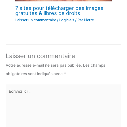
7 sites pour télécharger des images
gratuites & libres de droits
Laisser un commentaire
/
Logiciels
/ Par
Pierre
Laisser un commentaire
Votre adresse e-mail ne sera pas publiée.
Les champs
obligatoires sont indiqués avec
*
Écrivez
ici…