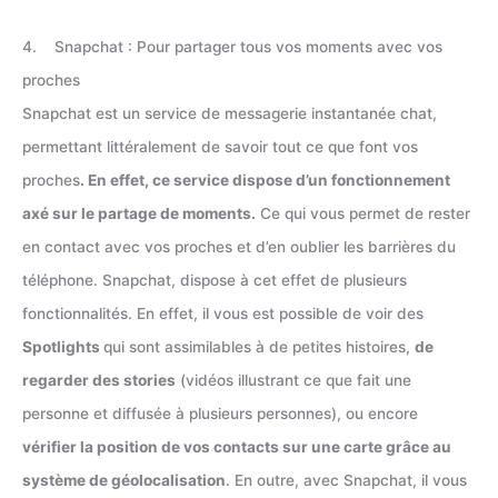
4. Snapchat : Pour partager tous vos moments avec vos
proches
Snapchat est un service de messagerie instantanée chat,
permettant littéralement de savoir tout ce que font vos
proches
. En effet, ce service dispose d’un fonctionnement
axé sur le partage de moments.
Ce qui vous permet de rester
en contact avec vos proches et d’en oublier les barrières du
téléphone. Snapchat, dispose à cet effet de plusieurs
fonctionnalités. En effet, il vous est possible de voir des
Spotlights
qui sont assimilables à de petites histoires,
de
regarder des stories
(vidéos illustrant ce que fait une
personne et diffusée à plusieurs personnes), ou encore
vérifier la position de vos contacts sur une carte grâce au
système de géolocalisation
. En outre, avec Snapchat, il vous