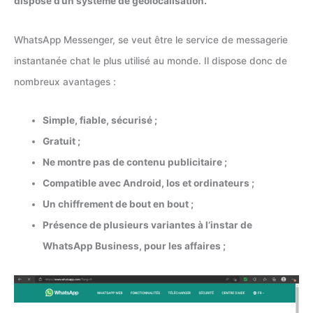
dispose d’un système de géolocalisation.
WhatsApp Messenger, se veut être le service de messagerie
instantanée chat le plus utilisé au monde. Il dispose donc de
nombreux avantages :
Simple, fiable, sécurisé ;
Gratuit ;
Ne montre pas de contenu publicitaire ;
Compatible avec Android, Ios et ordinateurs ;
Un chiffrement de bout en bout ;
Présence de plusieurs variantes à l’instar de
WhatsApp Business, pour les affaires ;