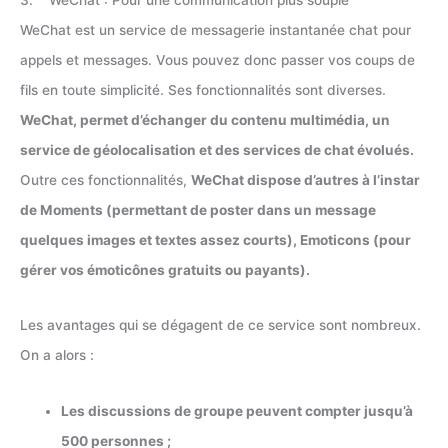
WeChat est un service de messagerie instantanée chat pour
appels et messages. Vous pouvez donc passer vos coups de
fils en toute simplicité. Ses fonctionnalités sont diverses.
WeChat, permet d’échanger du contenu multimédia, un
service de géolocalisation et des services de chat évolués.
Outre ces fonctionnalités,
WeChat dispose d’autres à l’instar
de Moments (permettant de poster dans un message
quelques images et textes assez courts), Emoticons (pour
gérer vos émoticônes gratuits ou payants).
Les avantages qui se dégagent de ce service sont nombreux.
On a alors :
Les discussions de groupe peuvent compter jusqu’à
500 personnes ;