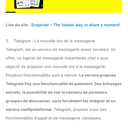
Lien du site :
Snapchat – The fastest way to share a moment!
5. Telegram : La nouvelle ère de la messagerie
Telegram, est un service de messagerie assez novateur. En
effet, ce logiciel de messagerie instantanée chat a pour
objectif de proposer une nouvelle ère à la messagerie.
Plusieurs fonctionnalités sont à relever.
Le service propose
Telegram Pay une fonctionnalité de paiement. Des échanges
secrets, la possibilité de voir le contenu de plusieurs
groupes de discussion, sans forcément les intégrer et un
service multiplateforme
. Telegram, propose aussi des
fonctionnalités d’appel et de messagerie classiques.