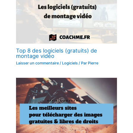
Top 8 des logiciels (gratuits) de
montage vidéo
Laisser un commentaire
/
Logiciels
/ Par
Pierre