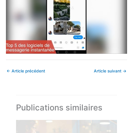
←
Article précédent
Article suivant
→
Publications similaires