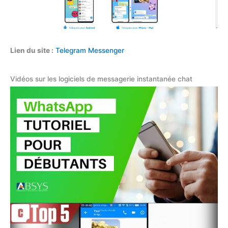
Lien du site :
Telegram Messenger
Vidéos sur les logiciels de messagerie instantanée chat