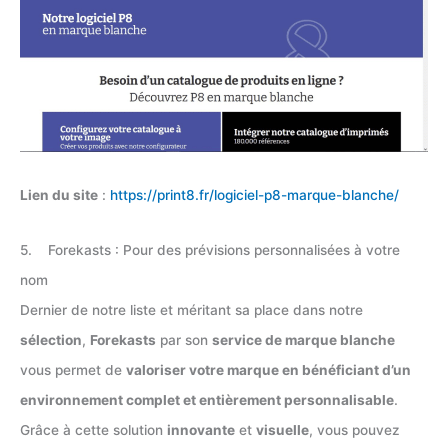
Lien du site
:
https://print8.fr/logiciel-p8-marque-blanche/
5. Forekasts : Pour des prévisions personnalisées à votre
nom
Dernier de notre liste et méritant sa place dans notre
sélection
,
Forekasts
par son
service de marque blanche
vous permet de
valoriser votre marque en bénéficiant d’un
environnement complet et entièrement personnalisable
.
Grâce à cette solution
innovante
et
visuelle
, vous pouvez