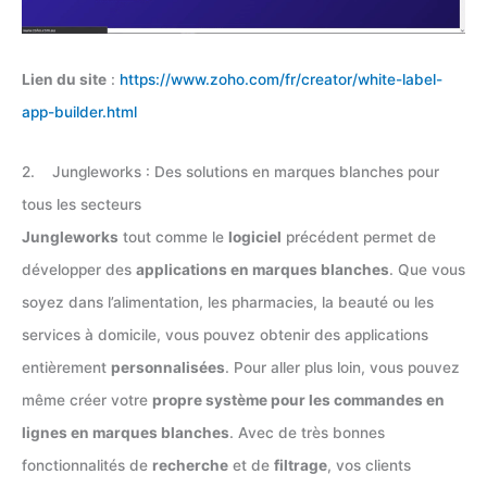
Lien du site
:
https://www.zoho.com/fr/creator/white-label-
app-builder.html
2. Jungleworks : Des solutions en marques blanches pour
tous les secteurs
Jungleworks
tout comme le
logiciel
précédent permet de
développer des
applications en marques blanches
. Que vous
soyez dans l’alimentation, les pharmacies, la beauté ou les
services à domicile, vous pouvez obtenir des applications
entièrement
personnalisées
. Pour aller plus loin, vous pouvez
même créer votre
propre système pour les commandes en
lignes en marques blanches
. Avec de très bonnes
fonctionnalités de
recherche
et de
filtrage
, vos clients