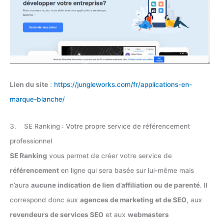
Lien du site
:
https://jungleworks.com/fr/applications-en-
marque-blanche/
3. SE Ranking : Votre propre service de référencement
professionnel
SE Ranking
vous permet de créer votre service de
référencement
en ligne qui sera basée sur lui-même mais
n’aura
aucune indication de lien d’affiliation ou de parenté
. Il
correspond donc aux
agences de marketing et de SEO
, aux
revendeurs de services SEO
et aux
webmasters