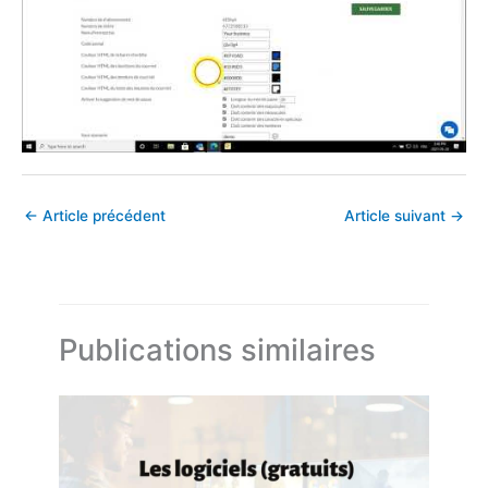
←
Article précédent
Article suivant
→
Publications similaires