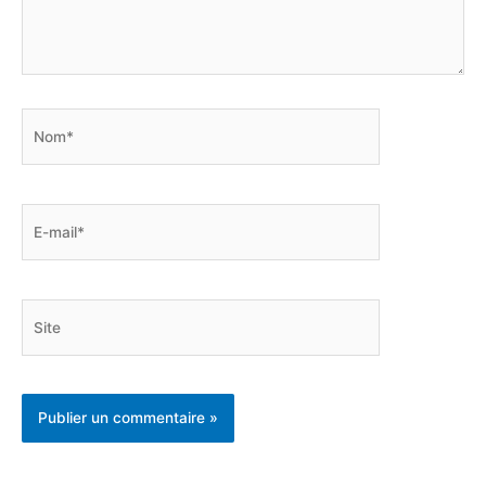
Nom*
E-
mail*
Site