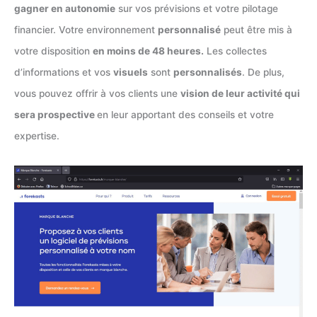
gagner en autonomie
sur vos prévisions et votre pilotage
financier. Votre environnement
personnalisé
peut être mis à
votre disposition
en moins de 48 heures.
Les collectes
d’informations et vos
visuels
sont
personnalisés
. De plus,
vous pouvez offrir à vos clients une
vision de leur activité qui
sera prospective
en leur apportant des conseils et votre
expertise.