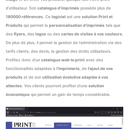
d’utilisateur. Son
catalogue d’imprimés
possède plus de
180000 références
. Ce
logiciel
est une
solution Print et
Produits
qui permet la
personnalisation d’imprimés
tels que
des
flyers
, des
logos
ou des
cartes de visites à vos couleurs
.
De plus de plus, il permet la gestion de l’administration via des
tarifs clients, des devis, la gestion des droits utilisateurs.
Profitez donc d’un
catalogue web to print
avec des
fonctionnalités adaptées à
l’imprimerie
, de
l’ajout de vos
produits
et de son
utilisation évolutive adaptée à vos
attentes
. Vos clients pourront profiter d’une
solution
économique
qui permet un gain de temps considérable.