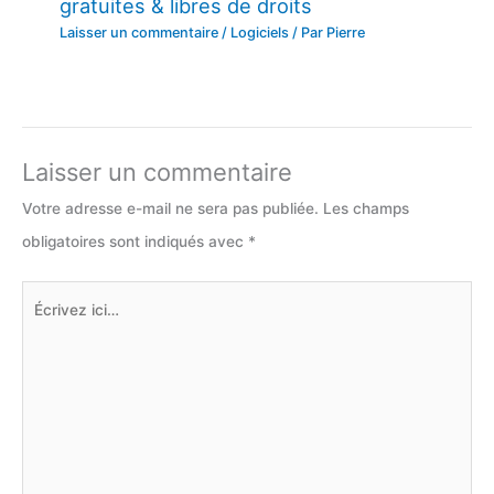
gratuites & libres de droits
Laisser un commentaire
/
Logiciels
/ Par
Pierre
Laisser un commentaire
Votre adresse e-mail ne sera pas publiée.
Les champs
obligatoires sont indiqués avec
*
Écrivez
ici…