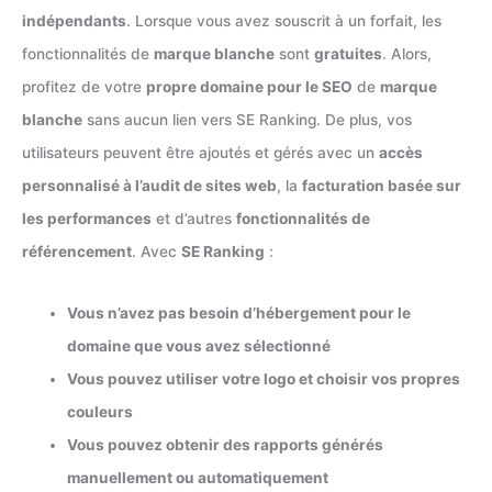
indépendants
. Lorsque vous avez souscrit à un forfait, les
fonctionnalités de
marque blanche
sont
gratuites
. Alors,
profitez de votre
propre domaine pour le SEO
de
marque
blanche
sans aucun lien vers SE Ranking. De plus, vos
utilisateurs peuvent être ajoutés et gérés avec un
accès
personnalisé à l’audit de sites web
, la
facturation basée sur
les performances
et d’autres
fonctionnalités de
référencement
. Avec
SE Ranking
:
Vous n’avez pas besoin d’hébergement pour le
domaine que vous avez sélectionné
Vous pouvez utiliser votre logo et choisir vos propres
couleurs
Vous pouvez obtenir des rapports générés
manuellement ou automatiquement