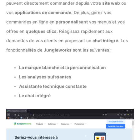
peuvent directement commander depuis votre
site web
ou
vos
applications de commande
. De plus, gérez vos
commandes en ligne en
personnalisant
vos menus et vos
offres en
quelques clics
. Réagissez rapidement aux
demandes de vos clients en proposant un
chat intégré
. Les
fonctionnalités de
Jungleworks
sont les suivantes :
La marque blanche et la personnalisation
Les analyses puissantes
Assistante technique constante
Le chat intégré