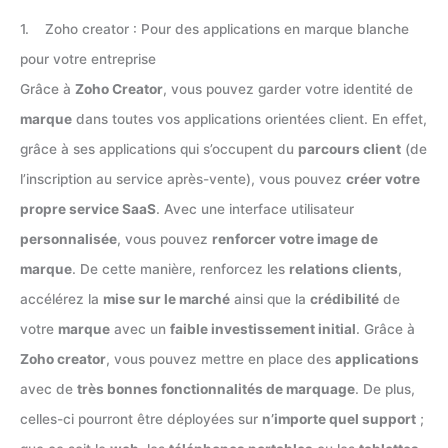
1. Zoho creator : Pour des applications en marque blanche
pour votre entreprise
Grâce à
Zoho Creator
, vous pouvez garder votre identité de
marque
dans toutes vos applications orientées client. En effet,
grâce à ses applications qui s’occupent du
parcours client
(de
l’inscription au service après-vente), vous pouvez
créer votre
propre service SaaS
. Avec une interface utilisateur
personnalisée
, vous pouvez
renforcer votre image de
marque
. De cette manière, renforcez les
relations clients
,
accélérez la
mise sur le marché
ainsi que la
crédibilité
de
votre
marque
avec un
faible investissement initial
. Grâce à
Zoho creator
, vous pouvez mettre en place des
applications
avec de
très bonnes fonctionnalités de marquage
. De plus,
celles-ci pourront être déployées sur
n’importe quel support
;