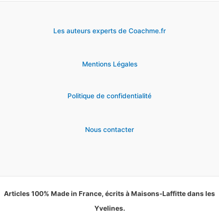
Les auteurs experts de Coachme.fr
Mentions Légales
Politique de confidentialité
Nous contacter
Articles 100% Made in France, écrits à Maisons-Laffitte dans les
Yvelines.