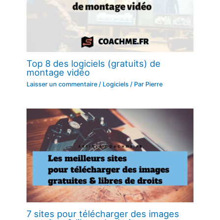
Top 8 des logiciels (gratuits) de
montage vidéo
Laisser un commentaire
/
Logiciels
/ Par
Pierre
7 sites pour télécharger des images