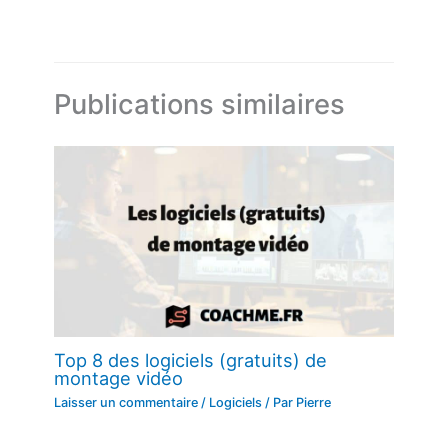
Publications similaires
Top 8 des logiciels (gratuits) de
montage vidéo
Laisser un commentaire
/
Logiciels
/ Par
Pierre