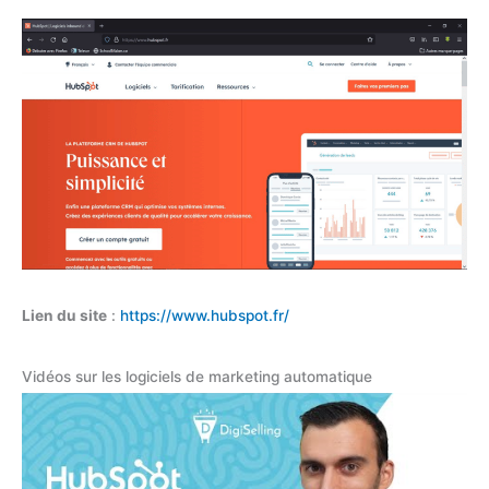
Lien du site
:
https://www.hubspot.fr/
Vidéos sur les logiciels de marketing automatique