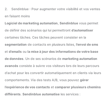
2. Sendinblue : Pour augmenter votre visibilité et vos ventes
en faisant moins
Logiciel de marketing automation
,
Sendinblue
vous permet
de définir des scénarios qui lui permettront
d’automatiser
certaines tâches. Ces tâches peuvent consister en la
segmentation
de contacts en plusieurs listes,
l’envoi de sms
et
d’emails
ou
la mise à jour des informations de votre base
de données
. Un de ses scénarios de
marketing automation
avancés
consiste à suivre vos visiteurs lors de leurs parcours
d’achat pour les convertir automatiquement en clients via leurs
comportements. Via des tests A/B, vous pouvez
gérer
l’expérience de vos contacts
et
comparer plusieurs chemins
différents
.
Sendinblue
automatise
les services :