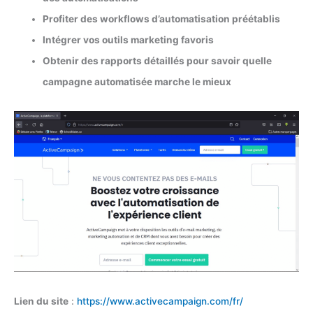
Profiter des workflows d’automatisation préétablis
Intégrer vos outils marketing favoris
Obtenir des rapports détaillés pour savoir quelle
campagne automatisée marche le mieux
Lien du site
:
https://www.activecampaign.com/fr/