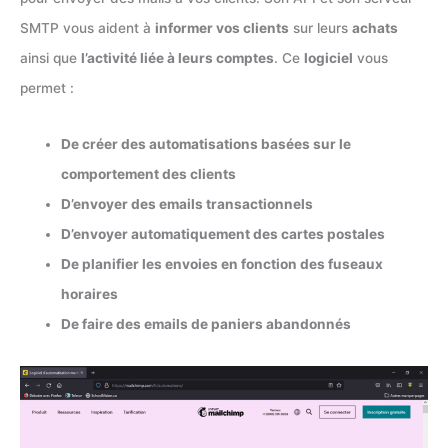
SMTP vous aident à
informer vos clients
sur leurs
achats
ainsi que
l’activité liée à leurs comptes
. Ce
logiciel
vous
permet :
De créer des automatisations basées sur le
comportement des clients
D’envoyer des emails transactionnels
D’envoyer automatiquement des cartes postales
De planifier les envoies en fonction des fuseaux
horaires
De faire des emails de paniers abandonnés