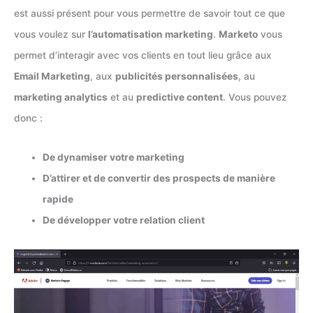
est aussi présent pour vous permettre de savoir tout ce que
vous voulez sur
l’automatisation marketing
.
Marketo
vous
permet d’interagir avec vos clients en tout lieu grâce aux
Email Marketing
, aux
publicités personnalisées
, au
marketing analytics
et au
predictive content
. Vous pouvez
donc :
De dynamiser votre marketing
D’attirer et de convertir des prospects de manière
rapide
De développer votre relation client