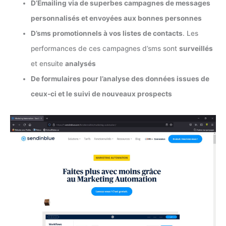
D’Emailing via de superbes campagnes de messages
personnalisés et envoyées aux bonnes personnes
D’sms promotionnels à vos listes de contacts
. Les
performances de ces campagnes d’sms sont
surveillés
et ensuite
analysés
De formulaires pour l’analyse des données issues de
ceux-ci et le suivi de nouveaux prospects