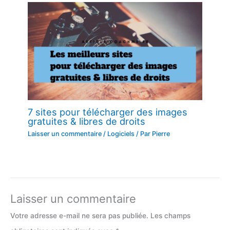
7 sites pour télécharger des images
gratuites & libres de droits
Laisser un commentaire
/
Logiciels
/ Par
Pierre
Laisser un commentaire
Votre adresse e-mail ne sera pas publiée.
Les champs