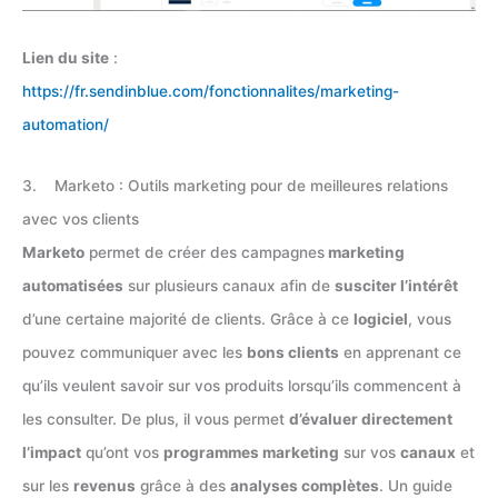
Lien du site
:
https://fr.sendinblue.com/fonctionnalites/marketing-
automation/
3. Marketo : Outils marketing pour de meilleures relations
avec vos clients
Marketo
permet de créer des campagnes
marketing
automatisées
sur plusieurs canaux afin de
susciter l’intérêt
d’une certaine majorité de clients. Grâce à ce
logiciel
, vous
pouvez communiquer avec les
bons clients
en apprenant ce
qu’ils veulent savoir sur vos produits lorsqu’ils commencent à
les consulter. De plus, il vous permet
d’évaluer directement
l’impact
qu’ont vos
programmes marketing
sur vos
canaux
et
sur les
revenus
grâce à des
analyses complètes
. Un guide