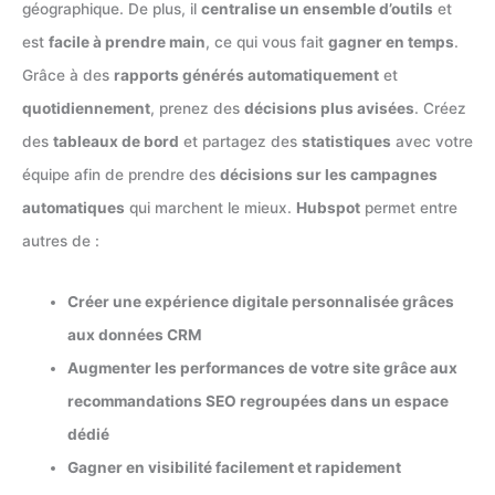
géographique. De plus, il
centralise un ensemble d’outils
et
est
facile à prendre main
, ce qui vous fait
gagner en temps
.
Grâce à des
rapports générés automatiquement
et
quotidiennement
, prenez des
décisions plus avisées
. Créez
des
tableaux de bord
et partagez des
statistiques
avec votre
équipe afin de prendre des
décisions sur les campagnes
automatiques
qui marchent le mieux.
Hubspot
permet entre
autres de :
Créer une expérience digitale personnalisée grâces
aux données CRM
Augmenter les performances de votre site grâce aux
recommandations SEO regroupées dans un espace
dédié
Gagner en visibilité facilement et rapidement