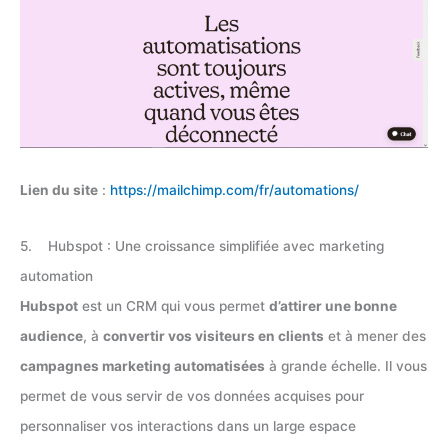
Lien du site
:
https://mailchimp.com/fr/automations/
5. Hubspot : Une croissance simplifiée avec marketing
automation
Hubspot
est un CRM qui vous permet
d’attirer une bonne
audience
, à
convertir vos visiteurs en clients
et à mener des
campagnes marketing automatisées
à grande échelle. Il vous
permet de vous servir de vos données acquises pour
personnaliser vos interactions dans un large espace