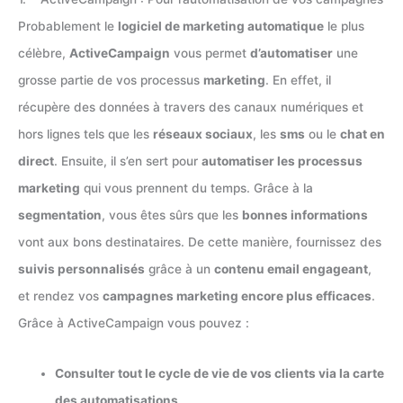
Probablement le
logiciel de marketing automatique
le plus
célèbre,
ActiveCampaign
vous permet
d’automatiser
une
grosse partie de vos processus
marketing
. En effet, il
récupère des données à travers des canaux numériques et
hors lignes tels que les
réseaux sociaux
, les
sms
ou le
chat en
direct
. Ensuite, il s’en sert pour
automatiser les processus
marketing
qui vous prennent du temps. Grâce à la
segmentation
, vous êtes sûrs que les
bonnes informations
vont aux bons destinataires. De cette manière, fournissez des
suivis personnalisés
grâce à un
contenu email engageant
,
et rendez vos
campagnes marketing encore plus efficaces
.
Grâce à ActiveCampaign vous pouvez :
Consulter tout le cycle de vie de vos clients via la carte
des automatisations