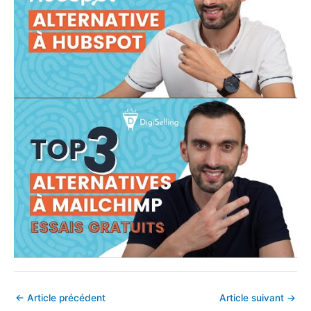
←
Article précédent
Article suivant
→