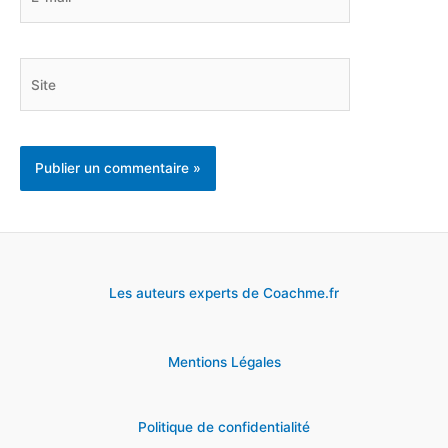
mail*
Site
Les auteurs experts de Coachme.fr
Mentions Légales
Politique de confidentialité