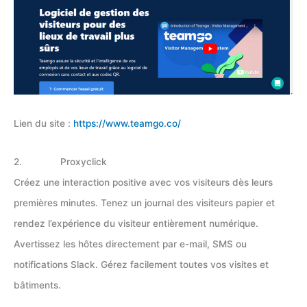
Lien du site :
https://www.teamgo.co/
2. Proxyclick
Créez une interaction positive avec vos visiteurs dès leurs
premières minutes. Tenez un journal des visiteurs papier et
rendez l’expérience du visiteur entièrement numérique.
Avertissez les hôtes directement par e-mail, SMS ou
notifications Slack. Gérez facilement toutes vos visites et
bâtiments.