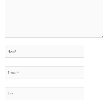
Nom*
E-
mail*
Site