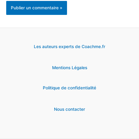
Les auteurs experts de Coachme.fr
Mentions Légales
Politique de confidentialité
Nous contacter