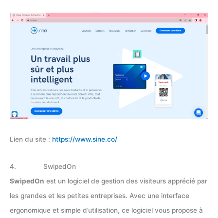
Lien du site :
https://www.sine.co/
4. SwipedOn
SwipedOn
est un logiciel de gestion des visiteurs apprécié par
les grandes et les petites entreprises. Avec une interface
ergonomique et simple d’utilisation, ce logiciel vous propose à