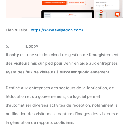
Lien du site :
https://www.swipedon.com/
5. iLobby
iLobby
est une solution cloud de gestion de l’enregistrement
des visiteurs mis sur pied pour venir en aide aux entreprises
ayant des flux de visiteurs à surveiller quotidiennement.
Destiné aux entreprises des secteurs de la fabrication, de
l’éducation et du gouvernement, ce logiciel permet
d’automatiser diverses activités de réception, notamment la
notification des visiteurs, la capture d’images des visiteurs et
la génération de rapports quotidiens.