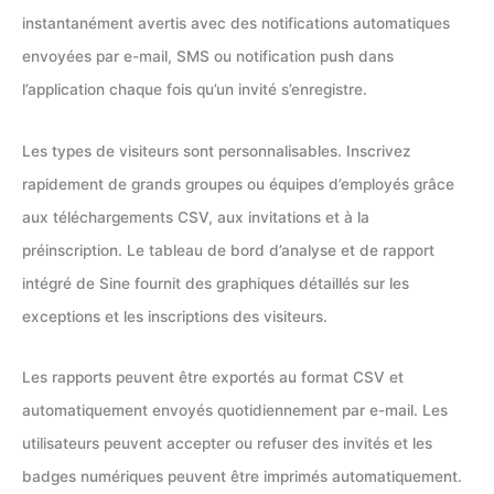
instantanément avertis avec des notifications automatiques
envoyées par e-mail, SMS ou notification push dans
l’application chaque fois qu’un invité s’enregistre.
Les types de visiteurs sont personnalisables. Inscrivez
rapidement de grands groupes ou équipes d’employés grâce
aux téléchargements CSV, aux invitations et à la
préinscription. Le tableau de bord d’analyse et de rapport
intégré de Sine fournit des graphiques détaillés sur les
exceptions et les inscriptions des visiteurs.
Les rapports peuvent être exportés au format CSV et
automatiquement envoyés quotidiennement par e-mail. Les
utilisateurs peuvent accepter ou refuser des invités et les
badges numériques peuvent être imprimés automatiquement.