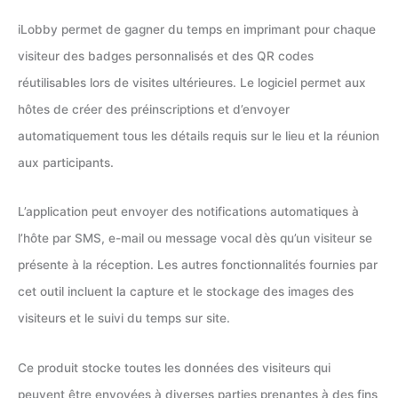
iLobby permet de gagner du temps en imprimant pour chaque
visiteur des badges personnalisés et des QR codes
réutilisables lors de visites ultérieures. Le logiciel permet aux
hôtes de créer des préinscriptions et d’envoyer
automatiquement tous les détails requis sur le lieu et la réunion
aux participants.
L’application peut envoyer des notifications automatiques à
l’hôte par SMS, e-mail ou message vocal dès qu’un visiteur se
présente à la réception. Les autres fonctionnalités fournies par
cet outil incluent la capture et le stockage des images des
visiteurs et le suivi du temps sur site.
Ce produit stocke toutes les données des visiteurs qui
peuvent être envoyées à diverses parties prenantes à des fins