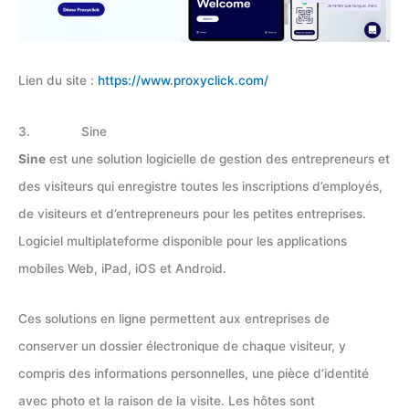
Lien du site :
https://www.proxyclick.com/
3. Sine
Sine
est une solution logicielle de gestion des entrepreneurs et
des visiteurs qui enregistre toutes les inscriptions d’employés,
de visiteurs et d’entrepreneurs pour les petites entreprises.
Logiciel multiplateforme disponible pour les applications
mobiles Web, iPad, iOS et Android.
Ces solutions en ligne permettent aux entreprises de
conserver un dossier électronique de chaque visiteur, y
compris des informations personnelles, une pièce d’identité
avec photo et la raison de la visite. Les hôtes sont