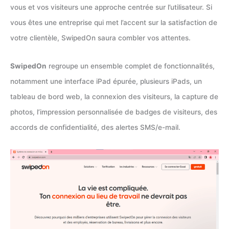
vous et vos visiteurs une approche centrée sur l’utilisateur. Si
vous êtes une entreprise qui met l’accent sur la satisfaction de
votre clientèle, SwipedOn saura combler vos attentes.
SwipedOn
regroupe un ensemble complet de fonctionnalités,
notamment une interface iPad épurée, plusieurs iPads, un
tableau de bord web, la connexion des visiteurs, la capture de
photos, l’impression personnalisée de badges de visiteurs, des
accords de confidentialité, des alertes SMS/e-mail.