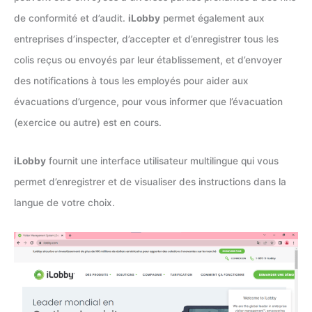
de conformité et d’audit.
iLobby
permet également aux
entreprises d’inspecter, d’accepter et d’enregistrer tous les
colis reçus ou envoyés par leur établissement, et d’envoyer
des notifications à tous les employés pour aider aux
évacuations d’urgence, pour vous informer que l’évacuation
(exercice ou autre) est en cours.
iLobby
fournit une interface utilisateur multilingue qui vous
permet d’enregistrer et de visualiser des instructions dans la
langue de votre choix.