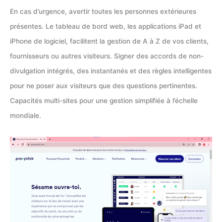
En cas d’urgence, avertir toutes les personnes extérieures
présentes. Le tableau de bord web, les applications iPad et
iPhone de logiciel, facilitent la gestion de A à Z de vos clients,
fournisseurs ou autres visiteurs. Signer des accords de non-
divulgation intégrés, des instantanés et des règles intelligentes
pour ne poser aux visiteurs que des questions pertinentes.
Capacités multi-sites pour une gestion simplifiée à l’échelle
mondiale.