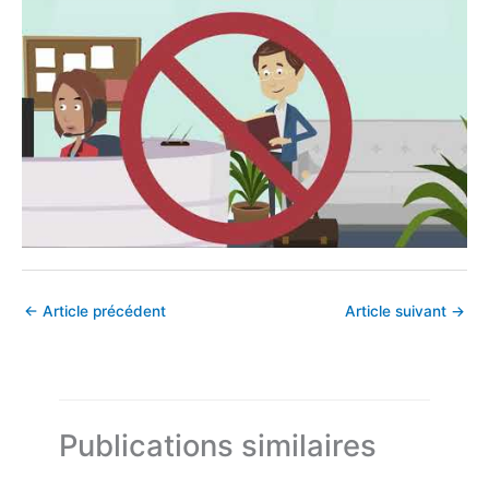
←
Article précédent
Article suivant
→
Publications similaires