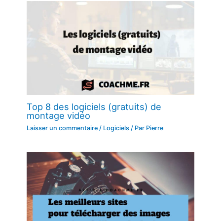
Top 8 des logiciels (gratuits) de
montage vidéo
Laisser un commentaire
/
Logiciels
/ Par
Pierre