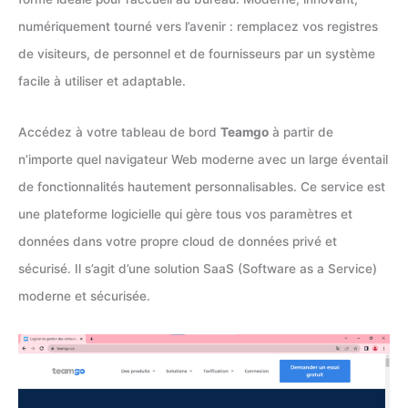
numériquement tourné vers l’avenir : remplacez vos registres
de visiteurs, de personnel et de fournisseurs par un système
facile à utiliser et adaptable.
Accédez à votre tableau de bord
Teamgo
à partir de
n’importe quel navigateur Web moderne avec un large éventail
de fonctionnalités hautement personnalisables. Ce service est
une plateforme logicielle qui gère tous vos paramètres et
données dans votre propre cloud de données privé et
sécurisé. Il s’agit d’une solution SaaS (Software as a Service)
moderne et sécurisée.