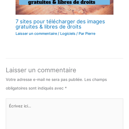
7 sites pour télécharger des images
gratuites & libres de droits
Laisser un commentaire
/
Logiciels
/ Par
Pierre
Laisser un commentaire
Votre adresse e-mail ne sera pas publiée.
Les champs
obligatoires sont indiqués avec
*
Écrivez
ici…