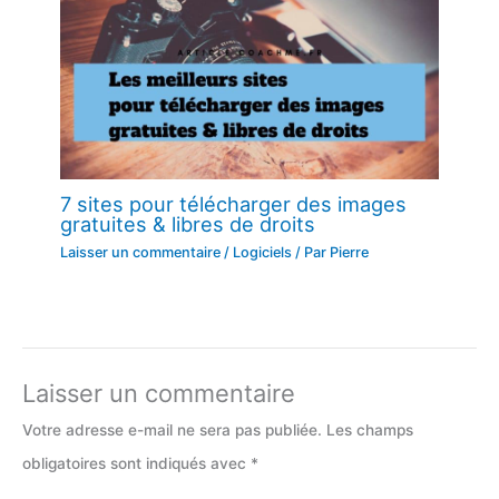
7 sites pour télécharger des images
gratuites & libres de droits
Laisser un commentaire
/
Logiciels
/ Par
Pierre
Laisser un commentaire
Votre adresse e-mail ne sera pas publiée.
Les champs
obligatoires sont indiqués avec
*