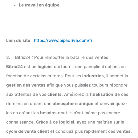
Le travail en équipe
Lien du site
:
https://www.pipedrive.com/fr
3. Bitrix24 : Pour remporter la bataille des ventes
Bitrix24
est un
logiciel
qui fournit une panoplie d’options en
fonction de certains critères. Pour les
industries
, il permet la
gestion des ventes
afin que vous puissiez toujours répondre
aux attentes de vos
clients
. Améliorez la
fidélisation
de ces
derniers en créant une
atmosphère unique
et convainquez-
les en créant les
besoins
dont ils n’ont même pas encore
connaissance. Grâce à ce
logiciel
, ayez une maîtrise sur le
cycle de vente
client
et concluez plus rapidement ces
ventes
.