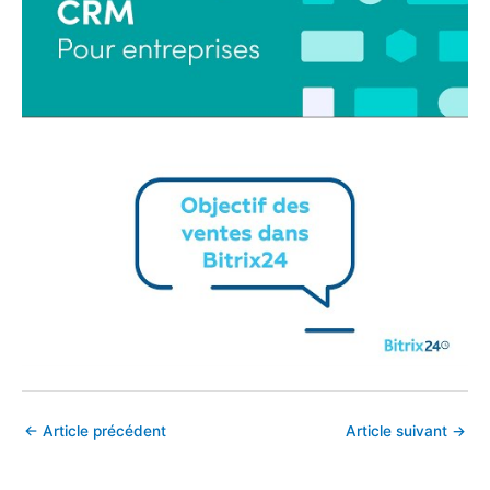
←
Article précédent
Article suivant
→