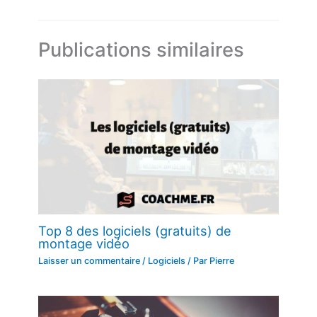
Publications similaires
Top 8 des logiciels (gratuits) de
montage vidéo
Laisser un commentaire
/
Logiciels
/ Par
Pierre