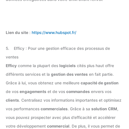
Lien du site
:
https://www.hubspot.fr/
5. Efficy : Pour une gestion efficace des processus de
ventes
Efficy
comme la plupart des
logiciels
cités plus haut offre
différents services et la
gestion des ventes
en fait partie.
Grâce à lui, vous obtenez une meilleure
capacité de gestion
de vos
engagements
et de vos
commandes
envers vos
clients
. Centralisez vos informations importantes et optimisez
vos performances
commerciales
. Grâce à sa
solution CRM
,
vous pouvez prospecter avec plus d’efficacité et accélérer
votre développement
commercial
. De plus, il vous permet de