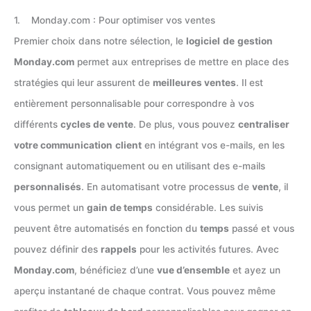
1. Monday.com : Pour optimiser vos ventes
Premier choix dans notre sélection, le
logiciel
de
gestion
Monday.com
permet aux entreprises de mettre en place des
stratégies qui leur assurent de
meilleures ventes
. Il est
entièrement personnalisable pour correspondre à vos
différents
cycles de vente
. De plus, vous pouvez
centraliser
votre communication
client
en intégrant vos e-mails, en les
consignant automatiquement ou en utilisant des e-mails
personnalisés
. En automatisant votre processus de
vente
, il
vous permet un
gain de temps
considérable. Les suivis
peuvent être automatisés en fonction du
temps
passé et vous
pouvez définir des
rappels
pour les activités futures. Avec
Monday.com
, bénéficiez d’une
vue d’ensemble
et ayez un
aperçu instantané de chaque contrat. Vous pouvez même