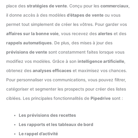
place des
stratégies de vente
. Conçu pour les
commerciaux
,
il donne accès à des modèles
d’étapes de
vente
ou vous
permet tout simplement de créer les vôtres. Pour garder vos
affaires sur la bonne voie
, vous recevez des
alertes
et des
rappels automatiques
. De plus, des mises à jour des
prévisions de vente
sont constamment faites lorsque vous
modifiez vos modèles. Grâce à son
intelligence artificielle
,
obtenez des
analyses efficaces
et maximisez vos chances.
Pour personnaliser vos communications, vous pouvez filtrer,
catégoriser et segmenter les prospects pour créer des listes
ciblées. Les principales fonctionnalités de
Pipedrive
sont :
Les prévisions des recettes
Les rapports et les tableaux de bord
Le rappel d’activité