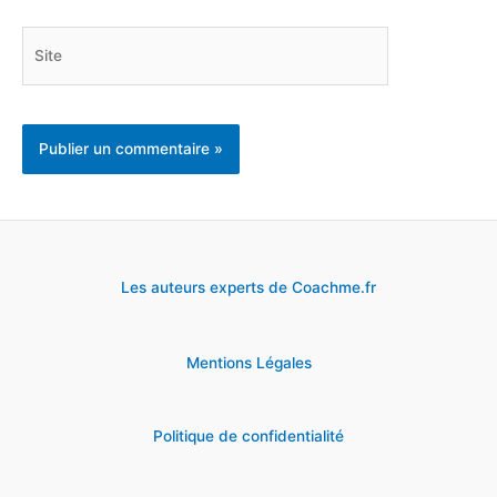
Site
Les auteurs experts de Coachme.fr
Mentions Légales
Politique de confidentialité