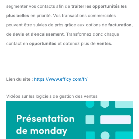
segmenter vos contacts afin de
traiter les opportunités les
plus belles
en priorité. Vos transactions commerciales
peuvent être suivies de près grâce aux options de
facturation
,
de
devis
et
d’encaissement
. Transformez donc chaque
contact en
opportunités
et obtenez plus de
ventes
.
Lien du site
:
https://www.efficy.com/fr/
Vidéos sur les logiciels de gestion des ventes