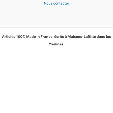
Nous contacter
Articles 100% Made in France, écrits à Maisons-Laffitte dans les
Yvelines.