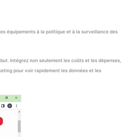
des équipements à la politique et à la surveillance des
rebut. Intégrez non seulement les coûts et les dépenses,
rketing pour voir rapidement les données et les