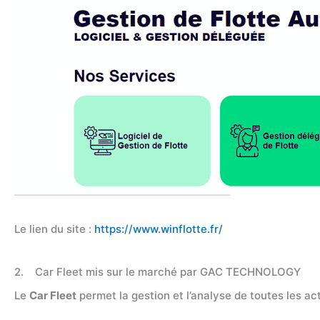
Le lien du site :
https://www.winflotte.fr/
2. Car Fleet mis sur le marché par GAC TECHNOLOGY
Le
Car Fleet
permet la gestion et l’analyse de toutes les act