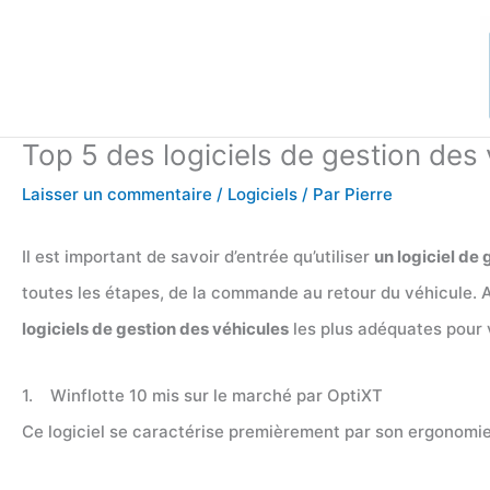
Aller
au
contenu
Top 5 des logiciels de gestion des 
Laisser un commentaire
/
Logiciels
/ Par
Pierre
Il est important de savoir d’entrée qu’utiliser
un logiciel de
toutes les étapes, de la commande au retour du véhicule. A
logiciels de gestion des véhicules
les plus adéquates pour 
1. Winflotte 10 mis sur le marché par OptiXT
Ce logiciel se caractérise premièrement par son ergonomie 