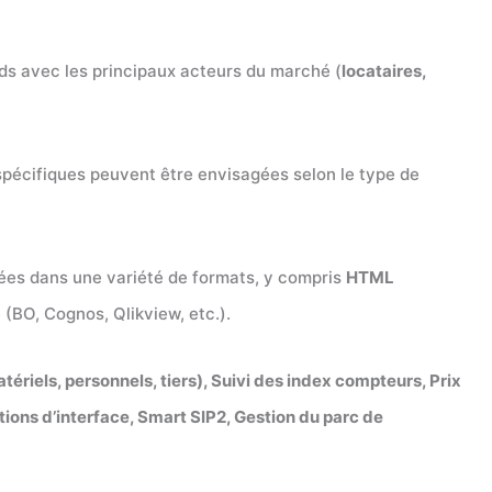
ds avec les principaux acteurs du marché (
locataires,
 spécifiques peuvent être envisagées selon le type de
ées dans une variété de formats, y compris
HTML
(BO, Cognos, Qlikview, etc.).
tériels, personnels, tiers), Suivi des index compteurs, Prix
tions d’interface, Smart SIP2, Gestion du parc de