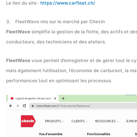
Le lien du site :
https://www.carfleet.ch/
3. FleetWave mis sur le marché par Chevin
FleetWave
simplifie la gestion de la flotte, des actifs et 
conducteurs, des techniciens et des ateliers.
FleetWave
vous permet d’enregistrer et de gérer tout le cy
mais également l’utilisation, l’économie de carburant, la m
performances tout en optimisant les processus.