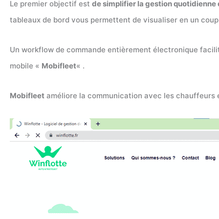
Le premier objectif est
de simplifier la gestion quotidienne
tableaux de bord vous permettent de visualiser en un coup d’
Un workflow de commande entièrement électronique facilite
mobile «
Mobifleet
« .
Mobifleet
améliore la communication avec les chauffeurs et e