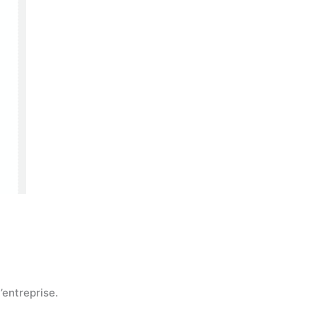
l’entreprise.