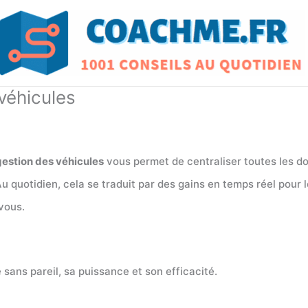
véhicules
 gestion des véhicules
vous permet de centraliser toutes les don
u quotidien, cela se traduit par des gains en temps réel pour 
vous.
sans pareil, sa puissance et son efficacité.