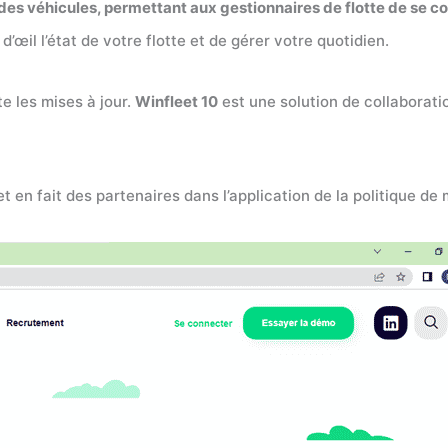
 des véhicules, permettant aux gestionnaires de flotte de se c
œil l’état de votre flotte et de gérer votre quotidien.
 les mises à jour.
Winfleet 10
est une solution de collaborati
n fait des partenaires dans l’application de la politique de mo