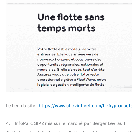
Le lien du site :
https://www.chevinfleet.com/fr-fr/product
4. InfoParc SIP2 mis sur le marché par Berger Levrault