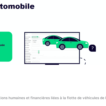
ions humaines et financières liées à la flotte de véhicules de 