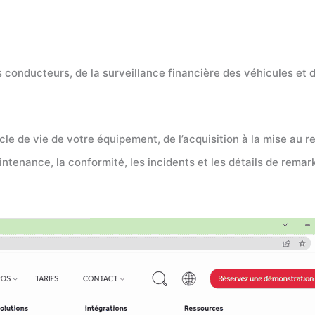
des conducteurs, de la surveillance financière des véhicules et 
cle de vie de votre équipement, de l’acquisition à la mise au 
aintenance, la conformité, les incidents et les détails de rema