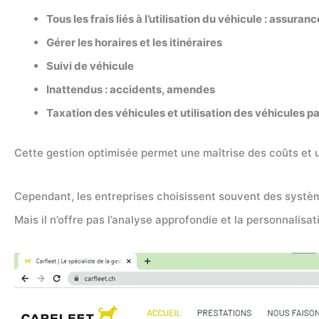
Tous les frais liés à l’utilisation du véhicule : assura
Gérer les horaires et les itinéraires
Suivi de véhicule
Inattendus : accidents, amendes
Taxation des véhicules et utilisation des véhicules p
Cette gestion optimisée permet une maîtrise des coûts et 
Cependant, les entreprises choisissent souvent des systèmes
Mais il n’offre pas l’analyse approfondie et la personnalisat