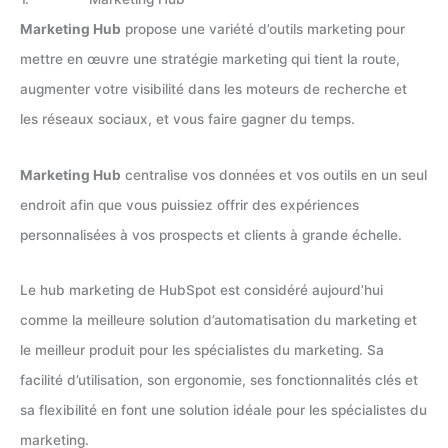
Marketing Hub
propose une variété d’outils marketing pour
mettre en œuvre une stratégie marketing qui tient la route,
augmenter votre visibilité dans les moteurs de recherche et
les réseaux sociaux, et vous faire gagner du temps.
Marketing Hub
centralise vos données et vos outils en un seul
endroit afin que vous puissiez offrir des expériences
personnalisées à vos prospects et clients à grande échelle.
Le hub marketing de HubSpot est considéré aujourd’hui
comme la meilleure solution d’automatisation du marketing et
le meilleur produit pour les spécialistes du marketing. Sa
facilité d’utilisation, son ergonomie, ses fonctionnalités clés et
sa flexibilité en font une solution idéale pour les spécialistes du
marketing.