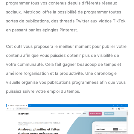
programmer tous vos contenus depuis différents réseaux
sociaux. Metricool offre la possibilité de programmer toutes
sortes de publications, des threads Twitter aux vidéos TikTok
en passant par les épingles Pinterest.
Cet outil vous proposera le meilleur moment pour publier votre
contenu afin que vous puissiez obtenir plus de visibilité de
votre communauté. Cela fait gagner beaucoup de temps et
améliore l’organisation et la productivité. Une chronologie
visuelle organise vos publications programmées afin que vous
puissiez suivre votre emploi du temps.