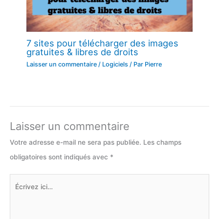
7 sites pour télécharger des images
gratuites & libres de droits
Laisser un commentaire
/
Logiciels
/ Par
Pierre
Laisser un commentaire
Votre adresse e-mail ne sera pas publiée.
Les champs
obligatoires sont indiqués avec
*
Écrivez
ici…