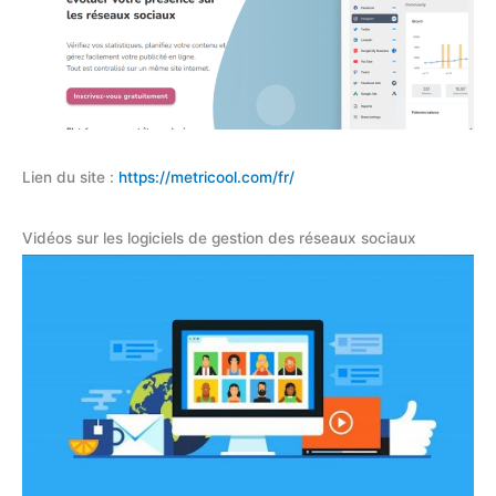
Lien du site :
https://metricool.com/fr/
Vidéos sur les logiciels de gestion des réseaux sociaux