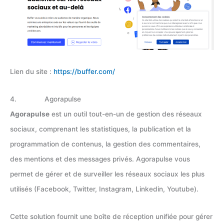
Lien du site :
https://buffer.com/
4. Agorapulse
Agorapulse
est un outil tout-en-un de gestion des réseaux
sociaux, comprenant les statistiques, la publication et la
programmation de contenus, la gestion des commentaires,
des mentions et des messages privés. Agorapulse vous
permet de gérer et de surveiller les réseaux sociaux les plus
utilisés (Facebook, Twitter, Instagram, Linkedin, Youtube).
Cette solution fournit une boîte de réception unifiée pour gérer