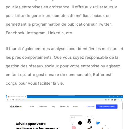
pour les entreprises en croissance. Il offre aux utilisateurs la
possibilité de gérer leurs comptes de médias sociaux en
permettant la programmation de publications sur Twitter,
Facebook, Instagram, Linkedin, etc.
Il fournit également des analyses pour identifier les meilleurs et
les pires comportements. Que vous soyez responsable de la
gestion des réseaux sociaux pour votre entreprise ou agissez
en tant qu’autre gestionnaire de communauté, Buffer est
conçu pour vous faciliter la vie.