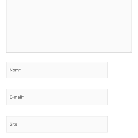
Nom*
E-
mail*
Site