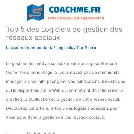
Aller
au
contenu
Top 5 des Logiciels de gestion des
réseaux sociaux
Laisser un commentaire
/
Logiciels
/ Par
Pierre
La gestion des médias sociaux d’entreprise peut être une
tâche très chronophage. Si vous n’avez pas de community
manager à proximité pour gérer vos publications, il existe des
outils disponibles sur le Web qui permettent de rationaliser la
création, la publication et la gestion de votre réseau social.
Découvrez cet article, le top 5 des logiciels adéquats pour
vous aider dans la gestion de vos réseaux sociaux.
1. Marketing Hub