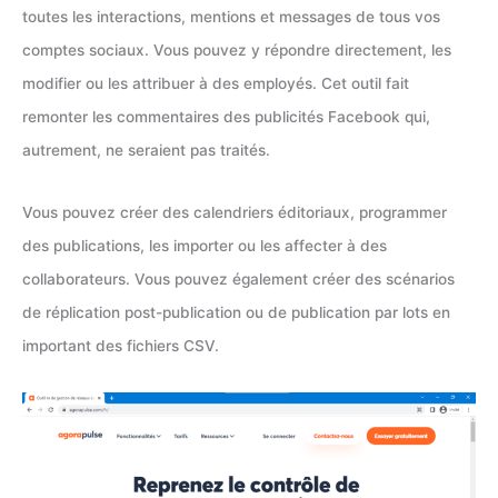
toutes les interactions, mentions et messages de tous vos
comptes sociaux. Vous pouvez y répondre directement, les
modifier ou les attribuer à des employés. Cet outil fait
remonter les commentaires des publicités Facebook qui,
autrement, ne seraient pas traités.
Vous pouvez créer des calendriers éditoriaux, programmer
des publications, les importer ou les affecter à des
collaborateurs. Vous pouvez également créer des scénarios
de réplication post-publication ou de publication par lots en
important des fichiers CSV.