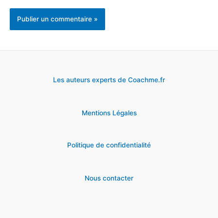
Les auteurs experts de Coachme.fr
Mentions Légales
Politique de confidentialité
Nous contacter