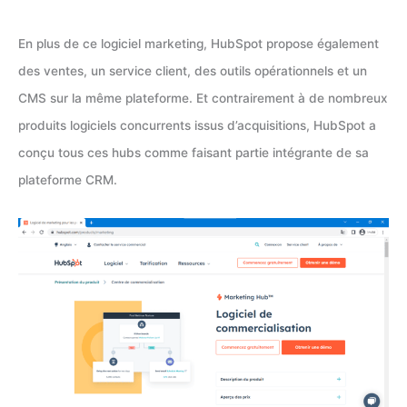
En plus de ce logiciel marketing, HubSpot propose également
des ventes, un service client, des outils opérationnels et un
CMS sur la même plateforme. Et contrairement à de nombreux
produits logiciels concurrents issus d’acquisitions, HubSpot a
conçu tous ces hubs comme faisant partie intégrante de sa
plateforme CRM.