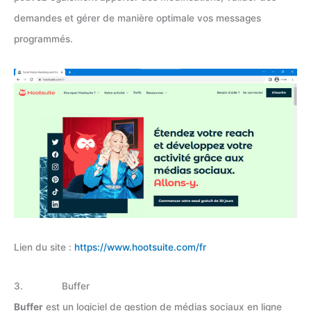
demandes et gérer de manière optimale vos messages
programmés.
Lien du site :
https://www.hootsuite.com/fr
3. Buffer
Buffer
est un logiciel de gestion de médias sociaux en ligne