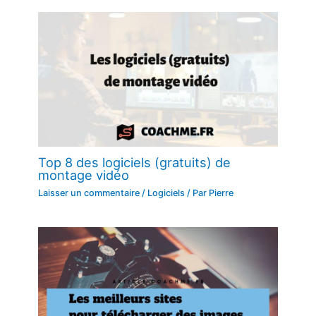
Top 8 des logiciels (gratuits) de
montage vidéo
Laisser un commentaire
/
Logiciels
/ Par
Pierre