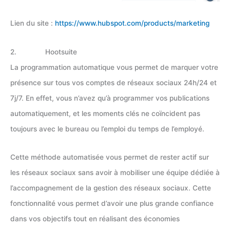
Lien du site :
https://www.hubspot.com/products/marketing
2. Hootsuite
La programmation automatique vous permet de marquer votre
présence sur tous vos comptes de réseaux sociaux 24h/24 et
7j/7. En effet, vous n’avez qu’à programmer vos publications
automatiquement, et les moments clés ne coïncident pas
toujours avec le bureau ou l’emploi du temps de l’employé.
Cette méthode automatisée vous permet de rester actif sur
les réseaux sociaux sans avoir à mobiliser une équipe dédiée à
l’accompagnement de la gestion des réseaux sociaux. Cette
fonctionnalité vous permet d’avoir une plus grande confiance
dans vos objectifs tout en réalisant des économies