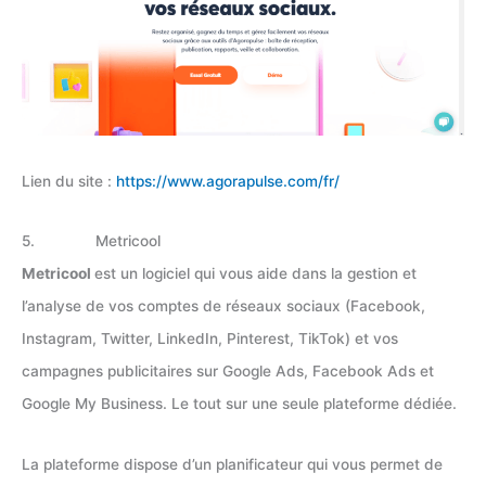
Lien du site :
https://www.agorapulse.com/fr/
5. Metricool
Metricool
est un logiciel qui vous aide dans la gestion et
l’analyse de vos comptes de réseaux sociaux (Facebook,
Instagram, Twitter, LinkedIn, Pinterest, TikTok) et vos
campagnes publicitaires sur Google Ads, Facebook Ads et
Google My Business. Le tout sur une seule plateforme dédiée.
La plateforme dispose d’un planificateur qui vous permet de