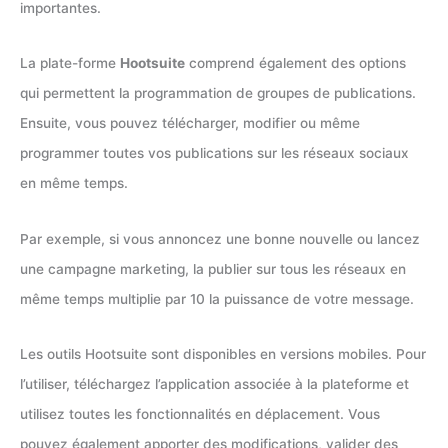
importantes.
La plate-forme
Hootsuite
comprend également des options
qui permettent la programmation de groupes de publications.
Ensuite, vous pouvez télécharger, modifier ou même
programmer toutes vos publications sur les réseaux sociaux
en même temps.
Par exemple, si vous annoncez une bonne nouvelle ou lancez
une campagne marketing, la publier sur tous les réseaux en
même temps multiplie par 10 la puissance de votre message.
Les outils Hootsuite sont disponibles en versions mobiles. Pour
l’utiliser, téléchargez l’application associée à la plateforme et
utilisez toutes les fonctionnalités en déplacement. Vous
pouvez également apporter des modifications, valider des