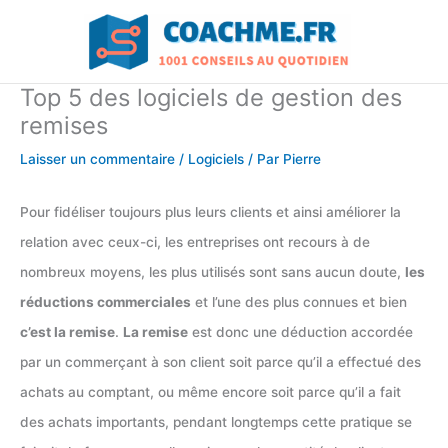
Aller
au
contenu
Top 5 des logiciels de gestion des
remises
Laisser un commentaire
/
Logiciels
/ Par
Pierre
Pour fidéliser toujours plus leurs clients et ainsi améliorer la
relation avec ceux-ci, les entreprises ont recours à de
nombreux moyens, les plus utilisés sont sans aucun doute,
les
réductions commerciales
et l’une des plus connues et bien
c’est la remise
.
La remise
est donc une déduction accordée
par un commerçant à son client soit parce qu’il a effectué des
achats au comptant, ou même encore soit parce qu’il a fait
des achats importants, pendant longtemps cette pratique se