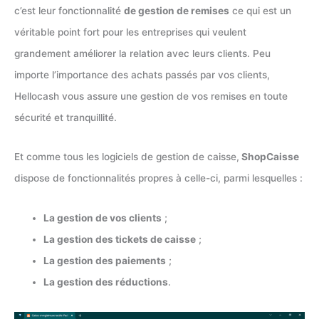
c’est leur fonctionnalité
de gestion de remises
ce qui est un
véritable point fort pour les entreprises qui veulent
grandement améliorer la relation avec leurs clients. Peu
importe l’importance des achats passés par vos clients,
Hellocash vous assure une gestion de vos remises en toute
sécurité et tranquillité.
Et comme tous les logiciels de gestion de caisse,
ShopCaisse
dispose de fonctionnalités propres à celle-ci, parmi lesquelles :
La gestion de vos clients
;
La gestion des tickets de caisse
;
La gestion des paiements
;
La gestion des réductions
.