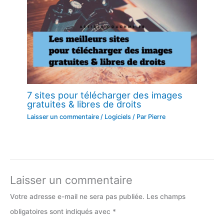
7 sites pour télécharger des images
gratuites & libres de droits
Laisser un commentaire
/
Logiciels
/ Par
Pierre
Laisser un commentaire
Votre adresse e-mail ne sera pas publiée.
Les champs
obligatoires sont indiqués avec
*