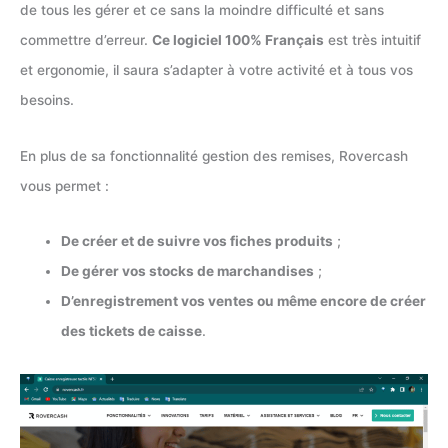
de tous les gérer et ce sans la moindre difficulté et sans
commettre d’erreur.
Ce logiciel 100% Français
est très intuitif
et ergonomie, il saura s’adapter à votre activité et à tous vos
besoins.
En plus de sa fonctionnalité gestion des remises, Rovercash
vous permet :
De créer et de suivre vos fiches produits
;
De gérer vos stocks de marchandises
;
D’enregistrement vos ventes ou même encore de créer
des tickets de caisse
.