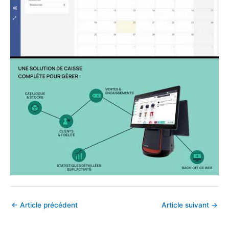
←
Article précédent
Article suivant
→