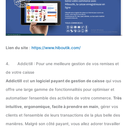
Lien du site
:
https://www.hiboutik.com/
4. Addictill : Pour une meilleure gestion de vos remises et
de votre caisse
Addictill
est
un logiciel payant de gestion de caisse
qui vous
offre une large gamme de fonctionnalités pour optimiser et
automatiser l’ensemble des activités de votre commerce.
Très
intuitive
,
ergonomique,
facile à prendre en main
, gérer vos
clients et l’ensemble de leurs transactions de la plus belle des
manières. Malgré son côté payant, vous allez adorer travailler