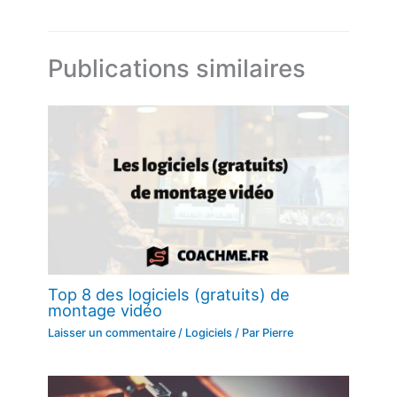
Publications similaires
Top 8 des logiciels (gratuits) de
montage vidéo
Laisser un commentaire
/
Logiciels
/ Par
Pierre