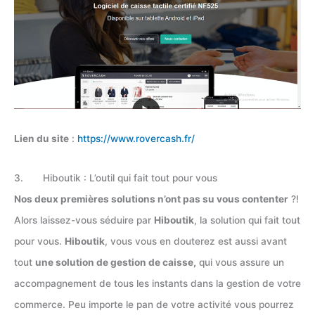
Lien du site
:
https://www.rovercash.fr/
3. Hiboutik : L’outil qui fait tout pour vous
Nos deux premières solutions n’ont pas su vous contenter
?!
Alors laissez-vous séduire par
Hiboutik
, la solution qui fait tout
pour vous.
Hiboutik
, vous vous en douterez est aussi avant
tout
une solution de gestion de caisse,
qui vous assure un
accompagnement de tous les instants dans la gestion de votre
commerce. Peu importe le pan de votre activité vous pourrez