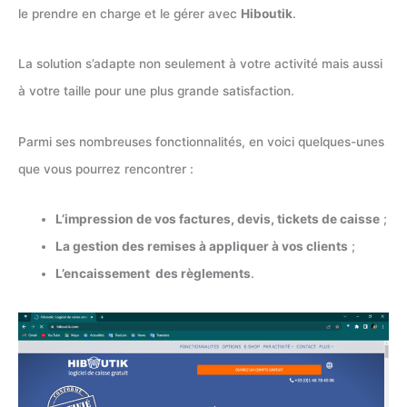
le prendre en charge et le gérer avec
Hiboutik
.
La solution s’adapte non seulement à votre activité mais aussi
à votre taille pour une plus grande satisfaction.
Parmi ses nombreuses fonctionnalités, en voici quelques-unes
que vous pourrez rencontrer :
L’impression de vos factures, devis, tickets de caisse
;
La gestion des remises à appliquer à vos clients
;
L’encaissement des règlements
.