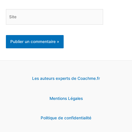
Site
Les auteurs experts de Coachme.fr
Mentions Légales
Politique de confidentialité