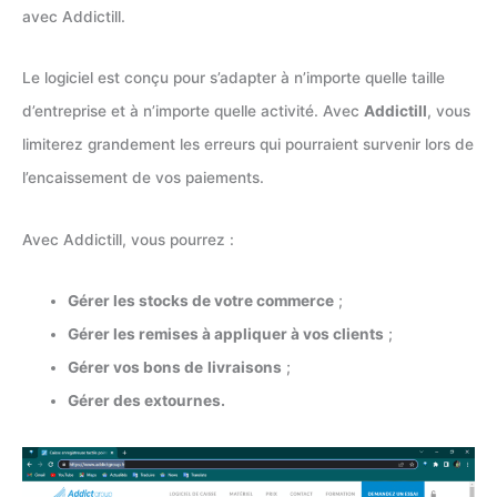
avec Addictill.
Le logiciel est conçu pour s’adapter à n’importe quelle taille
d’entreprise et à n’importe quelle activité. Avec
Addictill
, vous
limiterez grandement les erreurs qui pourraient survenir lors de
l’encaissement de vos paiements.
Avec Addictill, vous pourrez :
Gérer les stocks de votre commerce
;
Gérer les remises à appliquer à vos clients
;
Gérer vos bons de
livraisons
;
Gérer des extournes.