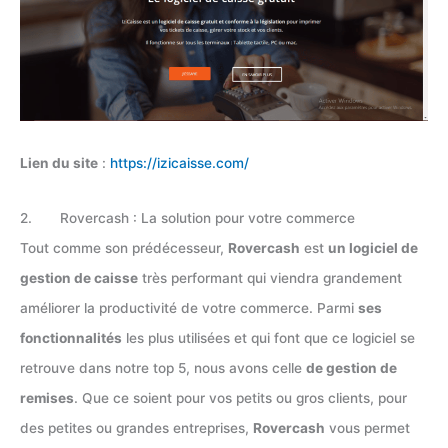
Lien du site
:
https://izicaisse.com/
2. Rovercash : La solution pour votre commerce
Tout comme son prédécesseur,
Rovercash
est
un logiciel de
gestion de caisse
très performant qui viendra grandement
améliorer la productivité de votre commerce. Parmi
ses
fonctionnalités
les plus utilisées et qui font que ce logiciel se
retrouve dans notre top 5, nous avons celle
de gestion de
remises
. Que ce soient pour vos petits ou gros clients, pour
des petites ou grandes entreprises,
Rovercash
vous permet