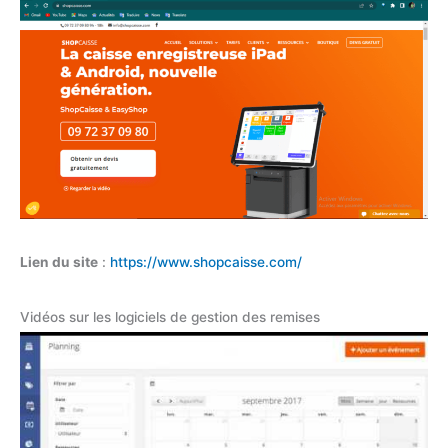
Lien du site
:
https://www.shopcaisse.com/
Vidéos sur les logiciels de gestion des remises