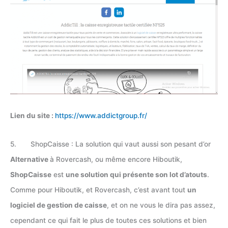
Lien du site :
https://www.addictgroup.fr/
5. ShopCaisse : La solution qui vaut aussi son pesant d’or
Alternative
à Rovercash, ou même encore Hiboutik,
ShopCaisse
est
une solution qui présente son lot d’atouts
.
Comme pour Hiboutik, et Rovercash, c’est avant tout
un
logiciel de gestion de caisse
, et on ne vous le dira pas assez,
cependant ce qui fait le plus de toutes ces solutions et bien