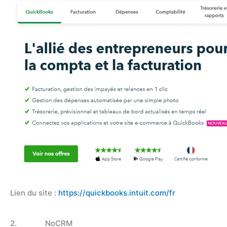
Lien du site :
https://quickbooks.intuit.com/fr
2. NoCRM