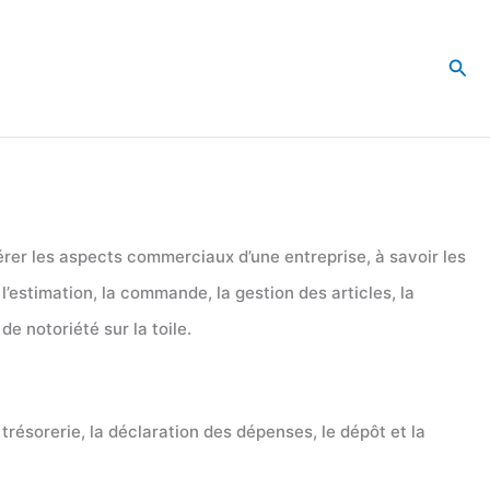
Rec
rer les aspects commerciaux d’une entreprise, à savoir les
l’estimation, la commande, la gestion des articles, la
de notoriété sur la toile.
 trésorerie, la déclaration des dépenses, le dépôt et la