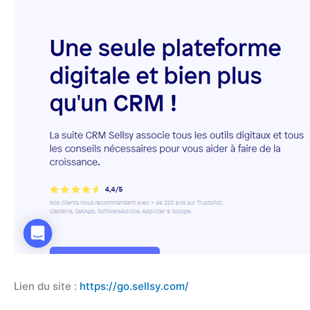
Lien du site :
https://go.sellsy.com/