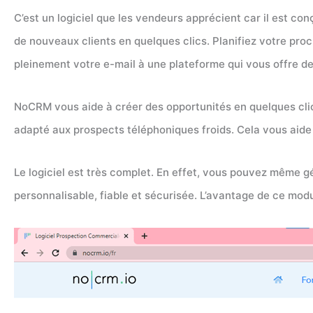
C’est un logiciel que les vendeurs apprécient car il est c
de nouveaux clients en quelques clics. Planifiez votre pr
pleinement votre e-mail à une plateforme qui vous offre d
NoCRM vous aide à créer des opportunités en quelques clics (
adapté aux prospects téléphoniques froids. Cela vous aide 
Le logiciel est très complet. En effet, vous pouvez même g
personnalisable, fiable et sécurisée. L’avantage de ce modu