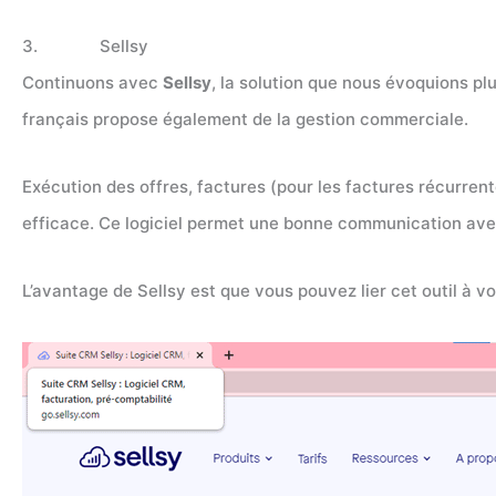
3. Sellsy
Continuons avec
Sellsy
, la solution que nous évoquions plu
français propose également de la gestion commerciale.
Exécution des offres, factures (pour les factures récurren
efficace. Ce logiciel permet une bonne communication ave
L’avantage de Sellsy est que vous pouvez lier cet outil à vos