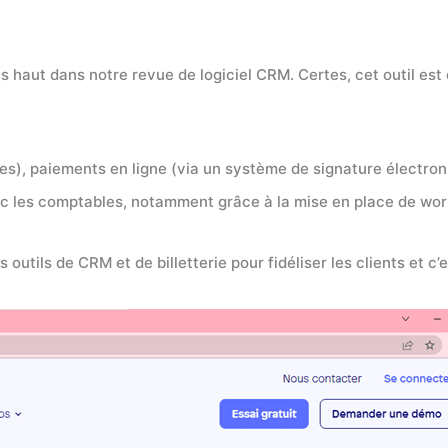
s haut dans notre revue de logiciel CRM. Certes, cet outil est
tes), paiements en ligne (via un système de signature électro
c les comptables, notamment grâce à la mise en place de wor
 outils de CRM et de billetterie pour fidéliser les clients et c