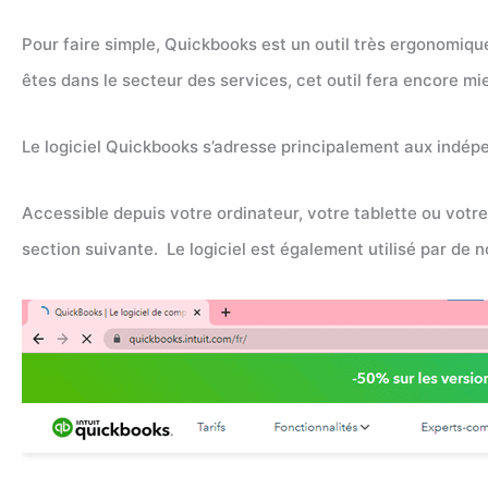
Pour faire simple, Quickbooks est un outil très ergonomique
êtes dans le secteur des services, cet outil fera encore mi
Le logiciel Quickbooks s’adresse principalement aux indépen
Accessible depuis votre ordinateur, votre tablette ou votr
section suivante. Le logiciel est également utilisé par de