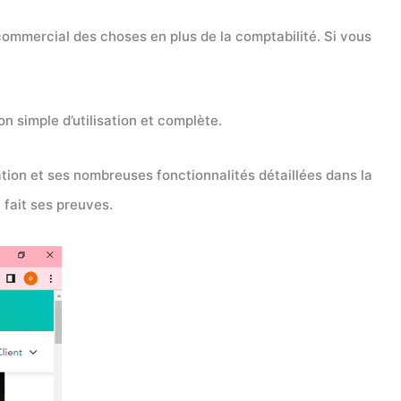
 commercial des choses en plus de la comptabilité. Si vous
n simple d’utilisation et complète.
ation et ses nombreuses fonctionnalités détaillées dans la
 fait ses preuves.