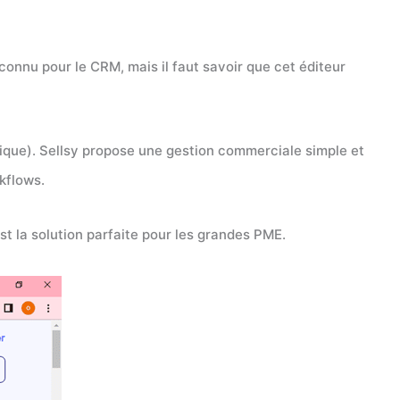
 connu pour le CRM, mais il faut savoir que cet éditeur
nique). Sellsy propose une gestion commerciale simple et
kflows.
’est la solution parfaite pour les grandes PME.