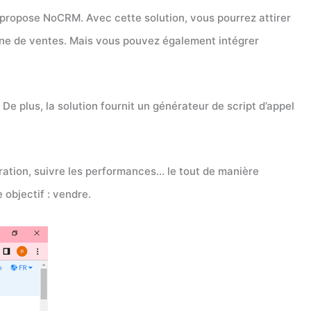
 propose NoCRM. Avec cette solution, vous pourrez attirer
ine de ventes. Mais vous pouvez également intégrer
De plus, la solution fournit un générateur de script d’appel
ration, suivre les performances… le tout de manière
 objectif : vendre.