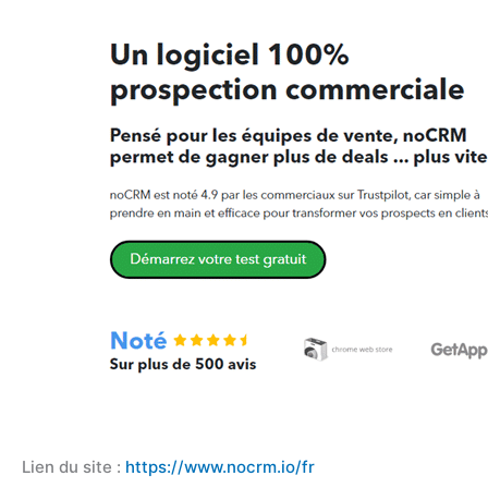
Lien du site :
https://www.nocrm.io/fr