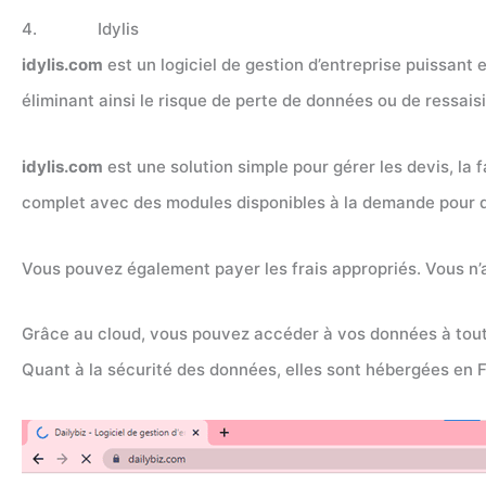
4. Idylis
idylis.com
est un logiciel de gestion d’entreprise puissant
éliminant ainsi le risque de perte de données ou de ressaisi
idylis.com
est une solution simple pour gérer les devis, la f
complet avec des modules disponibles à la demande pour que
Vous pouvez également payer les frais appropriés. Vous n’a
Grâce au cloud, vous pouvez accéder à vos données à tout m
Quant à la sécurité des données, elles sont hébergées en 