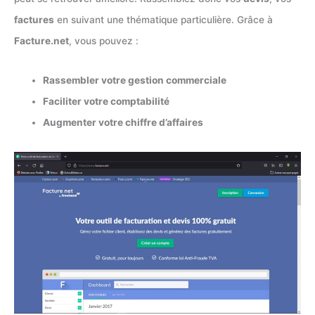
factures
en suivant une thématique particulière. Grâce à
Facture.net
, vous pouvez :
Rassembler votre gestion commerciale
Faciliter votre comptabilité
Augmenter votre chiffre d’affaires