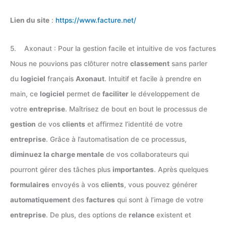
Lien du site
:
https://www.facture.net/
5. Axonaut : Pour la gestion facile et intuitive de vos factures
Nous ne pouvions pas clôturer notre
classement
sans parler
du
logiciel
français
Axonaut
. Intuitif et facile à prendre en
main, ce
logiciel
permet de
faciliter
le développement de
votre
entreprise
. Maîtrisez de bout en bout le processus de
gestion
de vos
clients
et affirmez l’identité de votre
entreprise
. Grâce à l’automatisation de ce processus,
diminuez la charge mentale
de vos collaborateurs qui
pourront gérer des tâches plus
importantes
. Après quelques
formulaires
envoyés à vos
clients
, vous pouvez générer
automatiquement
des
factures
qui sont à l’image de votre
entreprise
. De plus, des options de
relance
existent et