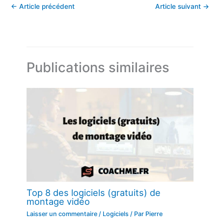
←
Article précédent
Article suivant
→
Publications similaires
Top 8 des logiciels (gratuits) de
montage vidéo
Laisser un commentaire
/
Logiciels
/ Par
Pierre