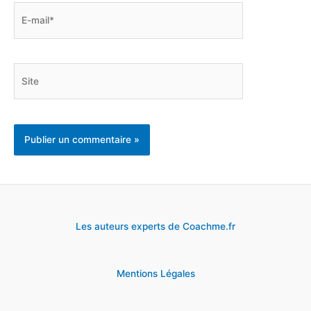
E-
mail*
Site
Les auteurs experts de Coachme.fr
Mentions Légales