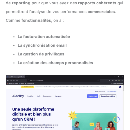
de
reporting
pour que vous ayez des
rapports
cohérents
qui
permettront l’analyse de vos performances
commerciales
.
Comme
fonctionnalités
, on a :
La facturation automatisée
La synchronisation email
La gestion de privilèges
La création des champs personnalisés