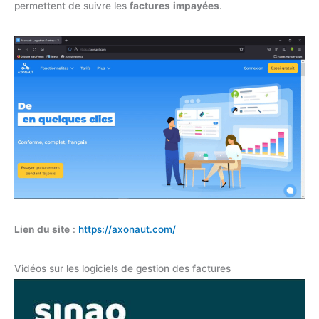
permettent de suivre les
factures
impayées
.
Lien du site
:
https://axonaut.com/
Vidéos sur les logiciels de gestion des factures