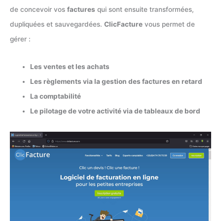
de concevoir vos
factures
qui sont ensuite transformées,
dupliquées et sauvegardées.
ClicFacture
vous permet de
gérer :
Les ventes et les achats
Les règlements via la gestion des factures en retard
La comptabilité
Le pilotage de votre activité via de tableaux de bord