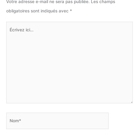
Votre adresse e-mail ne sera pas publiée.
Les champs
obligatoires sont indiqués avec
*
Écrivez
ici…
Nom*