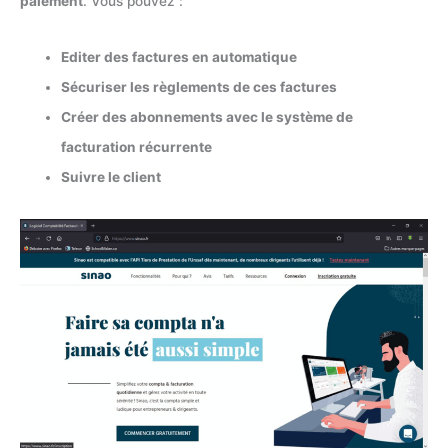
paiement
. Vous pouvez :
Editer des factures en automatique
Sécuriser les règlements de ces factures
Créer des abonnements avec le système de
facturation récurrente
Suivre le client