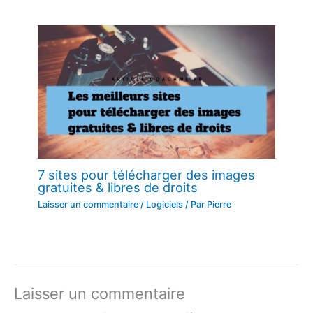
7 sites pour télécharger des images
gratuites & libres de droits
Laisser un commentaire
/
Logiciels
/ Par
Pierre
Laisser un commentaire