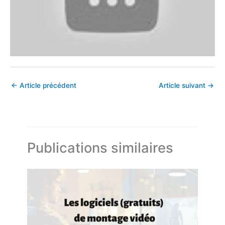
←
Article précédent
Article suivant
→
Publications similaires