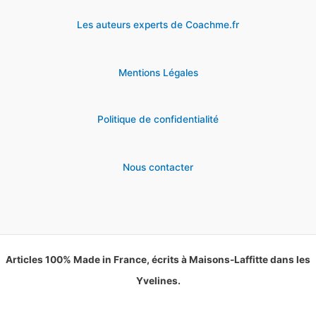
Les auteurs experts de Coachme.fr
Mentions Légales
Politique de confidentialité
Nous contacter
Articles 100% Made in France, écrits à Maisons-Laffitte dans les
Yvelines.