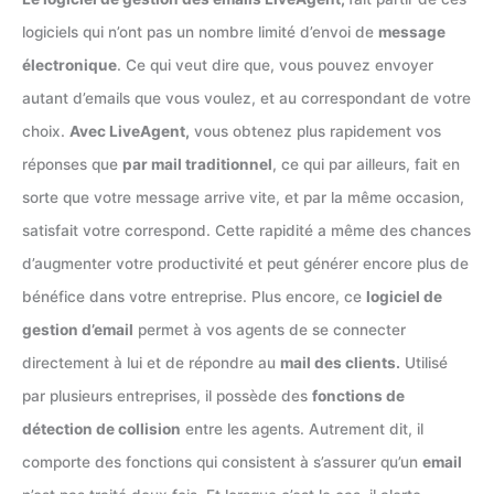
logiciels qui n’ont pas un nombre limité d’envoi de
message
électronique
. Ce qui veut dire que, vous pouvez envoyer
autant d’emails que vous voulez, et au correspondant de votre
choix.
Avec LiveAgent,
vous obtenez plus rapidement vos
réponses que
par mail traditionnel
, ce qui par ailleurs, fait en
sorte que votre message arrive vite, et par la même occasion,
satisfait votre correspond. Cette rapidité a même des chances
d’augmenter votre productivité et peut générer encore plus de
bénéfice dans votre entreprise. Plus encore, ce
logiciel de
gestion d’email
permet à vos agents de se connecter
directement à lui et de répondre au
mail des clients.
Utilisé
par plusieurs entreprises, il possède des
fonctions de
détection de collision
entre les agents. Autrement dit, il
comporte des fonctions qui consistent à s’assurer qu’un
email