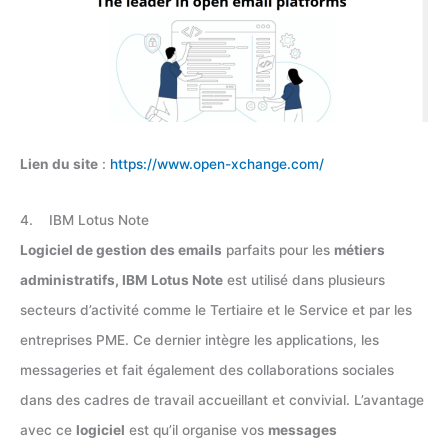
Lien du site
:
https://www.open-xchange.com/
4. IBM Lotus Note
Logiciel de gestion des emails
parfaits pour les
métiers
administratifs, IBM Lotus Note
est utilisé dans plusieurs
secteurs d’activité comme le Tertiaire et le Service et par les
entreprises PME. Ce dernier intègre les applications, les
messageries et fait également des collaborations sociales
dans des cadres de travail accueillant et convivial. L’avantage
avec ce
logiciel
est qu’il organise vos
messages