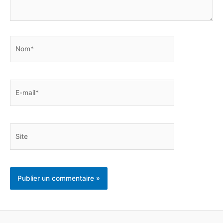
Nom*
E-
mail*
Site