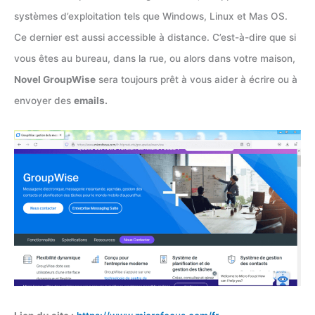
systèmes d’exploitation tels que Windows, Linux et Mas OS.
Ce dernier est aussi accessible à distance. C’est-à-dire que si
vous êtes au bureau, dans la rue, ou alors dans votre maison,
Novel GroupWise
sera toujours prêt à vous aider à écrire ou à
envoyer des
emails.