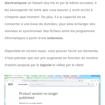
électroniques
en faisant des tris et par la même occasion, il
les sauvegarde de sorte que vous pouvez y avoir accès à
n’importe quel moment. De plus, il a la capacité de se
connecter à une base de données, pour ainsi échanger des
données et synchroniser des fichiers entre les programmes
informatiques à partir d’une
extension.
Disponible en version essai, vous pouvez l’avoir sur demande.
Il faut préciser que son prix augmente en fonction du nombre
d’option proposé par le
logiciel
et utilisé par le client.