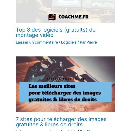
Top 8 des logiciels (gratuits) de
montage vidéo
Laisser un commentaire
/
Logiciels
/ Par
Pierre
7 sites pour télécharger des images
gratuites & libres de droits