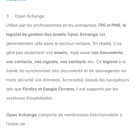
3. Open Xchange
Utilisé par les professionnels et les entreprises
TPE et PME, le
logiciel de gestion des emails
Open Xchange
est
généralement utile dans le secteur tertiaire. En réalité, il ne
gère pas seulement vos
emails,
mais aussi
vos documents,
vos contacts, vos signets, vos contacts
etc. Ce
logiciel
a la
manie de synchroniser des documents et de sauvegarder en
toute sécurité vos données. Accessible depuis les navigateurs
tels que
Firefox et Google Chrome,
il est supporté par les
systèmes d’exploitation.
Open Xchange
comporte de nombreuses fonctionnalités à
l’instar de :