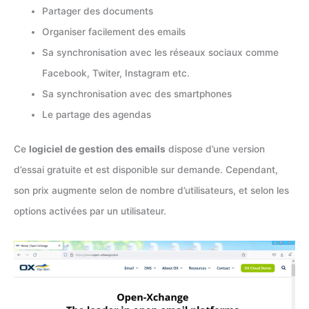
Partager des documents
Organiser facilement des emails
Sa synchronisation avec les réseaux sociaux comme
Facebook, Twiter, Instagram etc.
Sa synchronisation avec des smartphones
Le partage des agendas
Ce
logiciel de gestion des emails
dispose d’une version
d’essai gratuite et est disponible sur demande. Cependant,
son prix augmente selon de nombre d’utilisateurs, et selon les
options activées par un utilisateur.