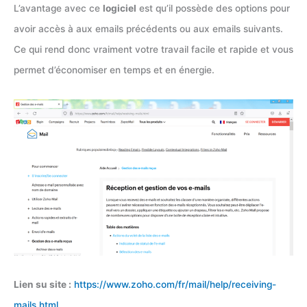
L’avantage avec ce
logiciel
est qu’il possède des options pour
avoir accès à aux emails précédents ou aux emails suivants.
Ce qui rend donc vraiment votre travail facile et rapide et vous
permet d’économiser en temps et en énergie.
Lien su site :
https://www.zoho.com/fr/mail/help/receiving-
mails.html