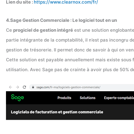
Lien du site :
https://www.clearnox.com/fr/
4.Sage Gestion Commerciale : Le logiciel tout en un
Ce
progiciel de gestion intégré
est une solution englobante 
partie intégrante de la comptabilité, il n’est pas incongru
gestion de trésorerie. Il permet donc de savoir à qui on ve
Cette solution est payable annuellement mais existe sous f
utilisation. Avec Sage pas de crainte à avoir plus de 50% d