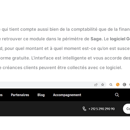
qui tient compte aussi bien de la comptabilité que de la fina
 de retrouver ce module dans le périmètre de
Sage.
Le
logiciel
nd, pour quel montant et à quel moment est-ce qu’on est suscep
orme gratuite. L’interface est intelligente et vous accorde de
e créances clients peuvent être collectés avec ce logiciel.