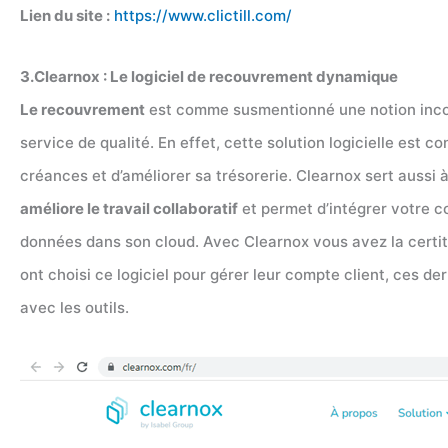
Lien du site :
https://www.clictill.com/
3.Clearnox : Le logiciel de recouvrement dynamique
Le recouvrement
est comme susmentionné une notion incon
service de qualité. En effet, cette solution logicielle est
créances et d’améliorer sa trésorerie. Clearnox sert aussi 
améliore le travail collaboratif
et permet d’intégrer votre c
données dans son cloud. Avec Clearnox vous avez la certitu
ont choisi ce logiciel pour gérer leur compte client, ces d
avec les outils.