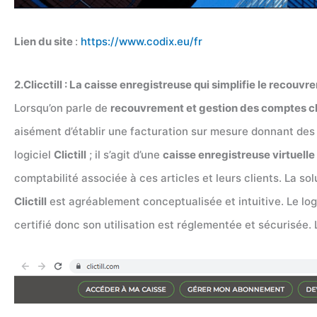
Lien du site
:
https://www.codix.eu/fr
2.Clicctill : La caisse enregistreuse qui simplifie le recouv
Lorsqu’on parle de
recouvrement et gestion des comptes cl
aisément d’établir une facturation sur mesure donnant des 
logiciel
Clictill
; il s’agit d’une
caisse enregistreuse virtuelle
comptabilité associée à ces articles et leurs clients. La so
Clictill
est agréablement conceptualisée et intuitive. Le logic
certifié donc son utilisation est réglementée et sécurisé