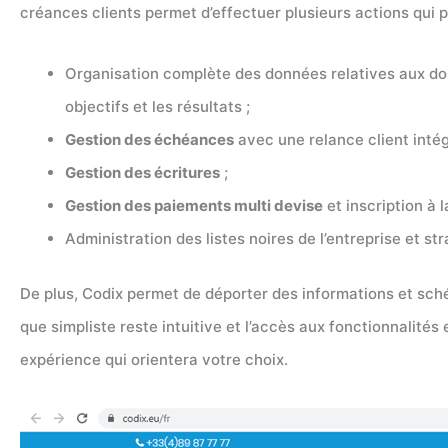
créances clients permet d’effectuer plusieurs actions qui 
Organisation complète des données relatives aux doss
objectifs et les résultats ;
Gestion des échéances
avec une relance client intég
Gestion des écritures
;
Gestion des paiements multi devise
et inscription à 
Administration des listes noires de l’entreprise et st
De plus, Codix permet de déporter des informations et sch
que simpliste reste intuitive et l’accès aux fonctionnalité
expérience qui orientera votre choix.