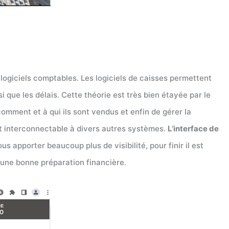
logiciels comptables. Les logiciels de caisses permettent
que les délais. Cette théorie est très bien étayée par le
comment et à qui ils sont vendus et enfin de gérer la
 est interconnectable à divers autres systèmes.
L’interface de
us apporter beaucoup plus de visibilité, pour finir il est
 une bonne préparation financière.