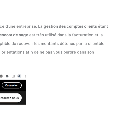
nce d’une entreprise. La
gestion des comptes clients
étant
 Gescom de sage
est très utilisé dans la facturation et la
tible de recevoir les montants détenus par la clientèle.
s orientations afin de ne pas vous perdre dans son