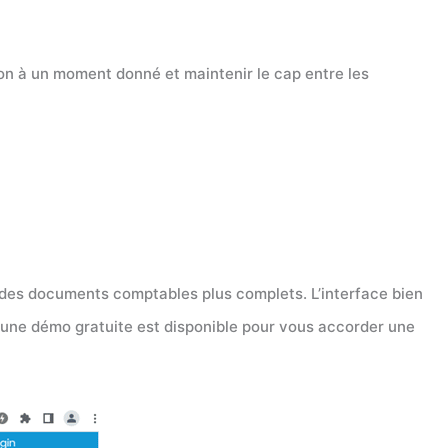
ion à un moment donné et maintenir le cap entre les
r des documents comptables plus complets. L’interface bien
t, une démo gratuite est disponible pour vous accorder une