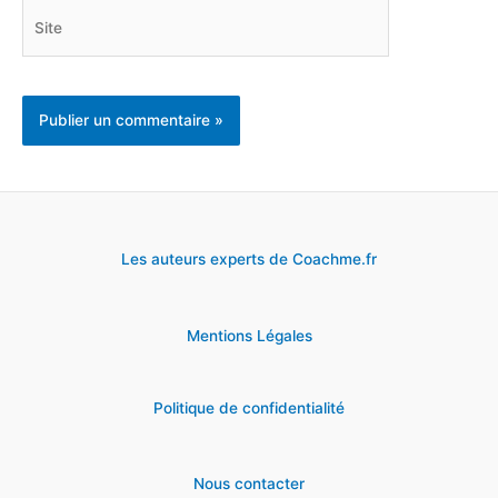
Site
Les auteurs experts de Coachme.fr
Mentions Légales
Politique de confidentialité
Nous contacter