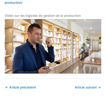
production/
Vidéo sur les logiciels de gestion de la production
←
Article précédent
Article suivant
→