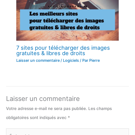
7 sites pour télécharger des images
gratuites & libres de droits
Laisser un commentaire
/
Logiciels
/ Par
Pierre
Laisser un commentaire
Votre adresse e-mail ne sera pas publiée.
Les champs
obligatoires sont indiqués avec
*
Écrivez