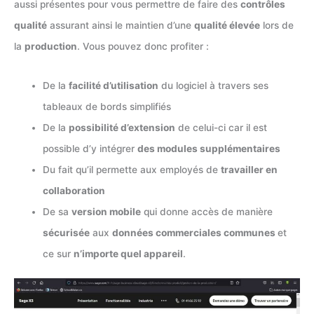
aussi présentes pour vous permettre de faire des
contrôles
qualité
assurant ainsi le maintien d’une
qualité élevée
lors de
la
production
. Vous pouvez donc profiter :
De la
facilité d’utilisation
du logiciel à travers ses
tableaux de bords simplifiés
De la
possibilité d’extension
de celui-ci car il est
possible d’y intégrer
des modules supplémentaires
Du fait qu’il permette aux employés de
travailler en
collaboration
De sa
version mobile
qui donne accès de manière
sécurisée
aux
données commerciales communes
et
ce sur
n’importe quel appareil
.