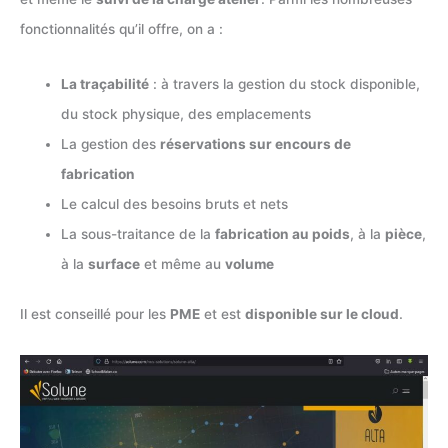
fonctionnalités qu’il offre, on a :
La traçabilité
: à travers la gestion du stock disponible,
du stock physique, des emplacements
La gestion des
réservations sur encours de
fabrication
Le calcul des besoins bruts et nets
La sous-traitance de la
fabrication au poids
, à la
pièce
,
à la
surface
et même au
volume
Il est conseillé pour les
PME
et est
disponible sur le cloud
.