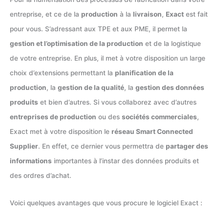
entreprise, et ce de la
production
à la
livraison
,
Exact
est fait
pour vous. S’adressant aux TPE et aux PME, il permet la
gestion et l’optimisation de la production
et de la logistique
de votre entreprise. En plus, il met à votre disposition un large
choix d’extensions permettant la
planification de la
production
, la
gestion de la qualité
, la
gestion des données
produits
et bien d’autres. Si vous collaborez avec d’autres
entreprises de production
ou des
sociétés commerciales
,
Exact met à votre disposition le
réseau Smart Connected
Supplier
. En effet, ce dernier vous permettra de
partager des
informations
importantes à l’instar des données produits et
des ordres d’achat.
Voici quelques avantages que vous procure le logiciel Exact :