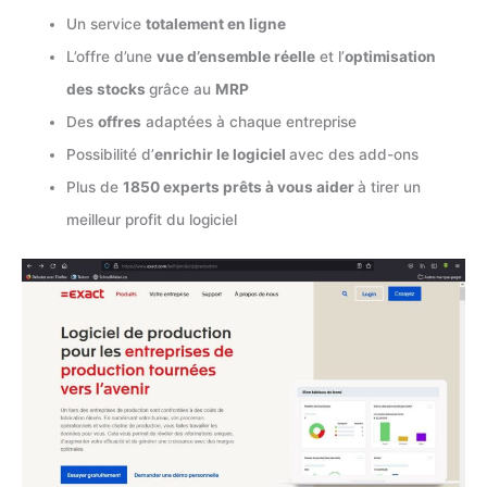
Un service
totalement en ligne
L’offre d’une
vue d’ensemble réelle
et l’
optimisation
des stocks
grâce au
MRP
Des
offres
adaptées à chaque entreprise
Possibilité d’
enrichir le logiciel
avec des add-ons
Plus de
1850 experts prêts à vous aider
à tirer un
meilleur profit du logiciel