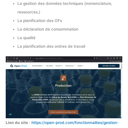
La gestion des données techniques (nomenclature,
ressources,)
La planification des OFs
La déclaration de consommation
La qualité
La planification des ordres de travail
Lien du site
:
https://open-prod.com/fonctionnalites/gestion-