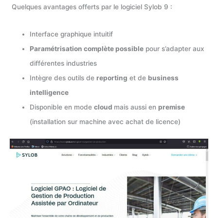
Quelques avantages offerts par le logiciel Sylob 9 :
Interface graphique intuitif
Paramétrisation complète possible
pour s’adapter aux
différentes industries
Intègre des outils de
reporting
et de
business
intelligence
Disponible en mode
cloud
mais aussi en
premise
(installation sur machine avec achat de licence)