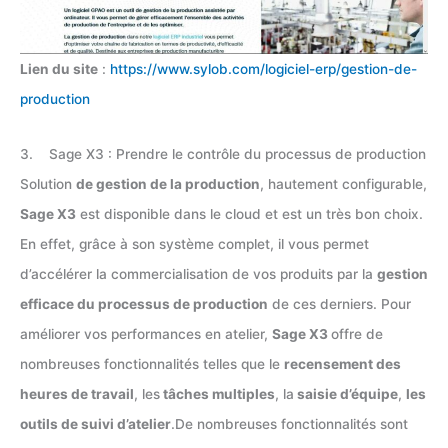
Lien du site
:
https://www.sylob.com/logiciel-erp/gestion-de-
production
3. Sage X3 : Prendre le contrôle du processus de production
Solution
de gestion de la production
, hautement configurable,
Sage X3
est disponible dans le cloud et est un très bon choix.
En effet, grâce à son système complet, il vous permet
d’accélérer la commercialisation de vos produits par la
gestion
efficace du processus de production
de ces derniers. Pour
améliorer vos performances en atelier,
Sage X3
offre de
nombreuses fonctionnalités telles que le
recensement des
heures de travail
, les
tâches multiples
, la
saisie d’équipe
,
les
outils de suivi d’atelier
.De nombreuses fonctionnalités sont