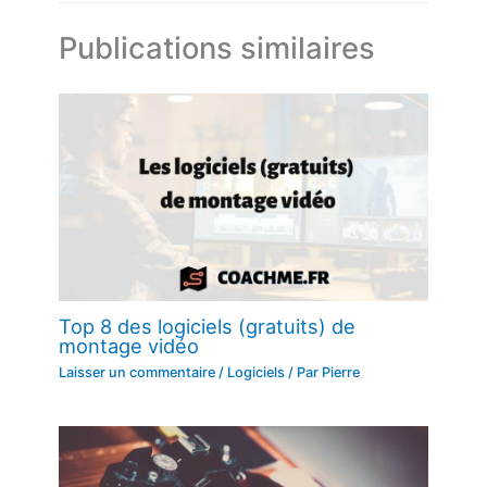
Publications similaires
Top 8 des logiciels (gratuits) de
montage vidéo
Laisser un commentaire
/
Logiciels
/ Par
Pierre