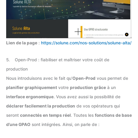
Lien de la page
:
https://solune.com/nos-solutions/solune-alta/
5. Open-Prod : fiabiliser et maîtriser votre coût de
production
Nous introduisons avec le fait qu’
Open-Prod
vous permet de
planifier graphiquement
votre
production grâce
à un
interface ergonomique
. Vous avez aussi la possibilité de
déclarer facilement la production
de vos opérateurs qui
seront
connectés en temps réel
. Toutes les
fonctions de base
d’une GPAO
sont intégrées. Ainsi, on parle de :