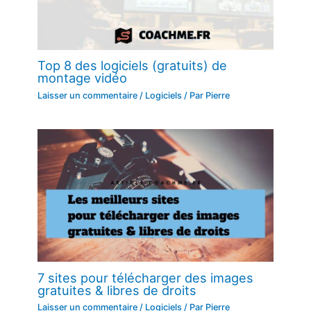
Top 8 des logiciels (gratuits) de
montage vidéo
Laisser un commentaire
/
Logiciels
/ Par
Pierre
7 sites pour télécharger des images
gratuites & libres de droits
Laisser un commentaire
/
Logiciels
/ Par
Pierre