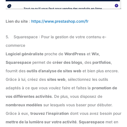
Lien du site
:
https://www.prestashop.com/fr
5. Squarespace : Pour la gestion de votre contenu e-
commerce
Logiciel généraliste
proche de
WordPress
et
Wix
,
Squarespace
permet de
créer des blogs
, des
portfolios
,
fournit des
outils d’analyse de sites web
et bien plus encore.
Grâce à lui, créez des
sites web
, sélectionnez les outils
adaptés à ce que vous voulez faire et faites la
promotion de
vos différentes activités
. De plus, vous disposez de
nombreux modèles
sur lesquels vous baser pour débuter.
Grâce à eux,
trouvez l’inspiration
dont vous avez besoin pour
mettre de la lumière sur votre activité
.
Squarespace
met en