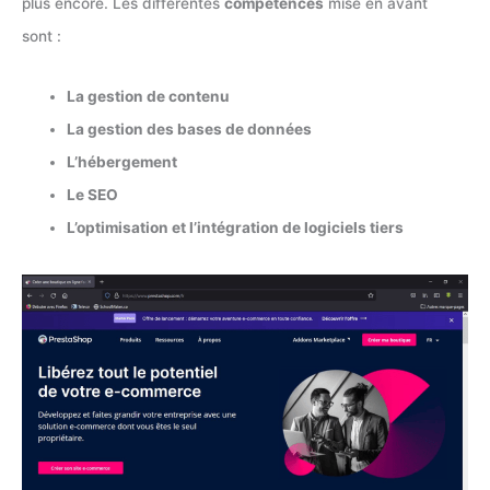
plus encore. Les différentes
compétences
mise en avant
sont :
La gestion de contenu
La gestion des bases de données
L’hébergement
Le SEO
L’optimisation et l’intégration de logiciels tiers