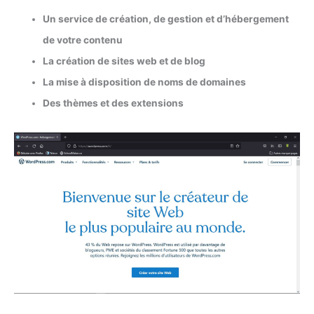
Un service de création, de gestion et d’hébergement
de votre contenu
La création de sites web et de blog
La mise à disposition de noms de domaines
Des thèmes et des extensions