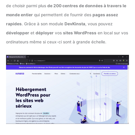
de choisir parmi plus
de 200 centres de données à travers le
monde entier
qui permettent de fournir des
pages assez
rapides
. Grâce à son module
DevKinsta
, vous pouvez
développer
et
déployer
vos
sites WordPress
en local sur vos
ordinateurs même si ceux-ci sont à grande échelle.