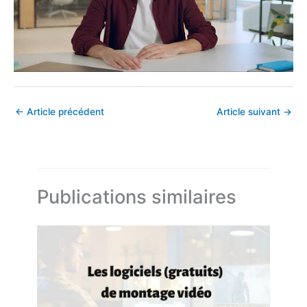
←
Article précédent
Article suivant
→
Publications similaires