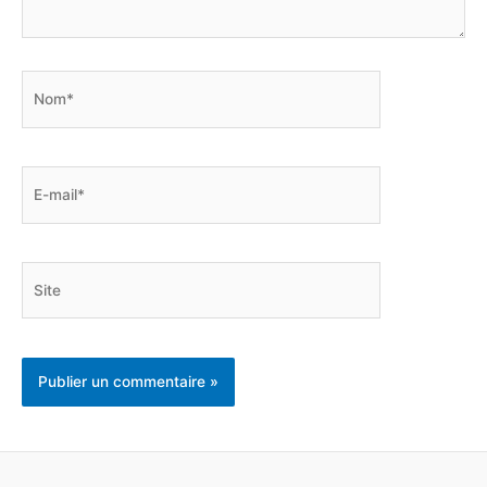
Nom*
E-
mail*
Site