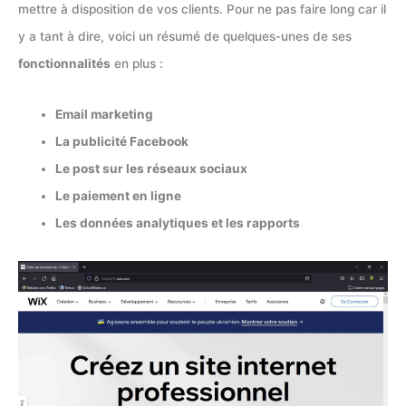
mettre à disposition de vos clients. Pour ne pas faire long car il
y a tant à dire, voici un résumé de quelques-unes de ses
fonctionnalités
en plus :
Email marketing
La publicité Facebook
Le post sur les réseaux sociaux
Le paiement en ligne
Les données analytiques et les rapports