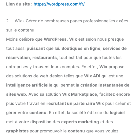
Lien du site
:
https://wordpress.com/fr/
2. Wix : Gérer de nombreuses pages professionnelles axées
sur le contenu
Moins célèbre que
WordPress
,
Wix
est selon nous presque
tout aussi
puissant
que lui.
Boutiques
en ligne
,
services de
réservation
,
restaurants
, tout est fait pour que toutes les
entreprises y trouvent leurs comptes. En effet,
Wix
propose
des solutions de web design telles que
Wix ADI
qui est une
intelligence artificielle
qui permet la
création instantanée de
sites web
. Avec sa solution
Wix Marketplace
, facilitez encore
plus votre travail en
recrutant un partenaire Wix
pour créer et
gérer votre
contenu
. En effet, la société éditrice du
logiciel
met à votre disposition des
experts marketing
et des
graphistes
pour promouvoir le
contenu
que vous voulez