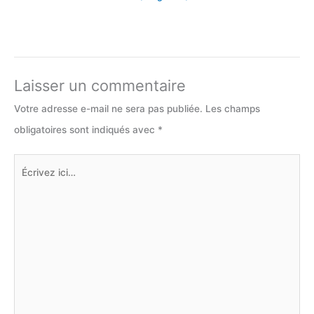
Laisser un commentaire
Votre adresse e-mail ne sera pas publiée.
Les champs
obligatoires sont indiqués avec
*
Écrivez
ici…