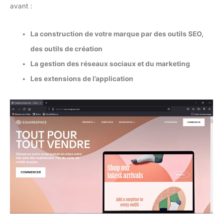
avant :
La construction de votre marque par des outils SEO,
des outils de création
La gestion des réseaux sociaux et du marketing
Les extensions de l’application