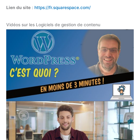
Lien du site
:
https://fr.squarespace.com/
Vidéos sur les Logiciels de gestion de contenu