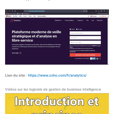
Lien du site
:
https://www.zoho.com/fr/analytics/
Vidéos sur les logiciels de gestion de business intelligence