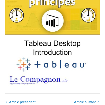
←
Article précédent
Article suivant
→