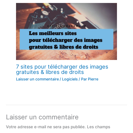
7 sites pour télécharger des images
gratuites & libres de droits
Laisser un commentaire
/
Logiciels
/ Par
Pierre
Laisser un commentaire
Votre adresse e-mail ne sera pas publiée.
Les champs