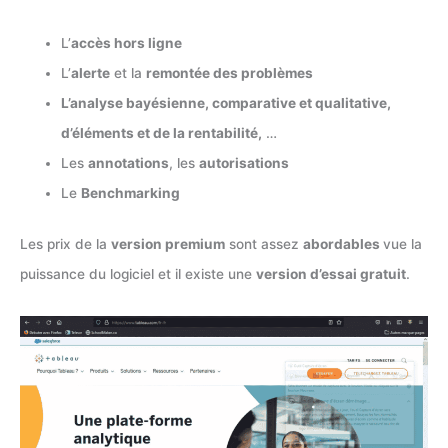
L’
accès hors ligne
L’
alerte
et la
remontée des problèmes
L’analyse bayésienne, comparative et qualitative,
d’éléments et de la rentabilité,
…
Les
annotations
, les
autorisations
Le
Benchmarking
Les prix de la
version premium
sont assez
abordables
vue la
puissance du logiciel et il existe une
version d’essai gratuit
.