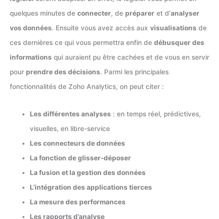
quelques minutes de
connecter
, de
préparer
et d’
analyser
vos données
. Ensuite vous avez accès aux
visualisations
de
ces dernières ce qui vous permettra enfin de
débusquer des
informations
qui auraient pu être cachées et de vous en servir
pour
prendre des décisions
. Parmi les principales
fonctionnalités de Zoho Analytics, on peut citer :
Les différentes analyses
: en temps réel, prédictives,
visuelles, en libre-service
Les connecteurs de données
La fonction de glisser-déposer
La fusion et la gestion des données
L’intégration des applications tierces
La mesure des performances
Les rapports d’analyse