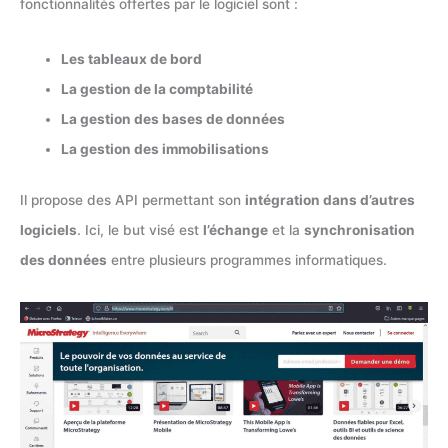
fonctionnalités offertes par le logiciel sont :
Les tableaux de bord
La gestion de la comptabilité
La gestion des bases de données
La gestion des immobilisations
Il propose des API permettant son
intégration dans d’autres
logiciels
. Ici, le but visé est
l’échange
et la
synchronisation
des données
entre plusieurs programmes informatiques.