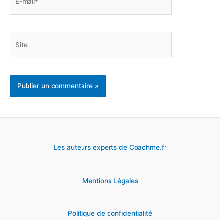
mail*
Site
Les auteurs experts de Coachme.fr
Mentions Légales
Politique de confidentialité