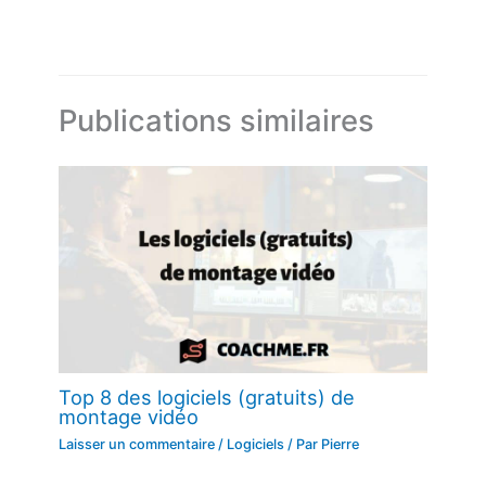
Publications similaires
Top 8 des logiciels (gratuits) de
montage vidéo
Laisser un commentaire
/
Logiciels
/ Par
Pierre