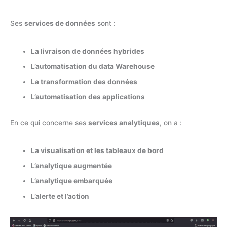
Ses
services de données
sont :
La livraison de données hybrides
L’automatisation du data Warehouse
La transformation des données
L’automatisation des applications
En ce qui concerne ses
services analytiques
, on a :
La visualisation et les tableaux de bord
L’analytique augmentée
L’analytique embarquée
L’alerte et l’action