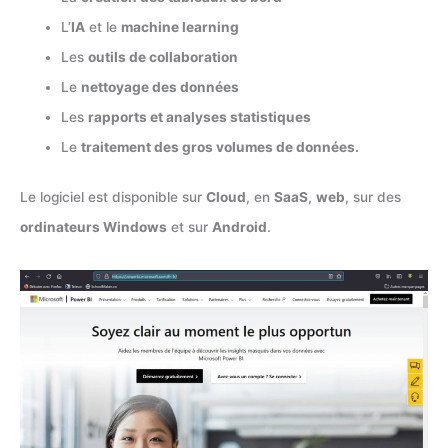
L’
IA
et le
machine learning
Les
outils de collaboration
Le
nettoyage des données
Les
rapports et analyses statistiques
Le
traitement des gros volumes de données.
Le logiciel est disponible sur
Cloud
, en
SaaS
,
web
, sur des
ordinateurs Windows
et sur
Android
.