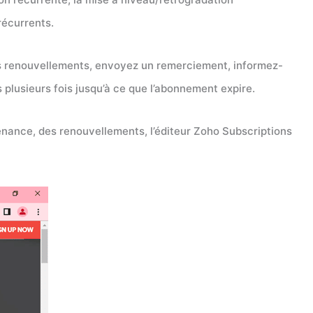
récurrents.
es renouvellements, envoyez un remerciement, informez-
plusieurs fois jusqu’à ce que l’abonnement expire.
tenance, des renouvellements, l’éditeur Zoho Subscriptions