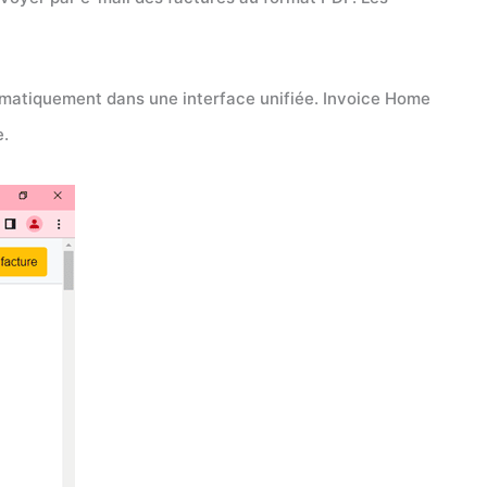
tomatiquement dans une interface unifiée. Invoice Home
e.