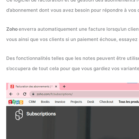
d’abonnement dont vous avez besoin pour répondre à vos d
Zoho
enverra automatiquement une facture lorsqu’un clien
vous ainsi que vos clients si un paiement échoue, essayez
Des fonctionnalités telles que les notes peuvent être utili
s’occupera de tout cela pour que vous gardiez vos variante