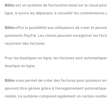
Billdu
est un système de facturation basé sur le cloud pour 
ligne, à suivre les dépenses, à recueillir les commentaires 
Billdu
offre la possibilité aux utilisateurs de créer et pers
paiements PayPal. Les clients peuvent enregistrer les factur
reçoivent des factures.
Pour les boutiques en ligne, les factures sont automatiq
boutique en ligne.
Billdu
vous permet de créer des factures pour plusieurs entr
peuvent être gérées grâce à l’enregistrement automatique 
mobile. Le système comprend également un certain nombre d