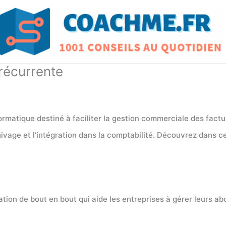
 récurrente
rmatique destiné à faciliter la gestion commerciale des factu
hivage et l’intégration dans la comptabilité. Découvrez dans cet
ation de bout en bout qui aide les entreprises à gérer leurs 