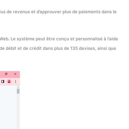
lus de revenus et d’approuver plus de paiements dans le
Web. Le système peut être conçu et personnalisé à l’aide
e débit et de crédit dans plus de 135 devises, ainsi que