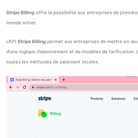
Stripe Billing
offre la possibilité aux entreprises de prend
monde entier.
L’API
Stripe Billing
permet aux entreprises de mettre en œuvr
d’une logique d’abonnement et de modèles de tarification. L
toutes les méthodes de paiement locales.