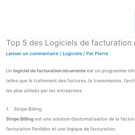
Aller
au
contenu
Top 5 des Logiciels de facturation
Laisser un commentaire
/
Logiciels
/ Par
Pierre
Un
logiciel de facturation récurrente
est un programme info
telles que le traitement des factures, la transmission, l’arc
les plus utilisés par les entreprises.
1. Stripe Billing
Stripe Billing
est une solution d’automatisation de la factur
facturation flexibles et une logique de facturation.