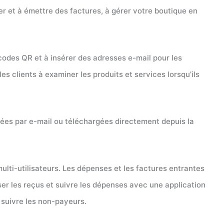
er et à émettre des factures, à gérer votre boutique en
s codes QR et à insérer des adresses e-mail pour les
es clients à examiner les produits et services lorsqu’ils
ées par e-mail ou téléchargées directement depuis la
ulti-utilisateurs. Les dépenses et les factures entrantes
er les reçus et suivre les dépenses avec une application
 suivre les non-payeurs.