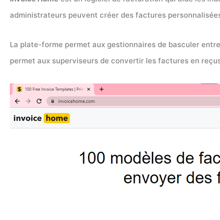
administrateurs peuvent créer des factures personnalisées 
La plate-forme permet aux gestionnaires de basculer entre
permet aux superviseurs de convertir les factures en reçu