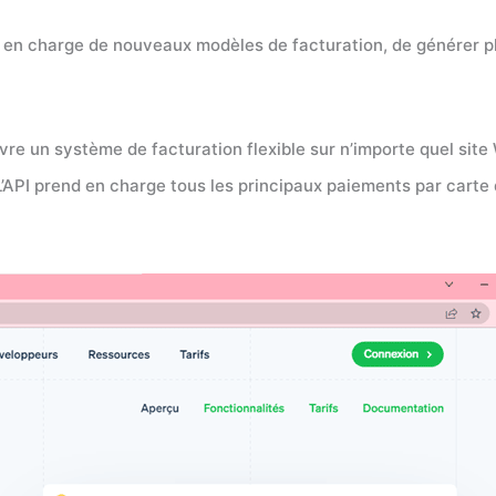
re en charge de nouveaux modèles de facturation, de générer p
e un système de facturation flexible sur n’importe quel site 
’API prend en charge tous les principaux paiements par carte d