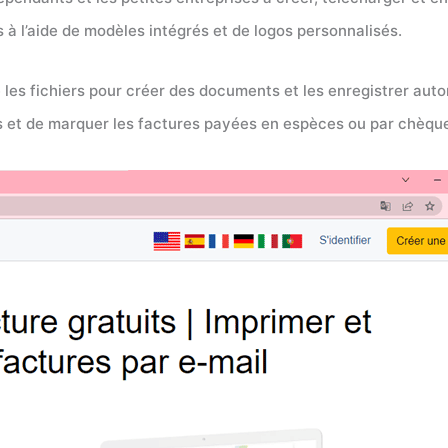
à l’aide de modèles intégrés et de logos personnalisés.
 les fichiers pour créer des documents et les enregistrer au
s et de marquer les factures payées en espèces ou par chèqu