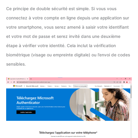
Ce principe de double sécurité est simple. Si vous vous
connectez à votre compte en ligne depuis une application sur
votre smartphone, vous serez amené à saisir votre identifiant
et votre mot de passe et serez invité dans une deuxième
étape à vérifier votre identité. Cela inclut la vérification
biométrique (visage ou empreinte digitale) ou l’envoi de codes
sensibles.