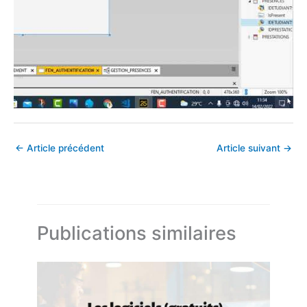
←
Article précédent
Article suivant
→
Publications similaires