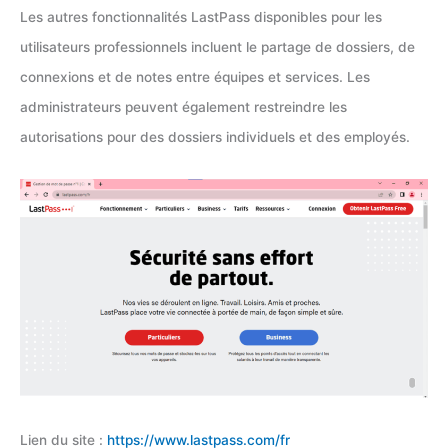
Les autres fonctionnalités LastPass disponibles pour les
utilisateurs professionnels incluent le partage de dossiers, de
connexions et de notes entre équipes et services. Les
administrateurs peuvent également restreindre les
autorisations pour des dossiers individuels et des employés.
Lien du site :
https://www.lastpass.com/fr