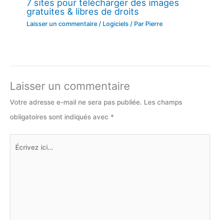
7 sites pour télécharger des images
gratuites & libres de droits
Laisser un commentaire
/
Logiciels
/ Par
Pierre
Laisser un commentaire
Votre adresse e-mail ne sera pas publiée.
Les champs
obligatoires sont indiqués avec
*
Écrivez
ici…