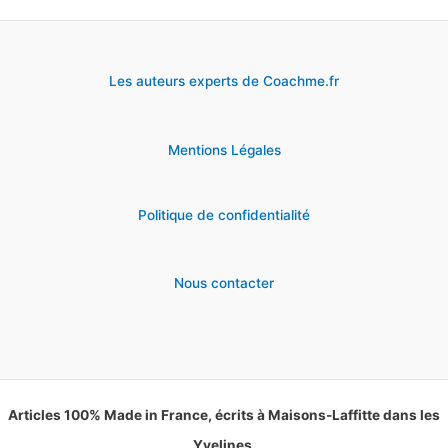
Les auteurs experts de Coachme.fr
Mentions Légales
Politique de confidentialité
Nous contacter
Articles 100% Made in France, écrits à Maisons-Laffitte dans les
Yvelines.