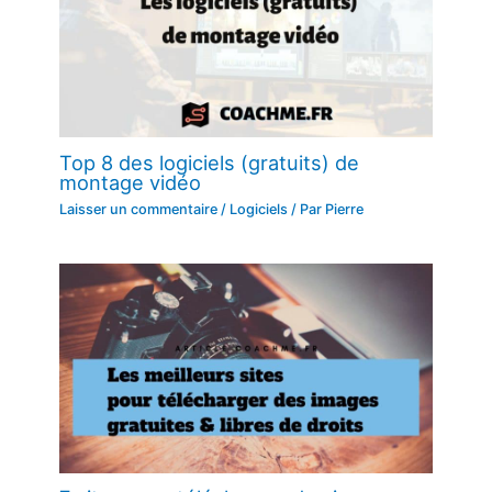
Top 8 des logiciels (gratuits) de
montage vidéo
Laisser un commentaire
/
Logiciels
/ Par
Pierre