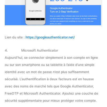
Lien du site :
https://googleauthenticator.net/
4. Microsoft Authenticator
Aujourd’hui, se connecter simplement à son compte en ligne
ou sur son smartphone ou sa tablette à l’aide d’une simple
identité avec un mot de passe n’est plus suffisamment
sécurisé. L’authentification à deux facteurs est en hausse
avec des noms de marché tels que Google Authenticator,
FreeOTP et Microsoft Authenticator. Ajoutez une couche de
sécurité supplémentaire pour mieux protéger votre compte.