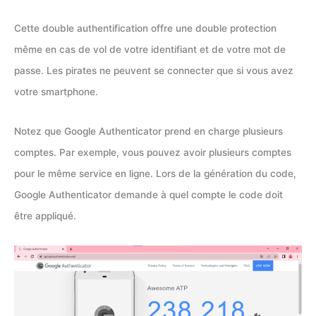
Cette double authentification offre une double protection
même en cas de vol de votre identifiant et de votre mot de
passe. Les pirates ne peuvent se connecter que si vous avez
votre smartphone.
Notez que Google Authenticator prend en charge plusieurs
comptes. Par exemple, vous pouvez avoir plusieurs comptes
pour le même service en ligne. Lors de la génération du code,
Google Authenticator demande à quel compte le code doit
être appliqué.