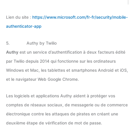
Lien du site :
https://www.microsoft.com/fr-fr/security/mobile-
authenticator-app
5. Authy by Twilio
Authy
est un service d’authentification à deux facteurs édité
par Twilio depuis 2014 qui fonctionne sur les ordinateurs
Windows et Mac, les tablettes et smartphones Android et iOS,
et le navigateur Web Google Chrome.
Les logiciels et applications Authy aident à protéger vos
comptes de réseaux sociaux, de messagerie ou de commerce
électronique contre les attaques de pirates en créant une
deuxième étape de vérification de mot de passe.