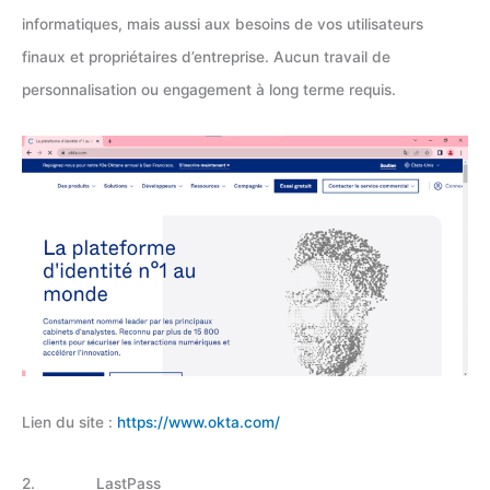
informatiques, mais aussi aux besoins de vos utilisateurs
finaux et propriétaires d’entreprise. Aucun travail de
personnalisation ou engagement à long terme requis.
Lien du site :
https://www.okta.com/
2. LastPass