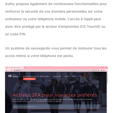
Authy propose également de nombreuses fonctionnalités pour
renforcer la sécurité de vos données personnelles sur votre
ordinateur ou votre téléphone mobile. L’accès à l’appli peut
donc être protégé par le lecteur d’empreintes iOS TouchID ou
un code PIN.
Un système de sauvegarde vous permet de restaurer tous les
accès même si votre téléphone est perdu.