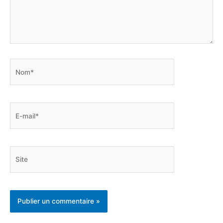
Nom*
E-
mail*
Site