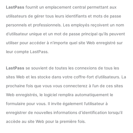
LastPass
fournit un emplacement central permettant aux
utilisateurs de gérer tous leurs identifiants et mots de passe
personnels et professionnels. Les employés reçoivent un nom
d’utilisateur unique et un mot de passe principal qu’ils peuvent
utiliser pour accéder à n’importe quel site Web enregistré sur
leur compte LastPass.
LastPass
se souvient de toutes les connexions de tous les
sites Web et les stocke dans votre coffre-fort d’utilisateurs. La
prochaine fois que vous vous connecterez à l’un de ces sites
Web enregistrés, le logiciel remplira automatiquement le
formulaire pour vous. Il invite également l’utilisateur à
enregistrer de nouvelles informations d’identification lorsqu’il
accède au site Web pour la première fois.