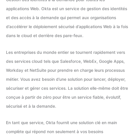
applications Web. Okta est un service de gestion des identités
et des accès à la demande qui permet aux organisations
d’accélérer le déploiement sécurisé d’applications Web à la fois
dans le cloud et derrière des pare-feux.
Les entreprises du monde entier se tournent rapidement vers
des services cloud tels que Salesforce, WebEx, Google Apps,
Workday et NetSuite pour prendre en charge leurs processus
métier. Vous avez besoin d’une solution pour lancer, déployer,
sécuriser et gérer ces services. La solution elle-même doit être
conçue à partir de zéro pour être un service fiable, évolutif,
sécurisé et à la demande.
En tant que service, Okta fournit une solution clé en main
complète qui répond non seulement à vos besoins