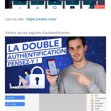
Lien du site :
https://authy.com/
Vidéos sur les logiciels d’authentification