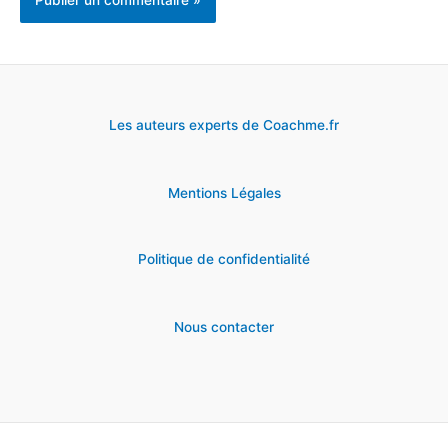
Les auteurs experts de Coachme.fr
Mentions Légales
Politique de confidentialité
Nous contacter