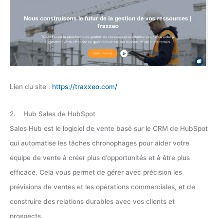
Lien du site :
https://traxxeo.com/
2. Hub Sales de HubSpot
Sales Hub est le logiciel de vente basé sur le CRM de HubSpot
qui automatise les tâches chronophages pour aider votre
équipe de vente à créer plus d’opportunités et à être plus
efficace. Cela vous permet de gérer avec précision les
prévisions de ventes et les opérations commerciales, et de
construire des relations durables avec vos clients et
prospects.