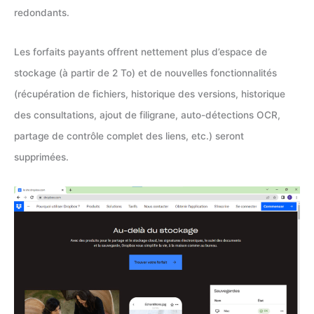
redondants.
Les forfaits payants offrent nettement plus d’espace de
stockage (à partir de 2 To) et de nouvelles fonctionnalités
(récupération de fichiers, historique des versions, historique
des consultations, ajout de filigrane, auto-détections OCR,
partage de contrôle complet des liens, etc.) seront
supprimées.