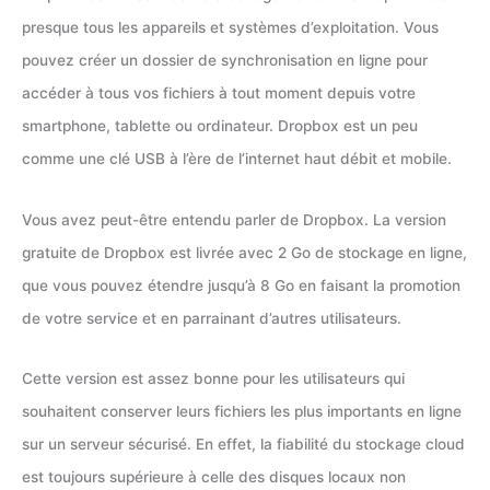
presque tous les appareils et systèmes d’exploitation. Vous
pouvez créer un dossier de synchronisation en ligne pour
accéder à tous vos fichiers à tout moment depuis votre
smartphone, tablette ou ordinateur. Dropbox est un peu
comme une clé USB à l’ère de l’internet haut débit et mobile.
Vous avez peut-être entendu parler de Dropbox. La version
gratuite de Dropbox est livrée avec 2 Go de stockage en ligne,
que vous pouvez étendre jusqu’à 8 Go en faisant la promotion
de votre service et en parrainant d’autres utilisateurs.
Cette version est assez bonne pour les utilisateurs qui
souhaitent conserver leurs fichiers les plus importants en ligne
sur un serveur sécurisé. En effet, la fiabilité du stockage cloud
est toujours supérieure à celle des disques locaux non