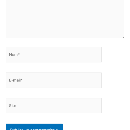
Nom*
E-
mail*
Site