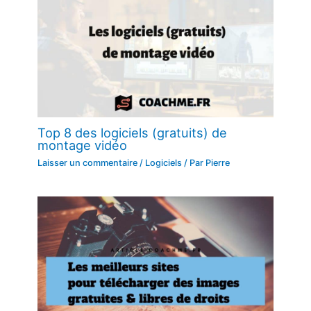
Top 8 des logiciels (gratuits) de
montage vidéo
Laisser un commentaire
/
Logiciels
/ Par
Pierre