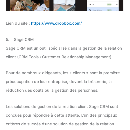
Lien du site :
https://www.dropbox.com/
5. Sage CRM
Sage CRM est un outil spécialisé dans la gestion de la relation
client (CRM Tools : Customer Relationship Management).
Pour de nombreux dirigeants, les « clients » sont la première
préoccupation de leur entreprise, devant la trésorerie, la
réduction des coûts ou la gestion des personnes.
Les solutions de gestion de la relation client Sage CRM sont
conçues pour répondre à cette attente. L’un des principaux
critères de succès d’une solution de gestion de la relation