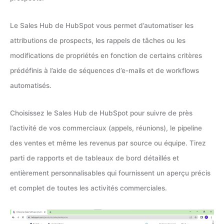
Le Sales Hub de HubSpot vous permet d’automatiser les
attributions de prospects, les rappels de tâches ou les
modifications de propriétés en fonction de certains critères
prédéfinis à l’aide de séquences d’e-mails et de workflows
automatisés.
Choisissez le Sales Hub de HubSpot pour suivre de près
l’activité de vos commerciaux (appels, réunions), le pipeline
des ventes et même les revenus par source ou équipe. Tirez
parti de rapports et de tableaux de bord détaillés et
entièrement personnalisables qui fournissent un aperçu précis
et complet de toutes les activités commerciales.