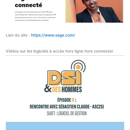
Lien du site :
https://www.sage.com/
Vidéos sur les logiciels à accès hors ligne hors connexion