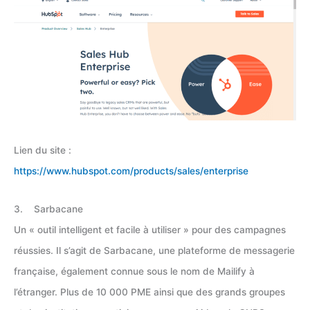
Lien du site :
https://www.hubspot.com/products/sales/enterprise
3. Sarbacane
Un « outil intelligent et facile à utiliser » pour des campagnes
réussies. Il s’agit de Sarbacane, une plateforme de messagerie
française, également connue sous le nom de Mailify à
l’étranger. Plus de 10 000 PME ainsi que des grands groupes