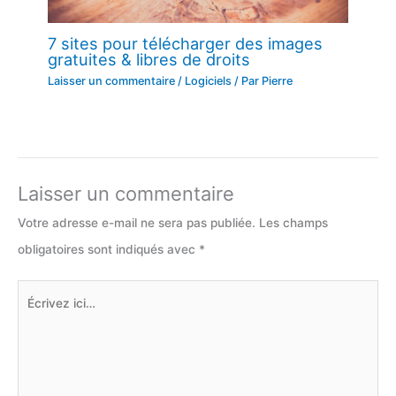
7 sites pour télécharger des images
gratuites & libres de droits
Laisser un commentaire
/
Logiciels
/ Par
Pierre
Laisser un commentaire
Votre adresse e-mail ne sera pas publiée.
Les champs
obligatoires sont indiqués avec
*
Écrivez
ici…