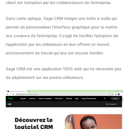
client est l’adoption par les collaborateurs de l’entreprise.
Dans cette optique, Sage CRM intègre une boîte à outils qui
permet de personnaliser l’interface graphique pour la mettre
aux couleurs de l’entreprise. Il s’agit de faciliter l’adoption de
l’application par les utilisateurs en leur offrant un nouvel
environnement de travail qui leur est encore familier.
Sage CRM est une application 100% web qui ne nécessite pas
de déploiement sur les postes utilisateurs.