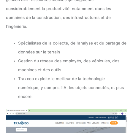
considérablement la productivité, notamment dans les
domaines de la construction, des infrastructures et de
l’ingénierie.
Spécialistes de la collecte, de l’analyse et du partage de
données sur le terrain
Gestion du réseau des employés, des véhicules, des
machines et des outils
Traxxeo exploite le meilleur de la technologie
numérique, y compris l’IA, les objets connectés, et plus
encore.