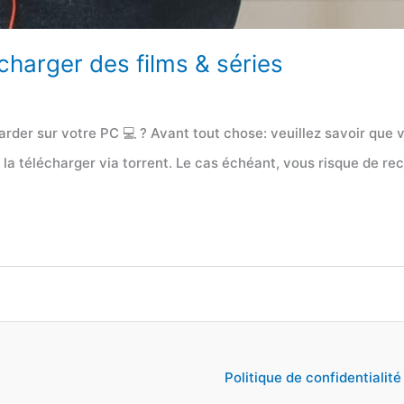
charger des films & séries
arder sur votre PC 💻 ? Avant tout chose: veuillez savoir que v
la télécharger via torrent. Le cas échéant, vous risque de rec
Politique de confidentialité