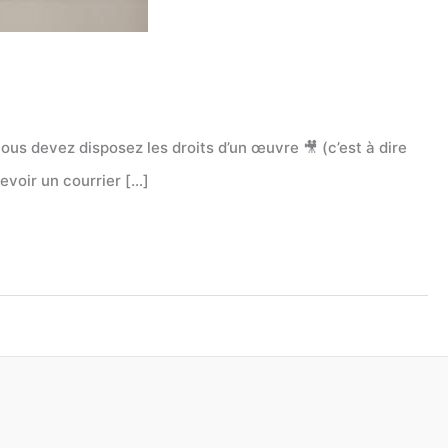
ous devez disposez les droits d’un œuvre 🎥 (c’est à dire
evoir un courrier […]