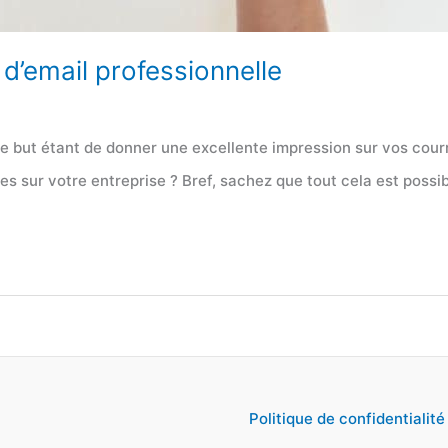
 d’email professionnelle
e but étant de donner une excellente impression sur vos courri
es sur votre entreprise ? Bref, sachez que tout cela est possi
Politique de confidentialité