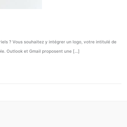
els ? Vous souhaitez y intégrer un logo, votre intitulé de
ble. Outlook et Gmail proposent une […]