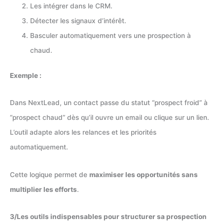
Les intégrer dans le CRM.
Détecter les signaux d’intérêt.
Basculer automatiquement vers une prospection à
chaud.
Exemple :
Dans NextLead, un contact passe du statut “prospect froid” à
“prospect chaud” dès qu’il ouvre un email ou clique sur un lien.
L’outil adapte alors les relances et les priorités
automatiquement.
Cette logique permet de
maximiser les opportunités sans
multiplier les efforts
.
3/Les outils indispensables pour structurer sa prospection