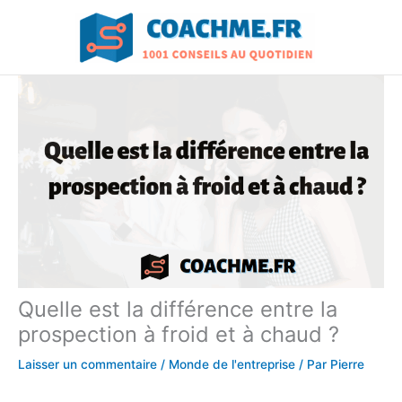
Aller
au
contenu
Quelle est la différence entre la
prospection à froid et à chaud ?
Laisser un commentaire
/
Monde de l'entreprise
/ Par
Pierre