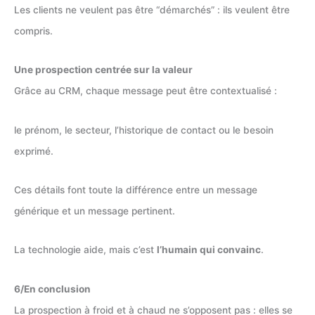
Les clients ne veulent pas être “démarchés” : ils veulent être
compris.
Une prospection centrée sur la valeur
Grâce au CRM, chaque message peut être contextualisé :
le prénom, le secteur, l’historique de contact ou le besoin
exprimé.
Ces détails font toute la différence entre un message
générique et un message pertinent.
La technologie aide, mais c’est
l’humain qui convainc
.
6/En conclusion
La prospection à froid et à chaud ne s’opposent pas : elles se