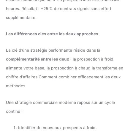
heures. Résultat : +25 % de contrats signés sans effort
supplémentaire.
Les différences clés entre les deux approches
La clé d’une stratégie performante réside dans la
complémentarité entre les deux
: la prospection à froid
alimente votre base, la prospection à chaud la transforme en
chiffre d’affaires.Comment combiner efficacement les deux
méthodes
Une stratégie commerciale moderne repose sur un cycle
continu :
Identifier de nouveaux prospects à froid.