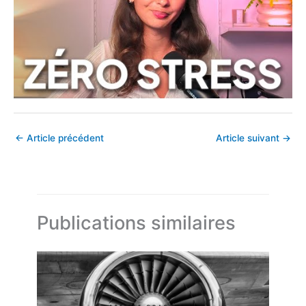
←
Article précédent
Article suivant
→
Publications similaires