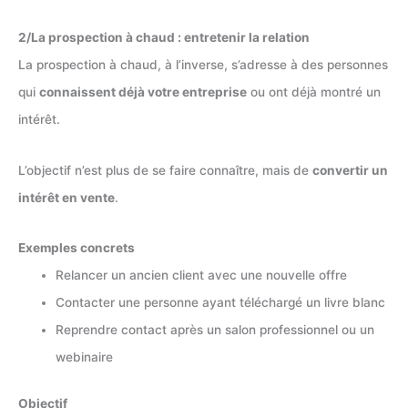
2/La prospection à chaud : entretenir la relation
La prospection à chaud, à l’inverse, s’adresse à des personnes
qui
connaissent déjà votre entreprise
ou ont déjà montré un
intérêt.
L’objectif n’est plus de se faire connaître, mais de
convertir un
intérêt en vente
.
Exemples concrets
Relancer un ancien client avec une nouvelle offre
Contacter une personne ayant téléchargé un livre blanc
Reprendre contact après un salon professionnel ou un
webinaire
Objectif