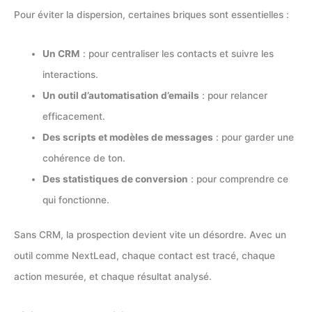
Pour éviter la dispersion, certaines briques sont essentielles :
Un CRM
: pour centraliser les contacts et suivre les
interactions.
Un outil d’automatisation d’emails
: pour relancer
efficacement.
Des scripts et modèles de messages
: pour garder une
cohérence de ton.
Des statistiques de conversion
: pour comprendre ce
qui fonctionne.
Sans CRM, la prospection devient vite un désordre. Avec un
outil comme NextLead, chaque contact est tracé, chaque
action mesurée, et chaque résultat analysé.