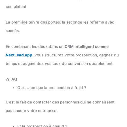
complètent.
La première ouvre des portes, la seconde les referme avec
succès.
En combinant les deux dans un
CRM intelligent comme
NextLead.app
, vous structurez votre prospection, gagnez du
temps et augmentez vos taux de conversion durablement.
7/FAQ
Qu’est-ce que la prospection à froid ?
C’est le fait de contacter des personnes qui ne connaissent
pas encore votre entreprise.
Et la prospection à chaud ?