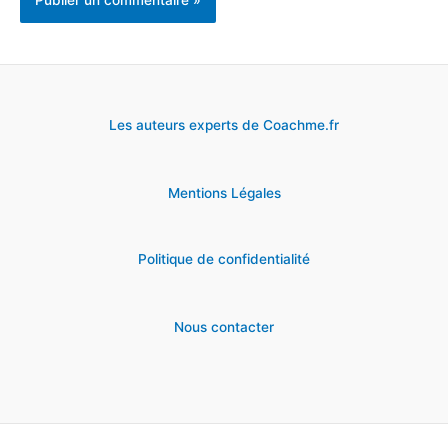
Les auteurs experts de Coachme.fr
Mentions Légales
Politique de confidentialité
Nous contacter