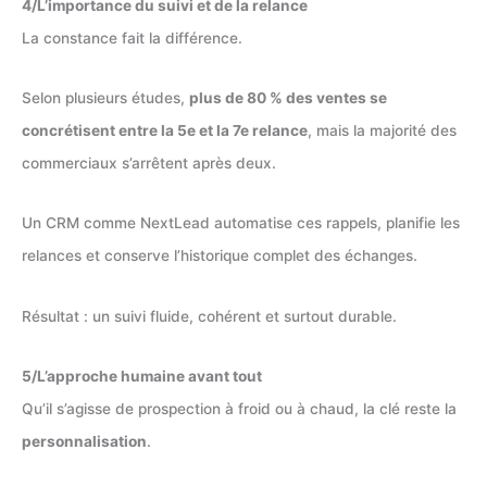
4/L’importance du suivi et de la relance
La constance fait la différence.
Selon plusieurs études,
plus de 80 % des ventes se
concrétisent entre la 5e et la 7e relance
, mais la majorité des
commerciaux s’arrêtent après deux.
Un CRM comme NextLead automatise ces rappels, planifie les
relances et conserve l’historique complet des échanges.
Résultat : un suivi fluide, cohérent et surtout durable.
5/L’approche humaine avant tout
Qu’il s’agisse de prospection à froid ou à chaud, la clé reste la
personnalisation
.