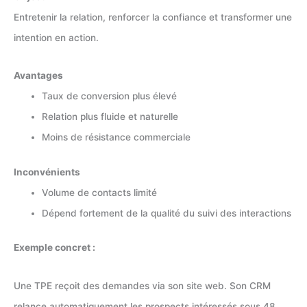
Entretenir la relation, renforcer la confiance et transformer une
intention en action.
Avantages
Taux de conversion plus élevé
Relation plus fluide et naturelle
Moins de résistance commerciale
Inconvénients
Volume de contacts limité
Dépend fortement de la qualité du suivi des interactions
Exemple concret :
Une TPE reçoit des demandes via son site web. Son CRM
relance automatiquement les prospects intéressés sous 48