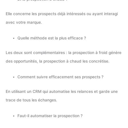
Elle concerne les prospects déjà intéressés ou ayant interagi
avec votre marque.
Quelle méthode est la plus efficace ?
Les deux sont complémentaires : la prospection à froid génère
des opportunités, la prospection à chaud les concrétise.
Comment suivre efficacement ses prospects ?
En utilisant un CRM qui automatise les relances et garde une
trace de tous les échanges.
Faut-il automatiser la prospection ?