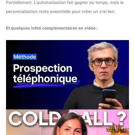
Partiellement. L’automatisation fait gagner du temps, mais la
personnalisation reste essentielle pour créer un vrai lien.
Et quelques infos complémentaires en vidéo :