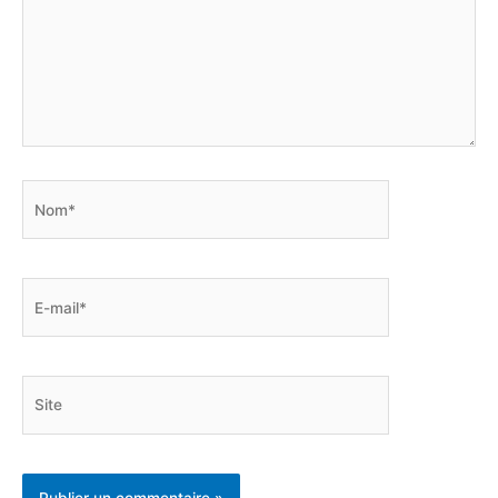
Nom*
E-
mail*
Site