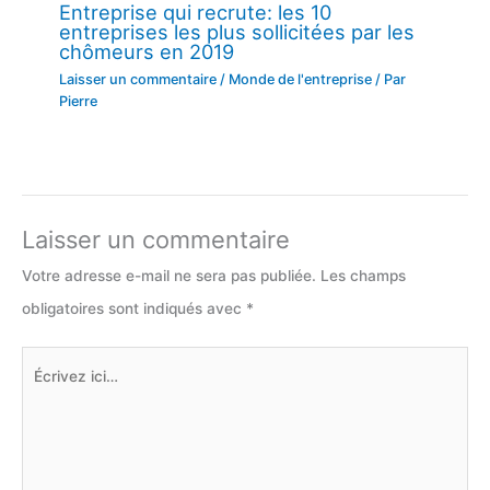
Entreprise qui recrute: les 10
entreprises les plus sollicitées par les
chômeurs en 2019
Laisser un commentaire
/
Monde de l'entreprise
/ Par
Pierre
Laisser un commentaire
Votre adresse e-mail ne sera pas publiée.
Les champs
obligatoires sont indiqués avec
*
Écrivez
ici…