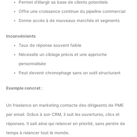
Permet d’élargir sa base de clients potentiels
Offre une croissance continue du pipeline commercial
Donne accès à de nouveaux marchés et segments
Inconvénients
Taux de réponse souvent faible
Nécessite un ciblage précis et une approche
personnalisée
Peut devenir chronophage sans un outil structurant
Exemple concret :
Un freelance en marketing contacte des dirigeants de PME
par email. Grâce à son CRM, il suit les ouvertures, clics et
réponses. Il sait ainsi qui relancer en priorité, sans perdre de
temps à relancer tout le monde.