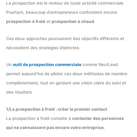
La prospection est le moteur de toute activité commerciale.
Pourtant, beaucoup d’entrepreneurs confondent encore
prospection à froid
et
prospection à chaud
.
Ces deux approches poursuivent des objectifs différents et
nécessitent des stratégies distinctes.
Un
outil de prospection commerciale
comme NextLead
permet aujourd’hui de piloter ces deux méthodes de manière
complémentaire, tout en gardant une vision claire du suivi et
des résultats
1/La prospection à froid : créer le premier contact
La prospection à froid consiste à
contacter des personnes
qui ne connaissent pas encore votre entreprise
.