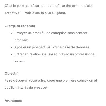
C’est le point de départ de toute démarche commerciale
proactive — mais aussi le plus exigeant.
Exemples concrets
Envoyer un email à une entreprise sans contact
préalable
Appeler un prospect issu d’une base de données
Entrer en relation sur LinkedIn avec un professionnel
inconnu
Objectif
Faire découvrir votre offre, créer une première connexion et
éveiller l’intérêt du prospect.
Avantages