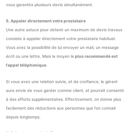
vous garantira plusieurs devis simultanément.
5. Appeler directement votre prestataire
Une autre astuce pour obtenir un maximum de devis travaux
consiste à appeler directement votre prestataire habituel.
Vous avez la possibilité de lui envoyer un mail, un message
écrit ou une lettre. Mais le moyen le
plus recommandé est
l’appel téléphonique
.
Si vous avez une relation suivie, et de confiance, le gérant
aura envie de vous garder comme client, et pourrait consentir
à des efforts supplémentaires. Effectivement, on donne plus
facilement des réductions aux personnes que l’on connait
depuis longtemps.