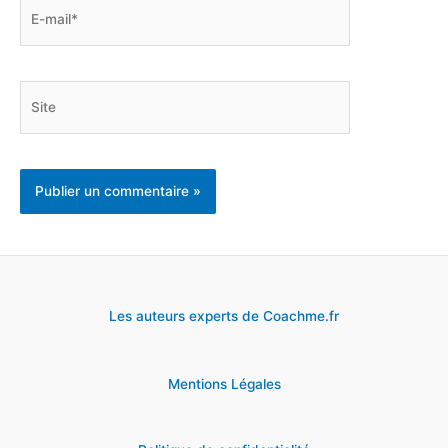
E-
mail*
Site
Les auteurs experts de Coachme.fr
Mentions Légales