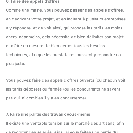
6. Faire des appels d’offres
Comme une mairie, vous
pouvez passer des appels d’offres,
en décrivant votre projet, et en incitant à plusieurs entreprises
à y répondre, et de voir ainsi, qui propose les tarifs les moins
chers. néanmoins, cela nécessite de bien délimiter son projet,
et d’être en mesure de bien cerner tous les besoins
techniques, afin que les prestataires puissent y répondre ua
plus juste.
Vous pouvez faire des appels d’offres ouverts (ou chacun voit
les tarifs déposés) ou fermés (ou les concurrents ne savent
pas qui, ni combien il y a en concurrence).
7. Faire une partie des travaux vous-même
Il existe une véritable tension sur le marché des artisans, afin
de recruter des salariés. Ainsi, si vous faites une partie du