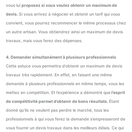
vous lui
proposez si vous voulez obtenir un maximum de
devis.
Si vous arrivez à négocier et obtenir un tarif qui vous
convient, vous pourrez recommencer le même processus chez
un autre artisan. Vous obtiendrez ainsi un maximum de devis
travaux, mais vous ferez des dépenses.
4. Demander simultanément à plusieurs professionnels
Cette astuce vous permettra d’obtenir un maximum de devis
travaux très rapidement. En effet, en faisant une même
demande à plusieurs professionnels en même temps, vous les
mettez en compétition. Et l’expérience a démontré que
l’esprit
de compétitivité permet d’obtenir de bons résultats.
Étant
donné qu’ils ne veulent pas perdre le marché, tous les
professionnels à qui vous ferez la demande s’empresseront de
vous fournir un devis travaux dans les meilleurs délais. Ce qui