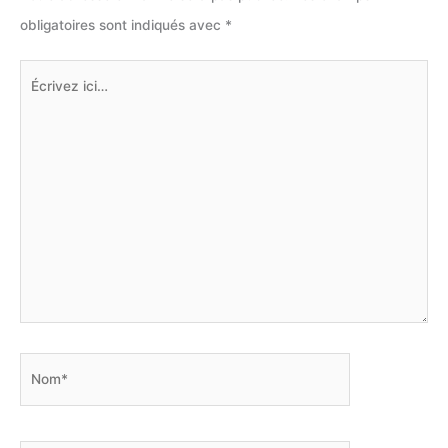
obligatoires sont indiqués avec
*
Écrivez
ici…
Nom*