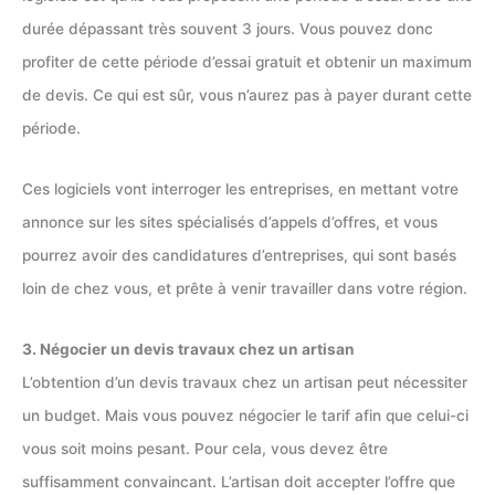
durée dépassant très souvent 3 jours. Vous pouvez donc
profiter de cette période d’essai gratuit et obtenir un maximum
de devis. Ce qui est sûr, vous n’aurez pas à payer durant cette
période.
Ces logiciels vont interroger les entreprises, en mettant votre
annonce sur les sites spécialisés d’appels d’offres, et vous
pourrez avoir des candidatures d’entreprises, qui sont basés
loin de chez vous, et prête à venir travailler dans votre région.
3. Négocier un devis travaux chez un artisan
L’obtention d’un devis travaux chez un artisan peut nécessiter
un budget. Mais vous pouvez négocier le tarif afin que celui-ci
vous soit moins pesant. Pour cela, vous devez être
suffisamment convaincant. L’artisan doit accepter l’offre que