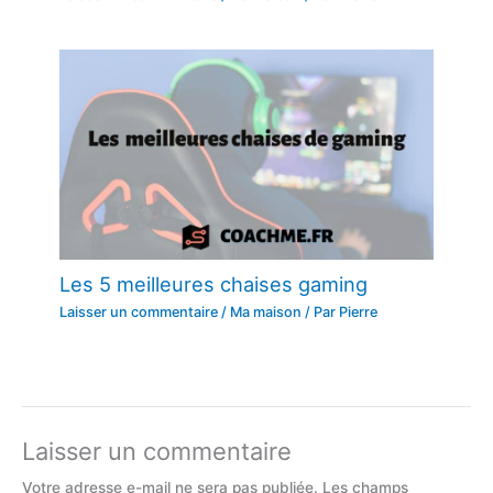
Les 5 meilleures chaises gaming
Laisser un commentaire
/
Ma maison
/ Par
Pierre
Laisser un commentaire
Votre adresse e-mail ne sera pas publiée.
Les champs