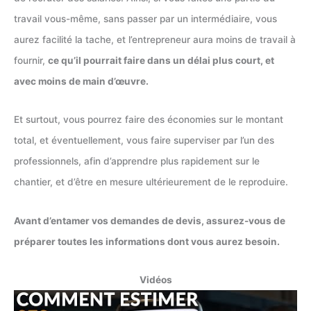
travail vous-même, sans passer par un intermédiaire, vous
aurez facilité la tache, et l’entrepreneur aura moins de travail à
fournir,
ce qu’il pourrait faire dans un délai plus court, et
avec moins de main d’œuvre.
Et surtout, vous pourrez faire des économies sur le montant
total, et éventuellement, vous faire superviser par l’un des
professionnels, afin d’apprendre plus rapidement sur le
chantier, et d’être en mesure ultérieurement de le reproduire.
Avant d’entamer vos demandes de devis, assurez-vous de
préparer toutes les informations dont vous aurez besoin.
Vidéos