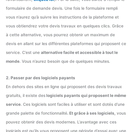
formulaire de demande devis. Une fois le formulaire rempli
vous n’aurez qu’à suivre les instructions de la plateforme et
vous obtiendrez votre devis travaux en quelques clics. Grâce
à cette alternative, vous pourrez obtenir un maximum de
devis en allant sur les différentes plateformes qui proposent ce
service. C’est une
alternative facile et accessible à tout le
monde
. Vous n’aurez besoin que de quelques minutes.
2. Passer par des logiciels payants
En dehors des sites en ligne qui proposent des devis travaux
gratuits, il existe des
logiciels payants qui proposent le même
service
. Ces logiciels sont faciles à utiliser et sont dotés d’une
grande palette de fonctionnalité
. Et grâce à ses logiciels,
vous
pouvez obtenir des devis modernes. L’avantage avec ces
logiciels est qu’ils vous proposent une période d’essai avec une