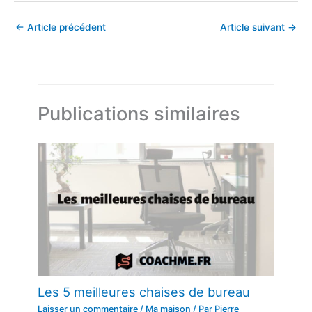
←
Article précédent
Article suivant
→
Publications similaires
Les 5 meilleures chaises de bureau
Laisser un commentaire
/
Ma maison
/ Par
Pierre