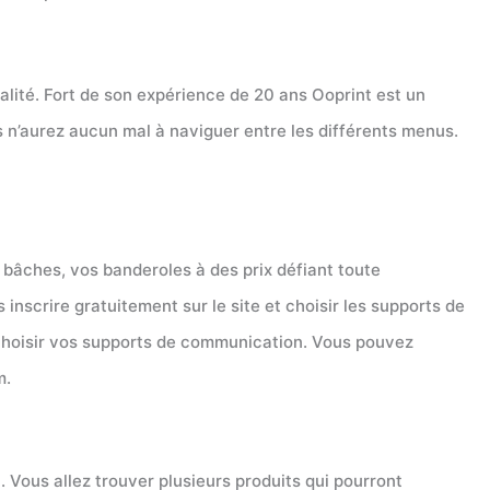
alité. Fort de son expérience de 20 ans Ooprint est un
s n’aurez aucun mal à naviguer entre les différents menus.
 bâches, vos banderoles à des prix défiant toute
inscrire gratuitement sur le site et choisir les supports de
 choisir vos supports de communication. Vous pouvez
m.
. Vous allez trouver plusieurs produits qui pourront