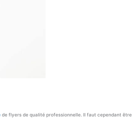
e
de flyers de qualité professionnelle. Il faut cependant être