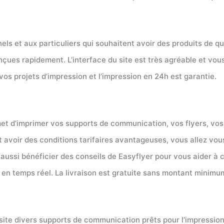
ls et aux particuliers qui souhaitent avoir des produits de qu
nçues rapidement. L’interface du site est très agréable et vou
vos projets d’impression et l’impression en 24h est garantie.
et d’imprimer vos supports de communication, vos flyers, vos
 avoir des conditions tarifaires avantageuses, vous allez vous 
ussi bénéficier des conseils de Easyflyer pour vous aider à
n temps réel. La livraison est gratuite sans montant minimu
 site divers supports de communication prêts pour l’impression