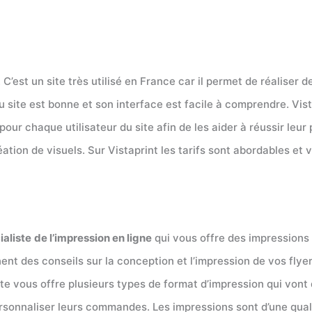
. C’est un site très utilisé en France car il permet de réaliser 
 site est bonne et son interface est facile à comprendre. Vis
pour chaque utilisateur du site afin de les aider à réussir leur
ation de visuels. Sur Vistaprint les tarifs sont abordables e
ialiste
de l’impression en ligne
qui vous offre des impressions d
ent des conseils sur la conception et l’impression de vos flye
ite vous offre plusieurs types de format d’impression qui vont d
ersonnaliser leurs commandes. Les impressions sont d’une qual