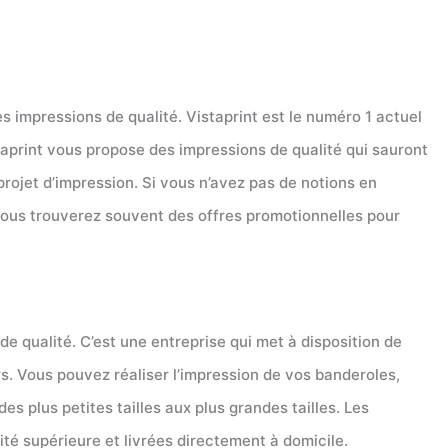
des impressions de qualité. Vistaprint est le numéro 1 actuel
taprint vous propose des impressions de qualité qui sauront
 projet d’impression. Si vous n’avez pas de notions en
t vous trouverez souvent des offres promotionnelles pour
e qualité. C’est une entreprise qui met à disposition de
rs. Vous pouvez réaliser l’impression de vos banderoles,
es plus petites tailles aux plus grandes tailles. Les
ité supérieure et livrées directement à domicile.