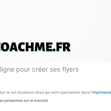
ligne pour créer ses flyers
e sur le net plusieurs sites qui sont spécialisés dans l’
imprimeri
les présentes sur le marché
.