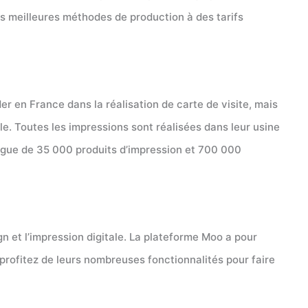
es meilleures méthodes de production à des tarifs
der en France dans la réalisation de carte de visite, mais
le. Toutes les impressions sont réalisées dans leur usine
alogue de 35 000 produits d’impression et 700 000
gn et l’impression digitale. La plateforme Moo a pour
t profitez de leurs nombreuses fonctionnalités pour faire