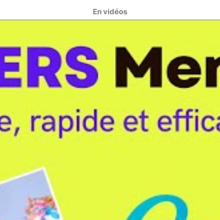
En vidéos