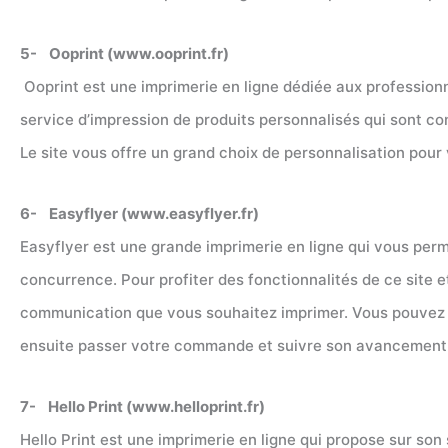
5- Ooprint (www.ooprint.fr)
Ooprint est une imprimerie en ligne dédiée aux professionne
service d’impression de produits personnalisés qui sont co
Le site vous offre un grand choix de personnalisation pour 
6- Easyflyer (www.easyflyer.fr)
Easyflyer est une grande imprimerie en ligne qui vous perm
concurrence. Pour profiter des fonctionnalités de ce site et
communication que vous souhaitez imprimer. Vous pouvez a
ensuite passer votre commande et suivre son avancement e
7- Hello Print (www.helloprint.fr)
Hello Print est une imprimerie en ligne qui propose sur son