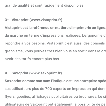
grande qualité et sont rapidement disponibles.
3- Vistaprint (www.vistaprint.fr)
Vistaprint est la référence en matière d’imprimerie en ligne
du marché en terme d’impressions réalisées. L’ergonomie du
répondre à vos besoins. Vistaprint c’est aussi des conseils 
graphisme, vous pouvez très bien vous en sortir dans la cré
avoir des tarifs encore plus bas.
4- Saxoprint (www.saxoprint.fr)
Saxoprint comme son nom l’indique est une entreprise spéc
ses utilisateurs plus de 700 experts en impression qui donn
flyers, goodies, affichages publicitaires ou brochures. Le s
utilisateurs de Saxoprint ont également la possibilité de p