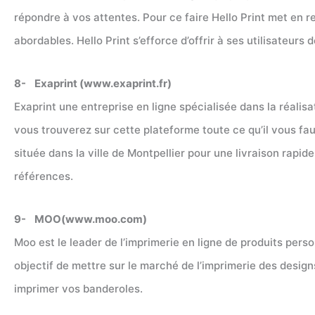
répondre à vos attentes. Pour ce faire Hello Print met en r
abordables. Hello Print s’efforce d’offrir à ses utilisateurs
8- Exaprint (www.exaprint.fr)
Exaprint une entreprise en ligne spécialisée dans la réalisa
vous trouverez sur cette plateforme toute ce qu’il vous fau
située dans la ville de Montpellier pour une livraison rap
références.
9- MOO(www.moo.com)
Moo est le leader de l’imprimerie en ligne de produits perso
objectif de mettre sur le marché de l’imprimerie des designs
imprimer vos banderoles.