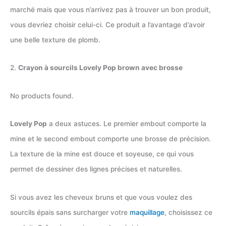
marché mais que vous n’arrivez pas à trouver un bon produit,
vous devriez choisir celui-ci. Ce produit a l’avantage d’avoir
une belle texture de plomb.
2.
Crayon à sourcils Lovely Pop brown avec brosse
No products found.
Lovely Pop
a deux astuces. Le premier embout comporte la
mine et le second embout comporte une brosse de précision.
La texture de la mine est douce et soyeuse, ce qui vous
permet de dessiner des lignes précises et naturelles.
Si vous avez les cheveux bruns et que vous voulez des
sourcils épais sans surcharger votre
maquillage
, choisissez ce