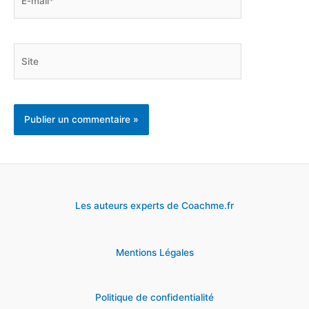
mail*
Site
Les auteurs experts de Coachme.fr
Mentions Légales
Politique de confidentialité