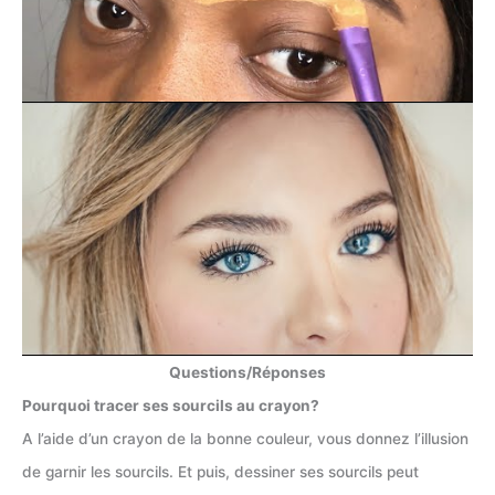
Questions/Réponses
Pourquoi tracer ses sourcils au crayon?
A l’aide d’un crayon de la bonne couleur, vous donnez l’illusion
de garnir les sourcils. Et puis, dessiner ses sourcils peut