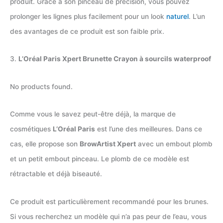
produit. Grâce à son pinceau de précision, vous pouvez
prolonger les lignes plus facilement pour un look
naturel
. L’un
des avantages de ce produit est son faible prix.
3.
L’Oréal Paris Xpert Brunette Crayon à sourcils waterproof
No products found.
Comme vous le savez peut-être déjà, la marque de
cosmétiques
L’Oréal Paris
est l’une des meilleures. Dans ce
cas, elle propose son
BrowArtist Xpert
avec un embout plomb
et un petit embout pinceau. Le plomb de ce modèle est
rétractable et déjà biseauté.
Ce produit est particulièrement recommandé pour les brunes.
Si vous recherchez un modèle qui n’a pas peur de l’eau, vous