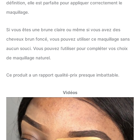
définition, elle est parfaite pour appliquer correctement le
maquillage.
Si vous êtes une brune claire ou même si vous avez des
cheveux brun foncé, vous pouvez utiliser ce maquillage sans
aucun souci. Vous pouvez l’utiliser pour compléter vos choix
de maquillage naturel.
Ce produit a un rapport qualité-prix presque imbattable.
Vidéos