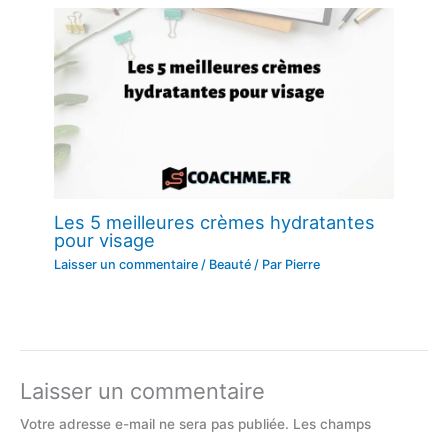
Les 5 meilleures crèmes hydratantes
pour visage
Laisser un commentaire
/
Beauté
/ Par
Pierre
Laisser un commentaire
Votre adresse e-mail ne sera pas publiée.
Les champs