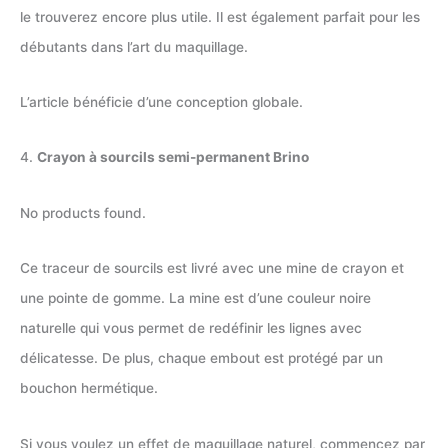
le trouverez encore plus utile. Il est également parfait pour les
débutants dans l’art du maquillage.
L’article bénéficie d’une conception globale.
4.
Crayon à sourcils semi-permanent Brino
No products found.
Ce traceur de sourcils est livré avec une mine de crayon et
une pointe de gomme. La mine est d’une couleur noire
naturelle qui vous permet de redéfinir les lignes avec
délicatesse. De plus, chaque embout est protégé par un
bouchon hermétique.
Si vous voulez un effet de maquillage naturel, commencez par