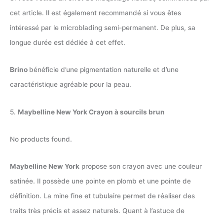
cet article. Il est également recommandé si vous êtes
intéressé par le microblading semi-permanent. De plus, sa
longue durée est dédiée à cet effet.
Brino
bénéficie d’une pigmentation naturelle et d’une
caractéristique agréable pour la peau.
5.
Maybelline New York Crayon à sourcils brun
No products found.
Maybelline New York
propose son crayon avec une couleur
satinée. Il possède une pointe en plomb et une pointe de
définition. La mine fine et tubulaire permet de réaliser des
traits très précis et assez naturels. Quant à l’astuce de