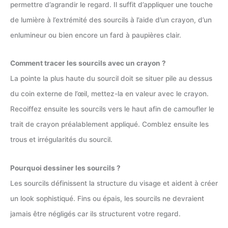
permettre d’agrandir le regard. Il suffit d’appliquer une touche
de lumière à l’extrémité des sourcils à l’aide d’un crayon, d’un
enlumineur ou bien encore un fard à paupières clair.
Comment tracer les sourcils avec un crayon ?
La pointe la plus haute du sourcil doit se situer pile au dessus
du coin externe de l’œil, mettez-la en valeur avec le crayon.
Recoiffez ensuite les sourcils vers le haut afin de camoufler le
trait de crayon préalablement appliqué. Comblez ensuite les
trous et irrégularités du sourcil.
Pourquoi dessiner les sourcils ?
Les sourcils définissent la structure du visage et aident à créer
un look sophistiqué. Fins ou épais, les sourcils ne devraient
jamais être négligés car ils structurent votre regard.