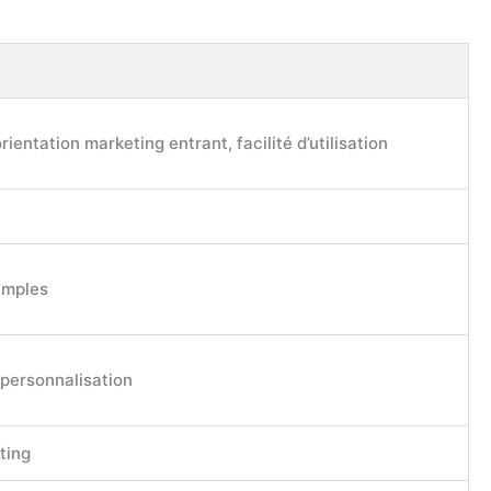
ientation marketing entrant, facilité d’utilisation
imples
 personnalisation
ting