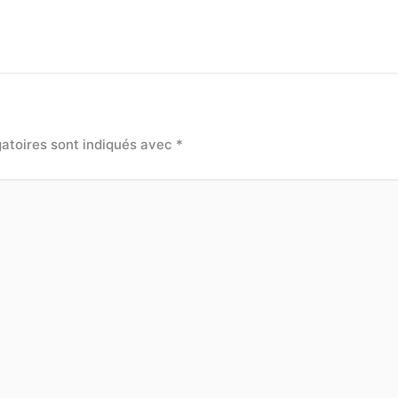
atoires sont indiqués avec
*