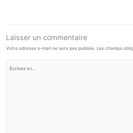
Laisser un commentaire
Votre adresse e-mail ne sera pas publiée.
Les champs oblig
Écrivez
ici…