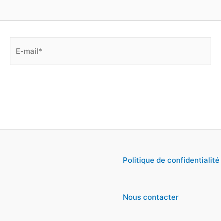
E-
mail*
Politique de confidentialité
Nous contacter