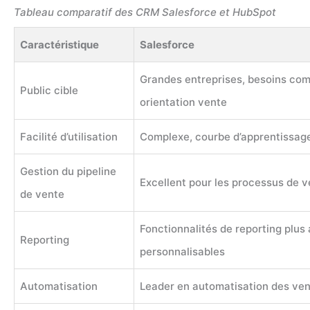
Tableau comparatif des CRM Salesforce et HubSpot
Caractéristique
Salesforce
Grandes entreprises, besoins comp
Public cible
orientation vente
Facilité d’utilisation
Complexe, courbe d’apprentissag
Gestion du pipeline
Excellent pour les processus de 
de vente
Fonctionnalités de reporting plus
Reporting
personnalisables
Automatisation
Leader en automatisation des ve