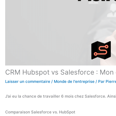
CRM Hubspot vs Salesforce : Mon 
Laisser un commentaire
/
Monde de l'entreprise
/ Par
Pierr
J’ai eu la chance de travailler 6 mois chez Salesforce. Ain
Comparaison Salesforce vs. HubSpot