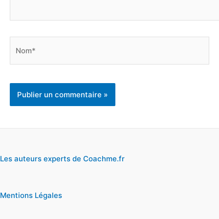
Nom*
Les auteurs experts de Coachme.fr
Mentions Légales