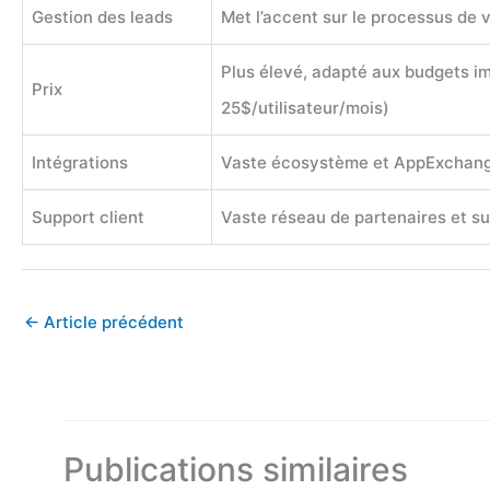
Gestion des leads
Met l’accent sur le processus de 
Plus élevé, adapté aux budgets im
Prix
25$/utilisateur/mois)
Intégrations
Vaste écosystème et AppExchan
Support client
Vaste réseau de partenaires et s
←
Article précédent
Publications similaires