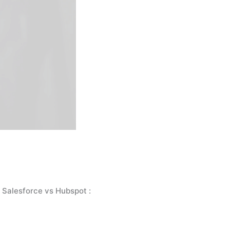
M Salesforce vs Hubspot :