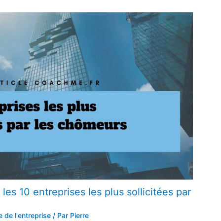
 les 10 entreprises les plus sollicitées par
de l'entreprise
/ Par
Pierre