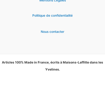
Mentions Légales
Politique de confidentialité
Nous contacter
Articles 100% Made in France, écrits à Maisons-Laffitte dans les
Yvelines.