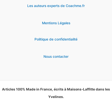
Les auteurs experts de Coachme.fr
Mentions Légales
Politique de confidentialité
Nous contacter
Articles 100% Made in France, écrits à Maisons-Laffitte dans les
Yvelines.