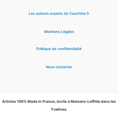
Les auteurs experts de Coachme.fr
Mentions Légales
Politique de confidentialité
Nous contacter
Articles 100% Made in France, écrits à Maisons-Laffitte dans les
Yvelines.