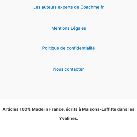
Les auteurs experts de Coachme.fr
Mentions Légales
Politique de confidentialité
Nous contacter
Articles 100% Made in France, écrits à Maisons-Laffitte dans les
Yvelines.