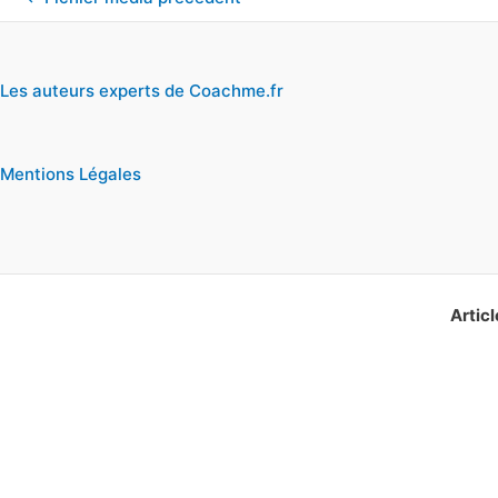
Les auteurs experts de Coachme.fr
Mentions Légales
Articl