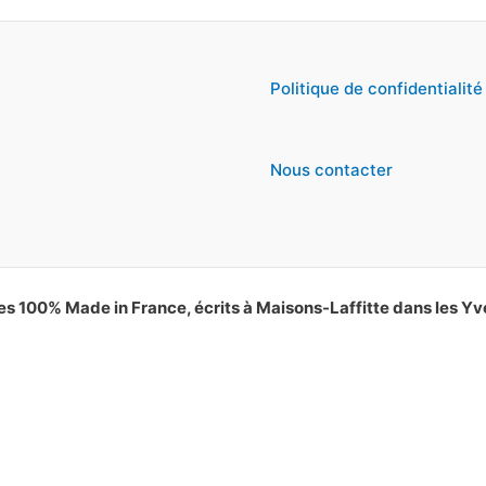
Politique de confidentialité
Nous contacter
es 100% Made in France, écrits à Maisons-Laffitte dans les Yv