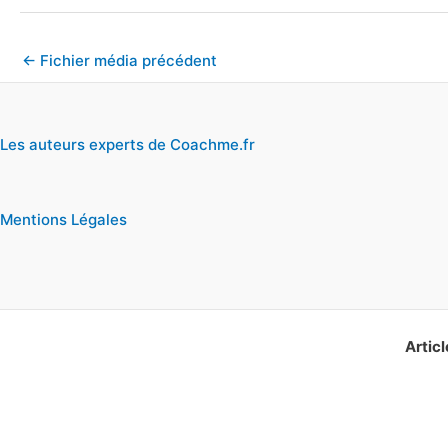
←
Fichier média précédent
Les auteurs experts de Coachme.fr
Mentions Légales
Articl