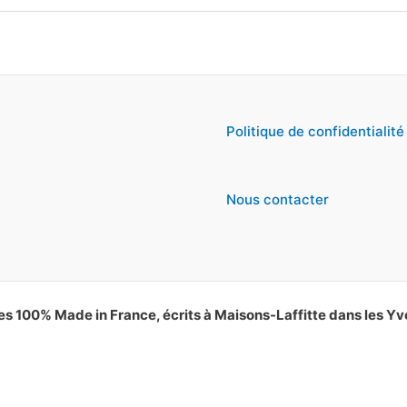
Politique de confidentialité
Nous contacter
es 100% Made in France, écrits à Maisons-Laffitte dans les Yv