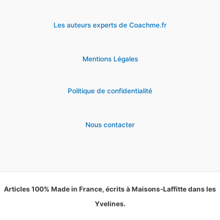
Les auteurs experts de Coachme.fr
Mentions Légales
Politique de confidentialité
Nous contacter
Articles 100% Made in France, écrits à Maisons-Laffitte dans les
Yvelines.