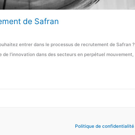
tement de Safran
ouhaitez entrer dans le processus de recrutement de Safran ?
nte de l’innovation dans des secteurs en perpétuel mouvemen
Politique de confidentialité