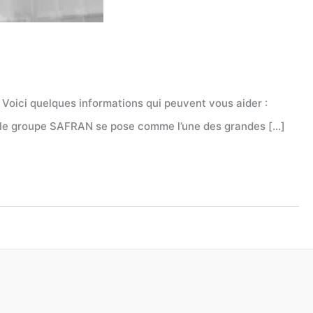
 Voici quelques informations qui peuvent vous aider :
t, le groupe SAFRAN se pose comme l’une des grandes […]