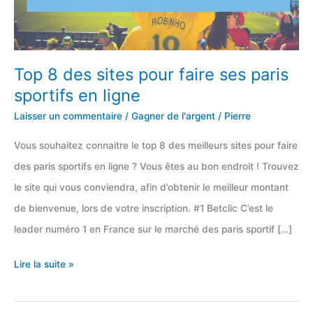
Top 8 des sites pour faire ses paris
sportifs en ligne
Laisser un commentaire
/
Gagner de l'argent
/
Pierre
Vous souhaitez connaitre le top 8 des meilleurs sites pour faire
des paris sportifs en ligne ? Vous êtes au bon endroit ! Trouvez
le site qui vous conviendra, afin d’obtenir le meilleur montant
de bienvenue, lors de votre inscription. #1 Betclic C’est le
leader numéro 1 en France sur le marché des paris sportif […]
Top
Lire la suite »
8
des