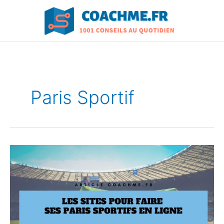
Aller
au
contenu
Paris Sportif